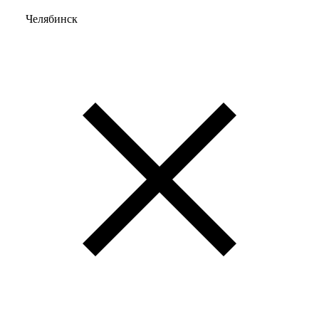
Челябинск