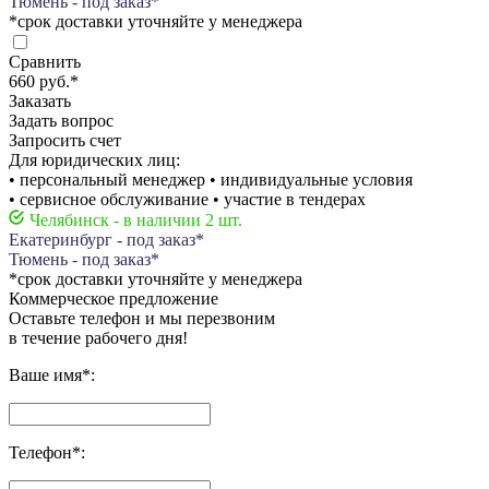
Тюмень - под заказ*
*срок доставки уточняйте у менеджера
Сравнить
660 руб.
*
Заказать
Задать вопрос
Запросить счет
Для юридических лиц:
• персональный менеджер • индивидуальные условия
• сервисное обслуживание • участие в тендерах
Челябинск - в наличии 2 шт.
Екатеринбург - под заказ*
Тюмень - под заказ*
*срок доставки уточняйте у менеджера
Коммерческое предложение
Оставьте телефон и мы перезвоним
в течение рабочего дня!
Ваше имя
*
:
Телефон
*
: