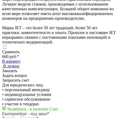
Лучшие модели станков, производимые с использованием
качественных комплектующих. Большой оборот компании во
всем мире позволяет иметь штат высококвалифицированных
инженеров на предприятиях-производителях.
Марка JET – это более 50 лет традиций, более 50 лет
практики, компетентности и опыта. Прошлое и настоящее JET
неразрывно связано с постоянными поисками инноваций и
технических модернизаций.
Сравнить
660 руб.
*
В корзину
В лизинг
Заказать
Задать вопрос
Запросить счет
Для юридических лиц:
• персональный менеджер
• индивидуальные условия
• сервисное обслуживание
• участие в тендерах
Челябинск - в наличии 2 шт.
Екатеринбург - под заказ*