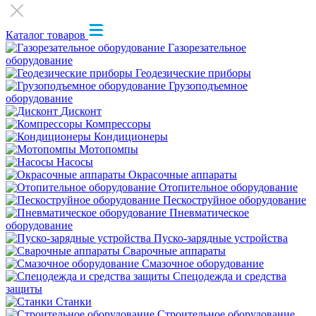
Каталог товаров
Газорезательное
оборудование
Геодезические приборы
Грузоподъемное
оборудование
Дисконт
Компрессоры
Кондиционеры
Мотопомпы
Насосы
Окрасочные аппараты
Отопительное оборудование
Пескоструйное оборудование
Пневматическое
оборудование
Пуско-зарядные устройства
Сварочные аппараты
Смазочное оборудование
Спецодежда и средства
защиты
Станки
Строительное оборудование