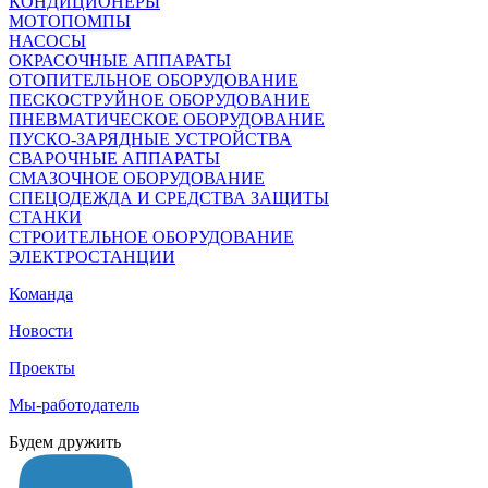
КОНДИЦИОНЕРЫ
МОТОПОМПЫ
НАСОСЫ
ОКРАСОЧНЫЕ АППАРАТЫ
ОТОПИТЕЛЬНОЕ ОБОРУДОВАНИЕ
ПЕСКОСТРУЙНОЕ ОБОРУДОВАНИЕ
ПНЕВМАТИЧЕСКОЕ ОБОРУДОВАНИЕ
ПУСКО-ЗАРЯДНЫЕ УСТРОЙСТВА
СВАРОЧНЫЕ АППАРАТЫ
СМАЗОЧНОЕ ОБОРУДОВАНИЕ
СПЕЦОДЕЖДА И СРЕДСТВА ЗАЩИТЫ
СТАНКИ
СТРОИТЕЛЬНОЕ ОБОРУДОВАНИЕ
ЭЛЕКТРОСТАНЦИИ
Команда
Новости
Проекты
Мы-работодатель
Будем дружить