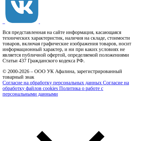
Вся представленная на сайте информация, касающаяся
технических характеристик, наличия на складе, стоимости
товаров, включая графические изображения товаров, носит
информационный характер, и ни при каких условиях не
является публичной офертой, определяемой положениями
Статьи 437 Гражданского кодекса РФ.
© 2000-2026 – ООО УК Афалина, зарегистрированный
товарный знак
Согласие на обработку персональных данных
Согласие на
обработку файлов cookies
Политика о работе с
персональными данными