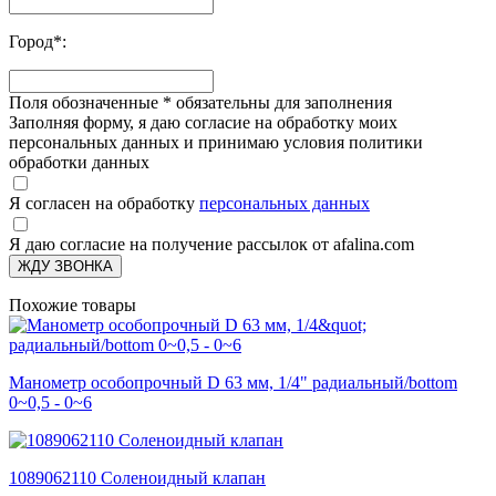
Город
*
:
Поля обозначенные
*
обязательны для заполнения
Заполняя форму, я даю согласие на обработку моих
персональных данных и принимаю условия политики
обработки данных
Я согласен на обработку
персональных данных
Я даю согласие на получение рассылок от afalina.com
ЖДУ ЗВОНКА
Похожие товары
Манометр особопрочный D 63 мм, 1/4" радиальный/bottom
0~0,5 - 0~6
1089062110 Соленоидный клапан