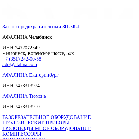
Затвор предохранительный ЗП-3К-111
АФАЛИНА Челябинск
ИНН 7452072349
Челябинск, Копейское шоссе, 50к1
+7 (351) 242-00-58
adp@afalina.com
АФАЛИНА Екатеринбург
ИНН 7453313974
АФАЛИНА Тюмень
ИНН 7453313910
ГАЗОРЕЗАТЕЛЬНОЕ ОБОРУДОВАНИЕ
ГЕОДЕЗИЧЕСКИЕ ПРИБОРЫ
ГРУЗОПОДЪЕМНОЕ ОБОРУДОВАНИЕ
КОМПРЕССОРЫ