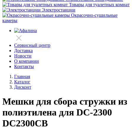
Товары для туалетных комнат
Электростанции
Окрасочно-сушильные
камеры
Сервисный центр
Доставка
Новости
О компании
Контакты
Главная
Каталог
Дисконт
Мешки для сбора стружки из
полиэтилена для DC-2300
DC2300CB