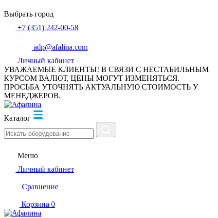
Выбрать город
+7 (351) 242-00-58
adp@afalina.com
Личный кабинет
УВАЖАЕМЫЕ КЛИЕНТЫ! В СВЯЗИ С НЕСТАБИЛЬНЫМ
КУРСОМ ВАЛЮТ, ЦЕНЫ МОГУТ ИЗМЕНЯТЬСЯ.
ПРОСЬБА УТОЧНЯТЬ АКТУАЛЬНУЮ СТОИМОСТЬ У
МЕНЕДЖЕРОВ.
Каталог
Меню
Личный кабинет
Сравнение
Корзина
0