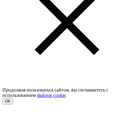
Продолжая пользоваться сайтом, вы соглашаетесь с
использованием
файлов cookie
.
OK