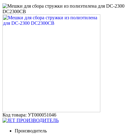
Код товара: УТ000051046
ПРОИЗВОДИТЕЛЬ
Производитель