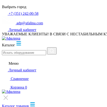
Выбрать город
+7 (351) 242-00-58
adp@afalina.com
Личный кабинет
УВАЖАЕМЫЕ КЛИЕНТЫ! В СВЯЗИ С НЕСТАБИЛЬНЫМ К
Каталог
Меню
Личный кабинет
Сравнение
Корзина
0
Каталог товаров