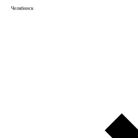
Челябинск