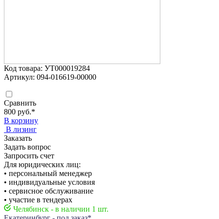
Код товара: УТ000019284
Артикул: 094-016619-00000
Сравнить
800 руб.
*
В корзину
В лизинг
Заказать
Задать вопрос
Запросить счет
Для юридических лиц:
• персональный менеджер
• индивидуальные условия
• сервисное обслуживание
• участие в тендерах
Челябинск - в наличии 1 шт.
Екатеринбург - под заказ*