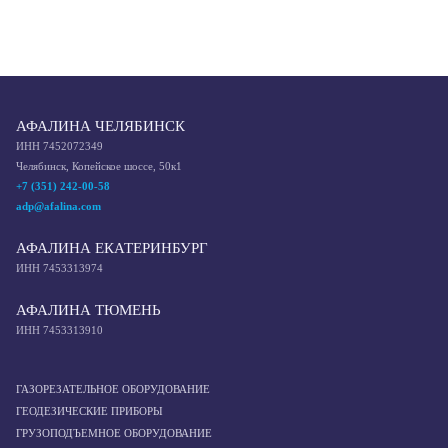
АФАЛИНА ЧЕЛЯБИНСК
ИНН 7452072349
Челябинск, Копейское шоссе, 50к1
+7 (351) 242-00-58
adp@afalina.com
АФАЛИНА ЕКАТЕРИНБУРГ
ИНН 7453313974
АФАЛИНА ТЮМЕНЬ
ИНН 7453313910
ГАЗОРЕЗАТЕЛЬНОЕ ОБОРУДОВАНИЕ
ГЕОДЕЗИЧЕСКИЕ ПРИБОРЫ
ГРУЗОПОДЪЕМНОЕ ОБОРУДОВАНИЕ