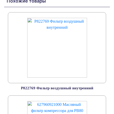
Похожие товары
P822769 Фильтр воздушный внутренний