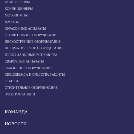
КОМПРЕССОРЫ
КОНДИЦИОНЕРЫ
МОТОПОМПЫ
НАСОСЫ
ОКРАСОЧНЫЕ АППАРАТЫ
ОТОПИТЕЛЬНОЕ ОБОРУДОВАНИЕ
ПЕСКОСТРУЙНОЕ ОБОРУДОВАНИЕ
ПНЕВМАТИЧЕСКОЕ ОБОРУДОВАНИЕ
ПУСКО-ЗАРЯДНЫЕ УСТРОЙСТВА
СВАРОЧНЫЕ АППАРАТЫ
СМАЗОЧНОЕ ОБОРУДОВАНИЕ
СПЕЦОДЕЖДА И СРЕДСТВА ЗАЩИТЫ
СТАНКИ
СТРОИТЕЛЬНОЕ ОБОРУДОВАНИЕ
ЭЛЕКТРОСТАНЦИИ
КОМАНДА
НОВОСТИ