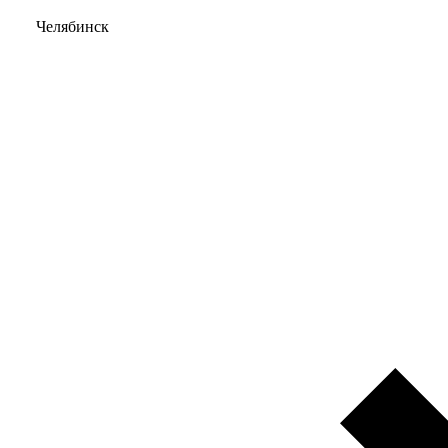
Челябинск