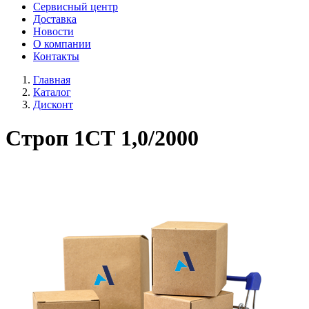
Сервисный центр
Доставка
Новости
О компании
Контакты
Главная
Каталог
Дисконт
Строп 1СТ 1,0/2000