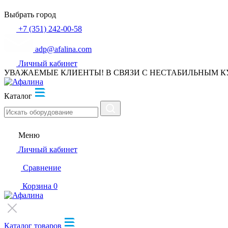
Выбрать город
+7 (351) 242-00-58
adp@afalina.com
Личный кабинет
УВАЖАЕМЫЕ КЛИЕНТЫ! В СВЯЗИ С НЕСТАБИЛЬНЫМ К
Каталог
Меню
Личный кабинет
Сравнение
Корзина
0
Каталог товаров