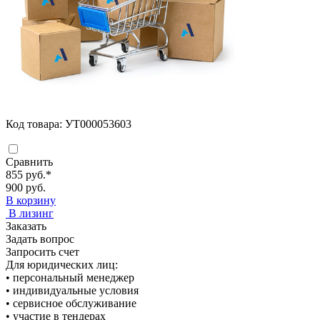
Код товара: УТ000053603
Сравнить
855 руб.
*
900 руб.
В корзину
В лизинг
Заказать
Задать вопрос
Запросить счет
Для юридических лиц:
• персональный менеджер
• индивидуальные условия
• сервисное обслуживание
• участие в тендерах