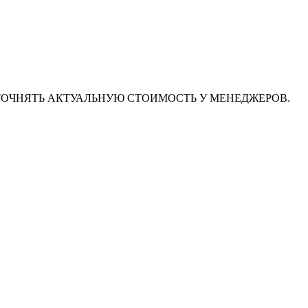
ТОЧНЯТЬ АКТУАЛЬНУЮ СТОИМОСТЬ У МЕНЕДЖЕРОВ.