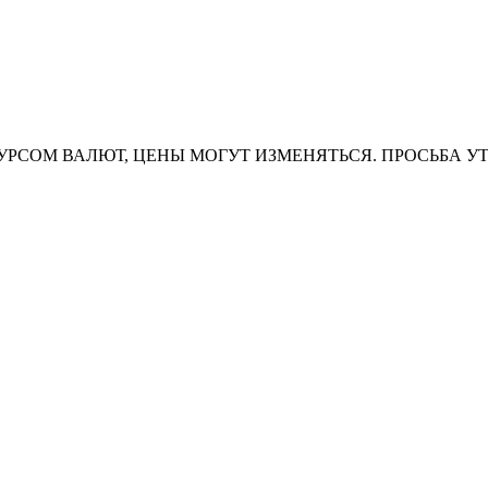
УРСОМ ВАЛЮТ, ЦЕНЫ МОГУТ ИЗМЕНЯТЬСЯ. ПРОСЬБА У