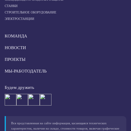
СТАНКИ
СТРОИТЕЛЬНОЕ ОБОРУДОВАНИЕ
ЭЛЕКТРОСТАНЦИИ
КОМАНДА
НОВОСТИ
ПРОЕКТЫ
МЫ-РАБОТОДАТЕЛЬ
Будем дружить
Вся представленная на сайте информация, касающаяся технических
характеристик, наличия на складе, стоимости товаров, включая графические