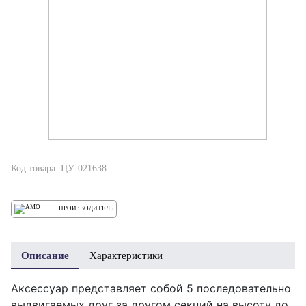
Код товара: ЦУ-021638
ПРОИЗВОДИТЕЛЬ
Описание
Характеристики
Аксессуар представляет собой 5 последовательно
выдвигаемых друг за другом секций на высоту до