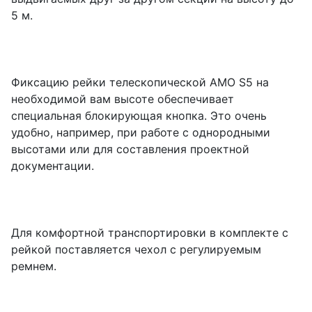
5 м.
Фиксацию рейки телескопической AMO S5 на
необходимой вам высоте обеспечивает
специальная блокирующая кнопка. Это очень
удобно, например, при работе с однородными
высотами или для составления проектной
документации.
Для комфортной транспортировки в комплекте с
рейкой поставляется чехол с регулируемым
ремнем.