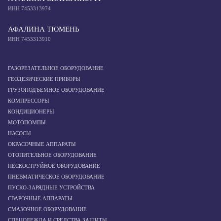
ИНН 7453313974
АФАЛИНА ТЮМЕНЬ
ИНН 7453313910
ГАЗОРЕЗАТЕЛЬНОЕ ОБОРУДОВАНИЕ
ГЕОДЕЗИЧЕСКИЕ ПРИБОРЫ
ГРУЗОПОДЪЕМНОЕ ОБОРУДОВАНИЕ
КОМПРЕССОРЫ
КОНДИЦИОНЕРЫ
МОТОПОМПЫ
НАСОСЫ
ОКРАСОЧНЫЕ АППАРАТЫ
ОТОПИТЕЛЬНОЕ ОБОРУДОВАНИЕ
ПЕСКОСТРУЙНОЕ ОБОРУДОВАНИЕ
ПНЕВМАТИЧЕСКОЕ ОБОРУДОВАНИЕ
ПУСКО-ЗАРЯДНЫЕ УСТРОЙСТВА
СВАРОЧНЫЕ АППАРАТЫ
СМАЗОЧНОЕ ОБОРУДОВАНИЕ
СПЕЦОДЕЖДА И СРЕДСТВА ЗАЩИТЫ