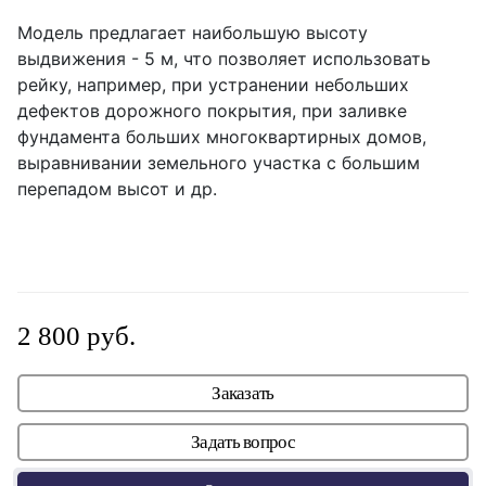
Модель предлагает наибольшую высоту
выдвижения - 5 м, что позволяет использовать
рейку, например, при устранении небольших
дефектов дорожного покрытия, при заливке
фундамента больших многоквартирных домов,
выравнивании земельного участка с большим
перепадом высот и др.
2 800 руб.
Заказать
Задать вопрос