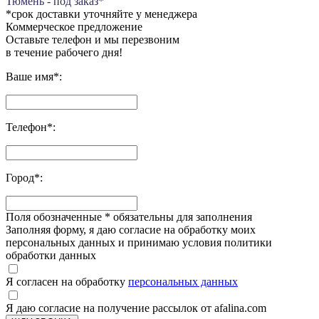
Тюмень - под заказ*
*срок доставки уточняйте у менеджера
Коммерческое предложение
Оставьте телефон и мы перезвоним
в течение рабочего дня!
Ваше имя
*
:
Телефон
*
:
Город
*
:
Поля обозначенные
*
обязательны для заполнения
Заполняя форму, я даю согласие на обработку моих
персональных данных и принимаю условия политики
обработки данных
Я согласен на обработку
персональных данных
Я даю согласие на получение рассылок от afalina.com