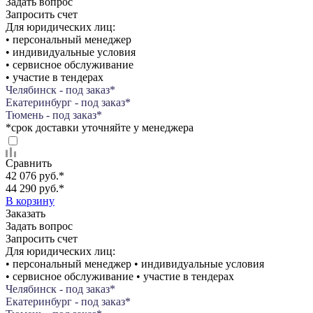
Задать вопрос
Запросить счет
Для юридических лиц:
• персональный менеджер
• индивидуальные условия
• сервисное обслуживание
• участие в тендерах
Челябинск - под заказ*
Екатеринбург - под заказ*
Тюмень - под заказ*
*срок доставки уточняйте у менеджера
Сравнить
42 076 руб.
*
44 290 руб.
*
В корзину
Заказать
Задать вопрос
Запросить счет
Для юридических лиц:
• персональный менеджер • индивидуальные условия
• сервисное обслуживание • участие в тендерах
Челябинск - под заказ*
Екатеринбург - под заказ*