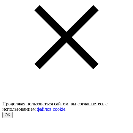
Продолжая пользоваться сайтом, вы соглашаетесь с
использованием
файлов cookie
.
OK