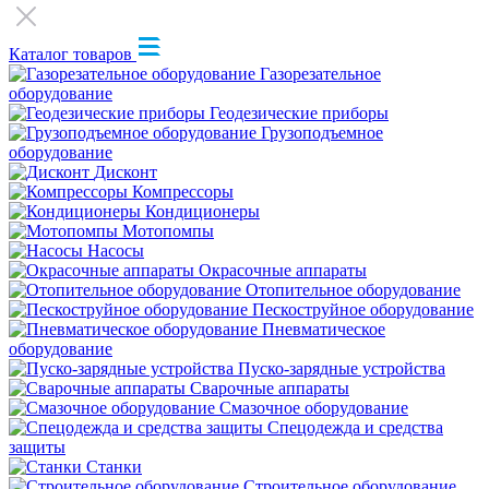
Каталог товаров
Газорезательное
оборудование
Геодезические приборы
Грузоподъемное
оборудование
Дисконт
Компрессоры
Кондиционеры
Мотопомпы
Насосы
Окрасочные аппараты
Отопительное оборудование
Пескоструйное оборудование
Пневматическое
оборудование
Пуско-зарядные устройства
Сварочные аппараты
Смазочное оборудование
Спецодежда и средства
защиты
Станки
Строительное оборудование