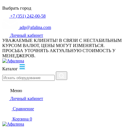
Выбрать город
+7 (351) 242-00-58
adp@afalina.com
Личный кабинет
УВАЖАЕМЫЕ КЛИЕНТЫ! В СВЯЗИ С НЕСТАБИЛЬНЫМ
КУРСОМ ВАЛЮТ, ЦЕНЫ МОГУТ ИЗМЕНЯТЬСЯ.
ПРОСЬБА УТОЧНЯТЬ АКТУАЛЬНУЮ СТОИМОСТЬ У
МЕНЕДЖЕРОВ.
Каталог
Меню
Личный кабинет
Сравнение
Корзина
0