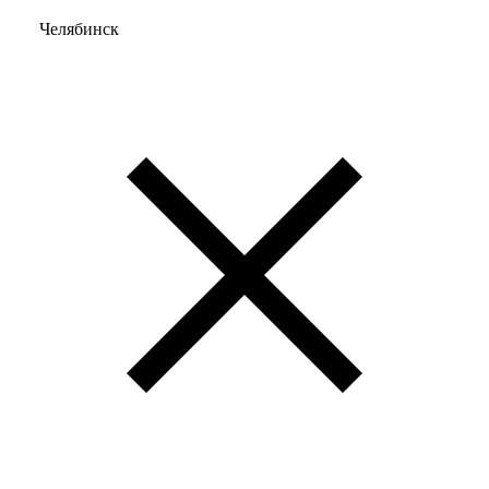
Челябинск