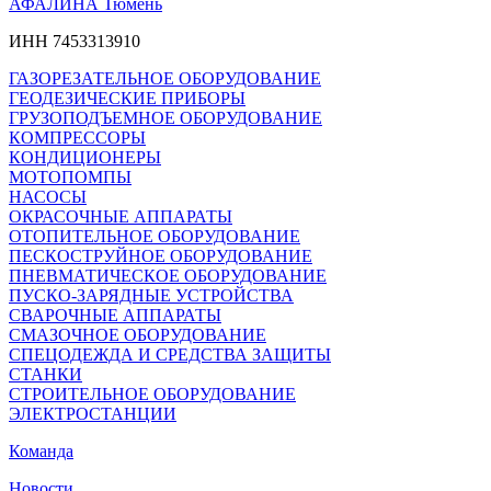
АФАЛИНА Тюмень
ИНН 7453313910
ГАЗОРЕЗАТЕЛЬНОЕ ОБОРУДОВАНИЕ
ГЕОДЕЗИЧЕСКИЕ ПРИБОРЫ
ГРУЗОПОДЪЕМНОЕ ОБОРУДОВАНИЕ
КОМПРЕССОРЫ
КОНДИЦИОНЕРЫ
МОТОПОМПЫ
НАСОСЫ
ОКРАСОЧНЫЕ АППАРАТЫ
ОТОПИТЕЛЬНОЕ ОБОРУДОВАНИЕ
ПЕСКОСТРУЙНОЕ ОБОРУДОВАНИЕ
ПНЕВМАТИЧЕСКОЕ ОБОРУДОВАНИЕ
ПУСКО-ЗАРЯДНЫЕ УСТРОЙСТВА
СВАРОЧНЫЕ АППАРАТЫ
СМАЗОЧНОЕ ОБОРУДОВАНИЕ
СПЕЦОДЕЖДА И СРЕДСТВА ЗАЩИТЫ
СТАНКИ
СТРОИТЕЛЬНОЕ ОБОРУДОВАНИЕ
ЭЛЕКТРОСТАНЦИИ
Команда
Новости