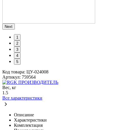
Next
1
2
3
4
5
Код товара: ЦУ-024008
Артикул: 759564
ПРОИЗВОДИТЕЛЬ
Вес, кг
1.5
Все характеристики
Описание
Характеристики
Комплектация