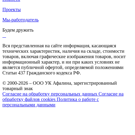
Проекты
Мы-работодатель
Будем дружить
Вся представленная на сайте информация, касающаяся
технических характеристик, наличия на складе, стоимости
товаров, включая графические изображения товаров, носит
информационный характер, и ни при каких условиях не
является публичной офертой, определяемой положениями
Статьи 437 Гражданского кодекса РФ.
© 2000-2026 – ООО УК Афалина, зарегистрированный
товарный знак
Согласие на обработку персональных данных
Согласие на
обработку файлов cookies
Политика о работе с
персональными данными