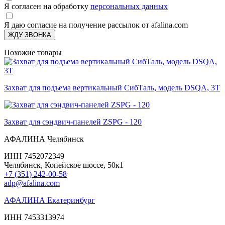
Я согласен на обработку
персональных данных
Я даю согласие на получение рассылок от afalina.com
ЖДУ ЗВОНКА
Похожие товары
Захват для подъема вертикальный СибТаль, модель DSQA, 3Т
Захват для сэндвич-панелей ZSPG - 120
АФАЛИНА Челябинск
ИНН 7452072349
Челябинск, Копейское шоссе, 50к1
+7 (351) 242-00-58
adp@afalina.com
АФАЛИНА Екатеринбург
ИНН 7453313974