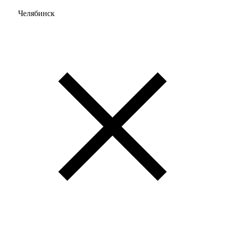
Челябинск