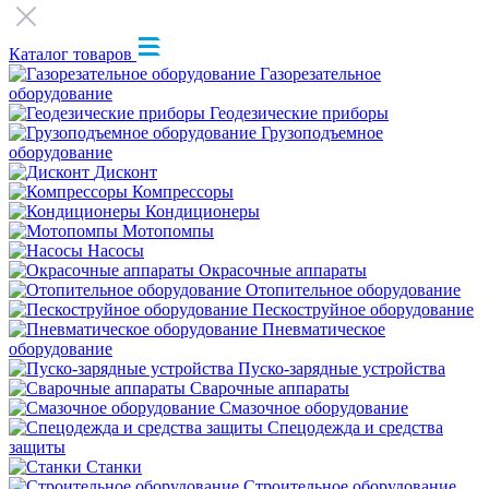
Каталог товаров
Газорезательное
оборудование
Геодезические приборы
Грузоподъемное
оборудование
Дисконт
Компрессоры
Кондиционеры
Мотопомпы
Насосы
Окрасочные аппараты
Отопительное оборудование
Пескоструйное оборудование
Пневматическое
оборудование
Пуско-зарядные устройства
Сварочные аппараты
Смазочное оборудование
Спецодежда и средства
защиты
Станки
Строительное оборудование