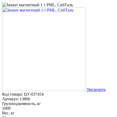
Увеличить
Код товара: ЦУ-037454
Артикул: 13806
Грузоподъемность, кг
1000
Вес, кг