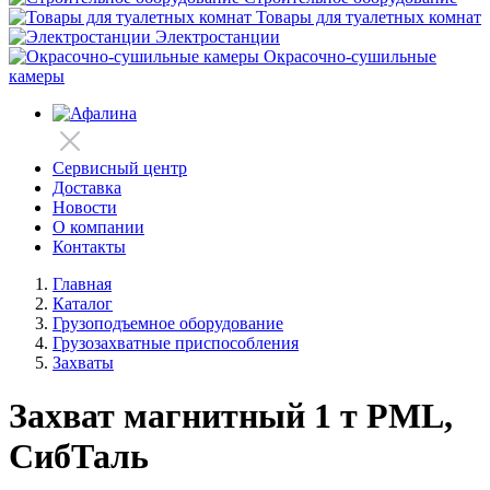
Товары для туалетных комнат
Электростанции
Окрасочно-сушильные
камеры
Сервисный центр
Доставка
Новости
О компании
Контакты
Главная
Каталог
Грузоподъемное оборудование
Грузозахватные приспособления
Захваты
Захват магнитный 1 т PML,
СибТаль