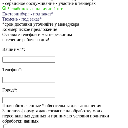
• сервисное обслуживание • участие в тендерах
Челябинск - в наличии 1 шт.
Екатеринбург - под заказ*
Тюмень - под заказ*
*срок доставки уточняйте у менеджера
Коммерческое предложение
Оставьте телефон и мы перезвоним
в течение рабочего дня!
Ваше имя
*
:
Телефон
*
:
Город
*
:
Поля обозначенные
*
обязательны для заполнения
Заполняя форму, я даю согласие на обработку моих
персональных данных и принимаю условия политики
обработки данных