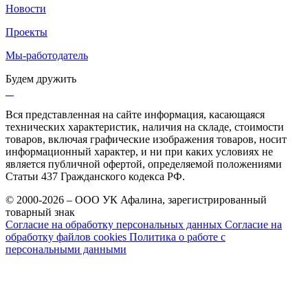
Новости
Проекты
Мы-работодатель
Будем дружить
Вся представленная на сайте информация, касающаяся
технических характеристик, наличия на складе, стоимости
товаров, включая графические изображения товаров, носит
информационный характер, и ни при каких условиях не
является публичной офертой, определяемой положениями
Статьи 437 Гражданского кодекса РФ.
© 2000-2026 – ООО УК Афалина, зарегистрированный
товарный знак
Согласие на обработку персональных данных
Согласие на
обработку файлов cookies
Политика о работе с
персональными данными