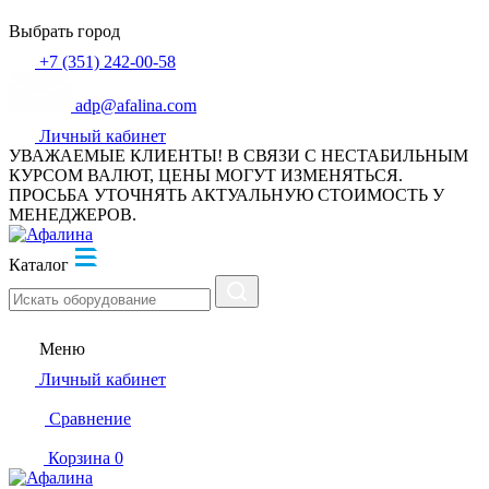
Выбрать город
+7 (351) 242-00-58
adp@afalina.com
Личный кабинет
УВАЖАЕМЫЕ КЛИЕНТЫ! В СВЯЗИ С НЕСТАБИЛЬНЫМ
КУРСОМ ВАЛЮТ, ЦЕНЫ МОГУТ ИЗМЕНЯТЬСЯ.
ПРОСЬБА УТОЧНЯТЬ АКТУАЛЬНУЮ СТОИМОСТЬ У
МЕНЕДЖЕРОВ.
Каталог
Меню
Личный кабинет
Сравнение
Корзина
0