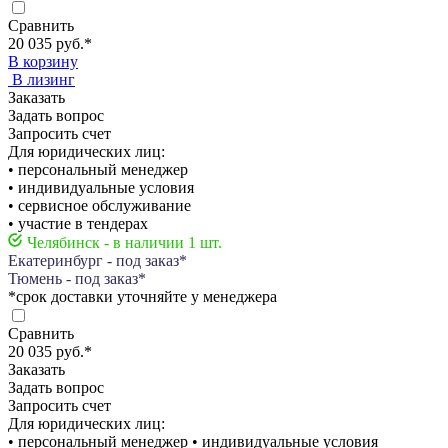
Сравнить
20 035 руб.
*
В корзину
В лизинг
Заказать
Задать вопрос
Запросить счет
Для юридических лиц:
• персональный менеджер
• индивидуальные условия
• сервисное обслуживание
• участие в тендерах
Челябинск - в наличии 1 шт.
Екатеринбург - под заказ*
Тюмень - под заказ*
*срок доставки уточняйте у менеджера
Сравнить
20 035 руб.
*
Заказать
Задать вопрос
Запросить счет
Для юридических лиц:
• персональный менеджер • индивидуальные условия