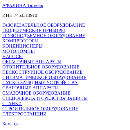
АФАЛИНА Тюмень
ИНН 7453313910
ГАЗОРЕЗАТЕЛЬНОЕ ОБОРУДОВАНИЕ
ГЕОДЕЗИЧЕСКИЕ ПРИБОРЫ
ГРУЗОПОДЪЕМНОЕ ОБОРУДОВАНИЕ
КОМПРЕССОРЫ
КОНДИЦИОНЕРЫ
МОТОПОМПЫ
НАСОСЫ
ОКРАСОЧНЫЕ АППАРАТЫ
ОТОПИТЕЛЬНОЕ ОБОРУДОВАНИЕ
ПЕСКОСТРУЙНОЕ ОБОРУДОВАНИЕ
ПНЕВМАТИЧЕСКОЕ ОБОРУДОВАНИЕ
ПУСКО-ЗАРЯДНЫЕ УСТРОЙСТВА
СВАРОЧНЫЕ АППАРАТЫ
СМАЗОЧНОЕ ОБОРУДОВАНИЕ
СПЕЦОДЕЖДА И СРЕДСТВА ЗАЩИТЫ
СТАНКИ
СТРОИТЕЛЬНОЕ ОБОРУДОВАНИЕ
ЭЛЕКТРОСТАНЦИИ
Команда