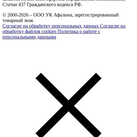
Статьи 437 Гражданского кодекса РФ.
© 2000-2026 – ООО УК Афалина, зарегистрированный
товарный знак
Согласие на обработку персональных данных
Согласие на
обработку файлов cookies
Политика о работе с
персональными данными