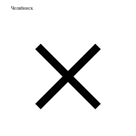
Челябинск