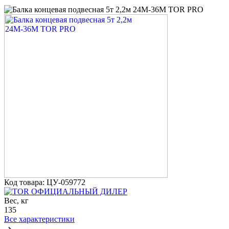
Код товара: ЦУ-059772
ОФИЦИАЛЬНЫЙ ДИЛЕР
Вес, кг
135
Все характеристики