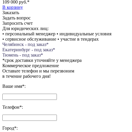
109 000 руб.
*
В корзину
Заказать
Задать вопрос
Запросить счет
Для юридических лиц:
• персональный менеджер • индивидуальные условия
• сервисное обслуживание • участие в тендерах
Челябинск - под заказ*
Екатеринбург - под заказ*
Тюмень - под заказ*
*срок доставки уточняйте у менеджера
Коммерческое предложение
Оставьте телефон и мы перезвоним
в течение рабочего дня!
Ваше имя
*
:
Телефон
*
:
Город
*
: