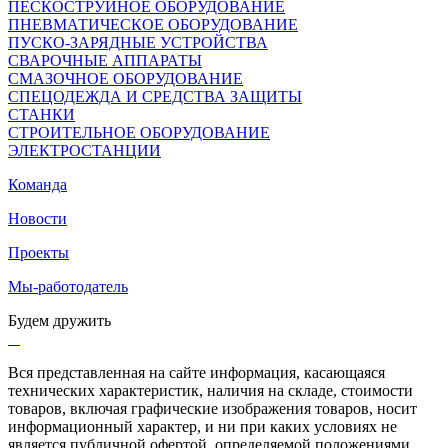
ПЕСКОСТРУЙНОЕ ОБОРУДОВАНИЕ
ПНЕВМАТИЧЕСКОЕ ОБОРУДОВАНИЕ
ПУСКО-ЗАРЯДНЫЕ УСТРОЙСТВА
СВАРОЧНЫЕ АППАРАТЫ
СМАЗОЧНОЕ ОБОРУДОВАНИЕ
СПЕЦОДЕЖДА И СРЕДСТВА ЗАЩИТЫ
СТАНКИ
СТРОИТЕЛЬНОЕ ОБОРУДОВАНИЕ
ЭЛЕКТРОСТАНЦИИ
Команда
Новости
Проекты
Мы-работодатель
Будем дружить
Вся представленная на сайте информация, касающаяся
технических характеристик, наличия на складе, стоимости
товаров, включая графические изображения товаров, носит
информационный характер, и ни при каких условиях не
является публичной офертой, определяемой положениями