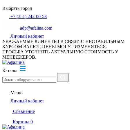
Выбрать город
+7 (351) 242-00-58
adp@afalina.com
Личный кабинет
УВАЖАЕМЫЕ КЛИЕНТЫ! В СВЯЗИ С НЕСТАБИЛЬНЫМ
КУРСОМ ВАЛЮТ, ЦЕНЫ МОГУТ ИЗМЕНЯТЬСЯ.
ПРОСЬБА УТОЧНЯТЬ АКТУАЛЬНУЮ СТОИМОСТЬ У
МЕНЕДЖЕРОВ.
Каталог
Меню
Личный кабинет
Сравнение
Корзина
0