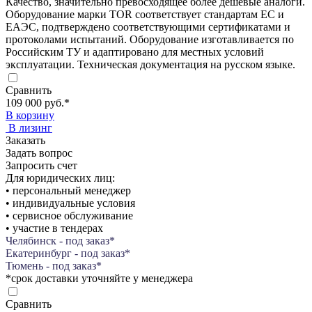
Качество, значительно превосходящее более дешевые аналоги.
Оборудование марки TOR соответствует стандартам ЕС и
ЕАЭС, подтверждено соответствующими сертификатами и
протоколами испытаний. Оборудование изготавливается по
Российским ТУ и адаптировано для местных условий
эксплуатации. Техническая документация на русском языке.
Сравнить
109 000 руб.
*
В корзину
В лизинг
Заказать
Задать вопрос
Запросить счет
Для юридических лиц:
• персональный менеджер
• индивидуальные условия
• сервисное обслуживание
• участие в тендерах
Челябинск - под заказ*
Екатеринбург - под заказ*
Тюмень - под заказ*
*срок доставки уточняйте у менеджера
Сравнить