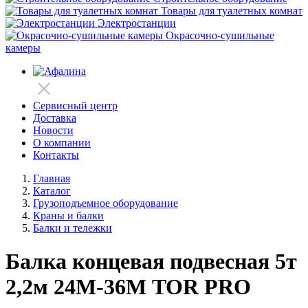
Товары для туалетных комнат
Электростанции
Окрасочно-сушильные
камеры
Сервисный центр
Доставка
Новости
О компании
Контакты
Главная
Каталог
Грузоподъемное оборудование
Краны и балки
Балки и тележки
Балка концевая подвесная 5т
2,2м 24М-36М TOR PRO