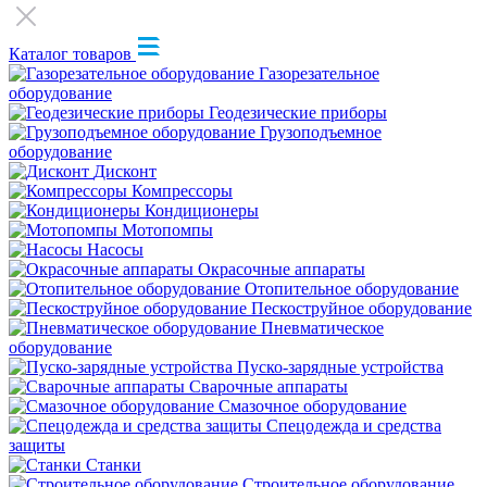
Каталог товаров
Газорезательное
оборудование
Геодезические приборы
Грузоподъемное
оборудование
Дисконт
Компрессоры
Кондиционеры
Мотопомпы
Насосы
Окрасочные аппараты
Отопительное оборудование
Пескоструйное оборудование
Пневматическое
оборудование
Пуско-зарядные устройства
Сварочные аппараты
Смазочное оборудование
Спецодежда и средства
защиты
Станки
Строительное оборудование