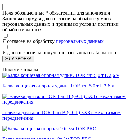
Поля обозначенные
*
обязательны для заполнения
Заполняя форму, я даю согласие на обработку моих
персональных данных и принимаю условия политики
обработки данных
Я согласен на обработку
персональных данных
Я даю согласие на получение рассылок от afalina.com
ЖДУ ЗВОНКА
Похожие товары
Балка концевая опорная удлин. TOR г/п 5,0 т L 2,6 м
Тележка для тали TOR Тип В (GCL) 3Х3 с механизмом
передвижения