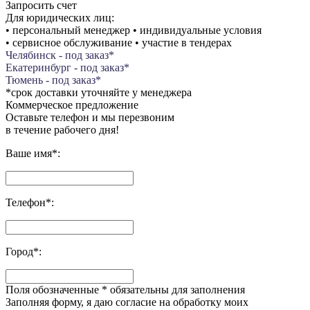
Запросить счет
Для юридических лиц:
• персональный менеджер • индивидуальные условия
• сервисное обслуживание • участие в тендерах
Челябинск - под заказ*
Екатеринбург - под заказ*
Тюмень - под заказ*
*срок доставки уточняйте у менеджера
Коммерческое предложение
Оставьте телефон и мы перезвоним
в течение рабочего дня!
Ваше имя
*
:
Телефон
*
:
Город
*
:
Поля обозначенные
*
обязательны для заполнения
Заполняя форму, я даю согласие на обработку моих