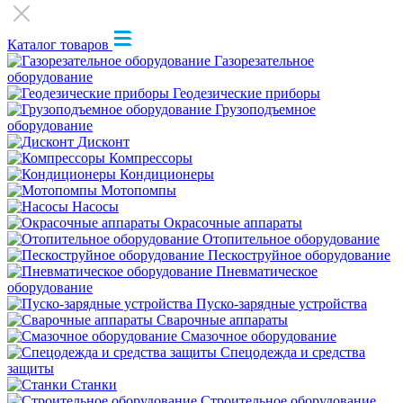
Каталог товаров
Газорезательное
оборудование
Геодезические приборы
Грузоподъемное
оборудование
Дисконт
Компрессоры
Кондиционеры
Мотопомпы
Насосы
Окрасочные аппараты
Отопительное оборудование
Пескоструйное оборудование
Пневматическое
оборудование
Пуско-зарядные устройства
Сварочные аппараты
Смазочное оборудование
Спецодежда и средства
защиты
Станки
Строительное оборудование