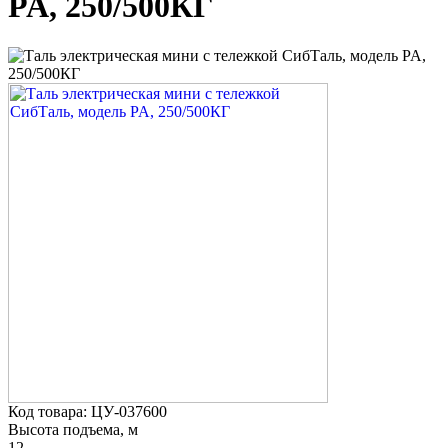
PA, 250/500КГ
Код товара: ЦУ-037600
Высота подъема, м
12