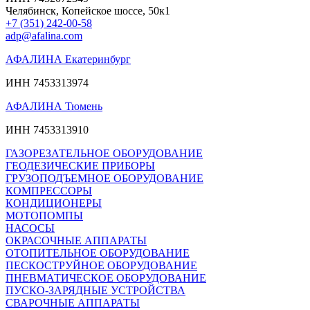
Челябинск, Копейское шоссе, 50к1
+7 (351) 242-00-58
adp@afalina.com
АФАЛИНА Екатеринбург
ИНН 7453313974
АФАЛИНА Тюмень
ИНН 7453313910
ГАЗОРЕЗАТЕЛЬНОЕ ОБОРУДОВАНИЕ
ГЕОДЕЗИЧЕСКИЕ ПРИБОРЫ
ГРУЗОПОДЪЕМНОЕ ОБОРУДОВАНИЕ
КОМПРЕССОРЫ
КОНДИЦИОНЕРЫ
МОТОПОМПЫ
НАСОСЫ
ОКРАСОЧНЫЕ АППАРАТЫ
ОТОПИТЕЛЬНОЕ ОБОРУДОВАНИЕ
ПЕСКОСТРУЙНОЕ ОБОРУДОВАНИЕ
ПНЕВМАТИЧЕСКОЕ ОБОРУДОВАНИЕ
ПУСКО-ЗАРЯДНЫЕ УСТРОЙСТВА
СВАРОЧНЫЕ АППАРАТЫ