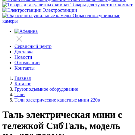
Товары для туалетных комнат
Электростанции
Окрасочно-сушильные
камеры
Сервисный центр
Доставка
Новости
О компании
Контакты
Главная
Каталог
Грузоподъемное оборудование
Тали
Тали электрические канатные мини 220в
Таль электрическая мини с
тележкой СибТаль, модель