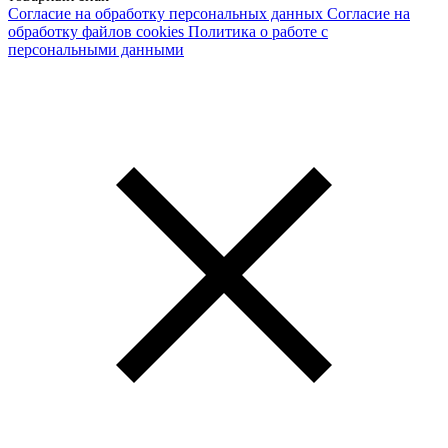
Согласие на обработку персональных данных
Согласие на
обработку файлов cookies
Политика о работе с
персональными данными