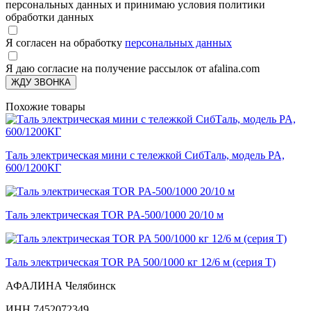
персональных данных и принимаю условия политики
обработки данных
Я согласен на обработку
персональных данных
Я даю согласие на получение рассылок от afalina.com
ЖДУ ЗВОНКА
Похожие товары
Таль электрическая мини с тележкой СибТаль, модель PA,
600/1200КГ
Таль электрическая TOR PA-500/1000 20/10 м
Таль электрическая TOR PA 500/1000 кг 12/6 м (серия T)
АФАЛИНА Челябинск
ИНН 7452072349