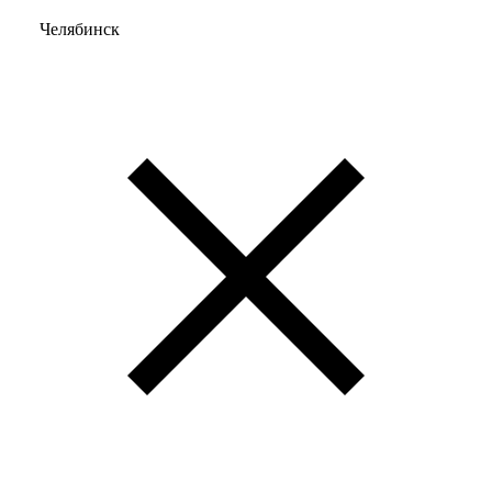
Челябинск