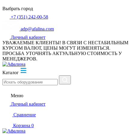
Выбрать город
+7 (351) 242-00-58
adp@afalina.com
Личный кабинет
УВАЖАЕМЫЕ КЛИЕНТЫ! В СВЯЗИ С НЕСТАБИЛЬНЫМ
КУРСОМ ВАЛЮТ, ЦЕНЫ МОГУТ ИЗМЕНЯТЬСЯ.
ПРОСЬБА УТОЧНЯТЬ АКТУАЛЬНУЮ СТОИМОСТЬ У
МЕНЕДЖЕРОВ.
Каталог
Меню
Личный кабинет
Сравнение
Корзина
0