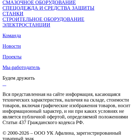
СМАЗОЧНОЕ ОБОРУДОВАНИЕ
СПЕЦОДЕЖДА И СРЕДСТВА ЗАЩИТЫ
СТАНКИ
СТРОИТЕЛЬНОЕ ОБОРУДОВАНИЕ
ЭЛЕКТРОСТАНЦИИ
Команда
Новости
Проекты
Мы-работодатель
Будем дружить
Вся представленная на сайте информация, касающаяся
технических характеристик, наличия на складе, стоимости
товаров, включая графические изображения товаров, носит
информационный характер, и ни при каких условиях не
является публичной офертой, определяемой положениями
Статьи 437 Гражданского кодекса РФ.
© 2000-2026 – ООО УК Афалина, зарегистрированный
товарный знак