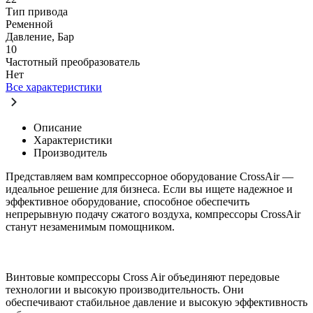
Тип привода
Ременной
Давление, Бар
10
Частотный преобразователь
Нет
Все характеристики
Описание
Характеристики
Производитель
Представляем вам компрессорное оборудование CrossAir —
идеальное решение для бизнеса. Если вы ищете надежное и
эффективное оборудование, способное обеспечить
непрерывную подачу сжатого воздуха, компрессоры CrossAir
станут незаменимым помощником.
Винтовые компрессоры Cross Air объединяют передовые
технологии и высокую производительность. Они
обеспечивают стабильное давление и высокую эффективность