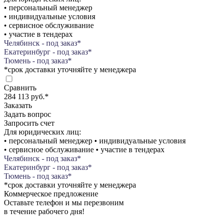
• персональный менеджер
• индивидуальные условия
• сервисное обслуживание
• участие в тендерах
Челябинск - под заказ*
Екатеринбург - под заказ*
Тюмень - под заказ*
*срок доставки уточняйте у менеджера
Сравнить
284 113 руб.
*
Заказать
Задать вопрос
Запросить счет
Для юридических лиц:
• персональный менеджер • индивидуальные условия
• сервисное обслуживание • участие в тендерах
Челябинск - под заказ*
Екатеринбург - под заказ*
Тюмень - под заказ*
*срок доставки уточняйте у менеджера
Коммерческое предложение
Оставьте телефон и мы перезвоним
в течение рабочего дня!