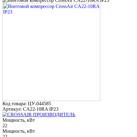
Код товара: ЦУ-044585
Артикул: CA22-10RA IP23
ПРОИЗВОДИТЕЛЬ
Мощность, кВт
22
Мощность, кВт
22