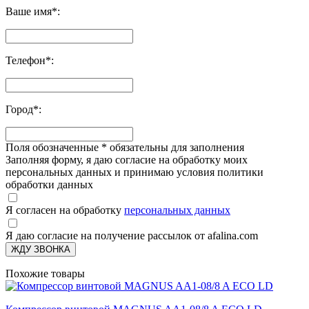
Ваше имя
*
:
Телефон
*
:
Город
*
:
Поля обозначенные
*
обязательны для заполнения
Заполняя форму, я даю согласие на обработку моих
персональных данных и принимаю условия политики
обработки данных
Я согласен на обработку
персональных данных
Я даю согласие на получение рассылок от afalina.com
ЖДУ ЗВОНКА
Похожие товары