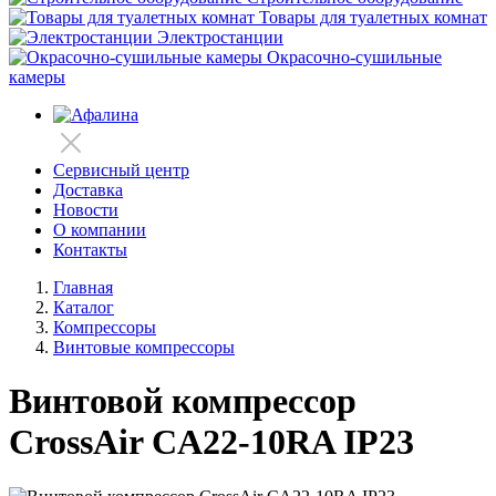
Товары для туалетных комнат
Электростанции
Окрасочно-сушильные
камеры
Сервисный центр
Доставка
Новости
О компании
Контакты
Главная
Каталог
Компрессоры
Винтовые компрессоры
Винтовой компрессор
CrossAir CA22-10RA IP23