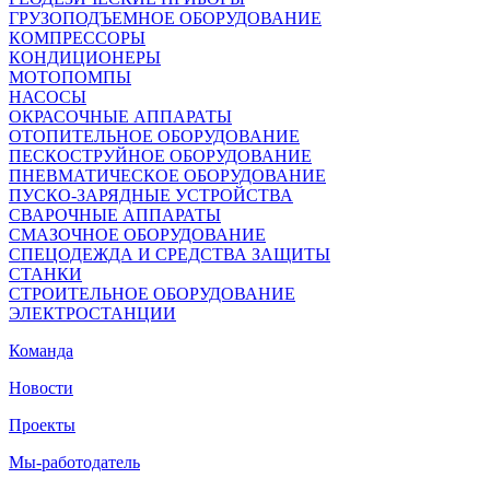
ГРУЗОПОДЪЕМНОЕ ОБОРУДОВАНИЕ
КОМПРЕССОРЫ
КОНДИЦИОНЕРЫ
МОТОПОМПЫ
НАСОСЫ
ОКРАСОЧНЫЕ АППАРАТЫ
ОТОПИТЕЛЬНОЕ ОБОРУДОВАНИЕ
ПЕСКОСТРУЙНОЕ ОБОРУДОВАНИЕ
ПНЕВМАТИЧЕСКОЕ ОБОРУДОВАНИЕ
ПУСКО-ЗАРЯДНЫЕ УСТРОЙСТВА
СВАРОЧНЫЕ АППАРАТЫ
СМАЗОЧНОЕ ОБОРУДОВАНИЕ
СПЕЦОДЕЖДА И СРЕДСТВА ЗАЩИТЫ
СТАНКИ
СТРОИТЕЛЬНОЕ ОБОРУДОВАНИЕ
ЭЛЕКТРОСТАНЦИИ
Команда
Новости
Проекты
Мы-работодатель