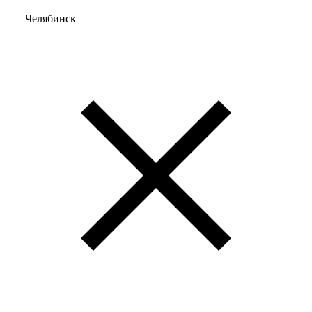
Челябинск