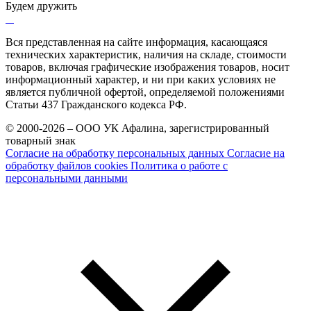
Будем дружить
Вся представленная на сайте информация, касающаяся
технических характеристик, наличия на складе, стоимости
товаров, включая графические изображения товаров, носит
информационный характер, и ни при каких условиях не
является публичной офертой, определяемой положениями
Статьи 437 Гражданского кодекса РФ.
© 2000-2026 – ООО УК Афалина, зарегистрированный
товарный знак
Согласие на обработку персональных данных
Согласие на
обработку файлов cookies
Политика о работе с
персональными данными