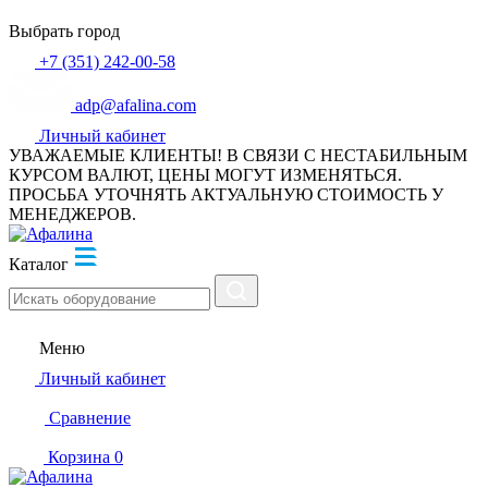
Выбрать город
+7 (351) 242-00-58
adp@afalina.com
Личный кабинет
УВАЖАЕМЫЕ КЛИЕНТЫ! В СВЯЗИ С НЕСТАБИЛЬНЫМ
КУРСОМ ВАЛЮТ, ЦЕНЫ МОГУТ ИЗМЕНЯТЬСЯ.
ПРОСЬБА УТОЧНЯТЬ АКТУАЛЬНУЮ СТОИМОСТЬ У
МЕНЕДЖЕРОВ.
Каталог
Меню
Личный кабинет
Сравнение
Корзина
0