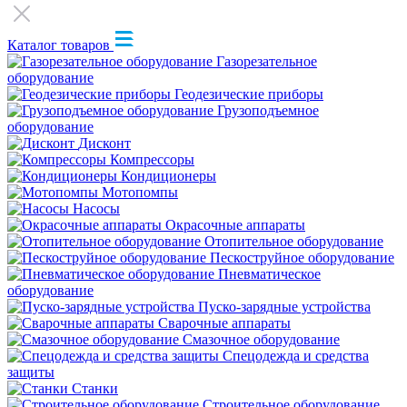
Каталог товаров
Газорезательное
оборудование
Геодезические приборы
Грузоподъемное
оборудование
Дисконт
Компрессоры
Кондиционеры
Мотопомпы
Насосы
Окрасочные аппараты
Отопительное оборудование
Пескоструйное оборудование
Пневматическое
оборудование
Пуско-зарядные устройства
Сварочные аппараты
Смазочное оборудование
Спецодежда и средства
защиты
Станки
Строительное оборудование