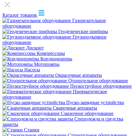
Каталог товаров
Газорезательное
оборудование
Геодезические приборы
Грузоподъемное
оборудование
Дисконт
Компрессоры
Кондиционеры
Мотопомпы
Насосы
Окрасочные аппараты
Отопительное оборудование
Пескоструйное оборудование
Пневматическое
оборудование
Пуско-зарядные устройства
Сварочные аппараты
Смазочное оборудование
Спецодежда и средства
защиты
Станки
Строительное оборудование