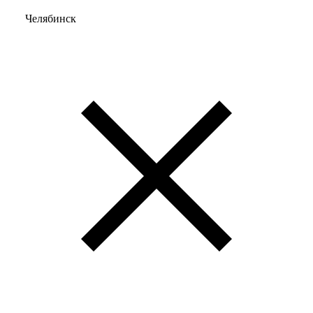
Челябинск