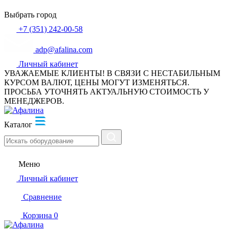
Выбрать город
+7 (351) 242-00-58
adp@afalina.com
Личный кабинет
УВАЖАЕМЫЕ КЛИЕНТЫ! В СВЯЗИ С НЕСТАБИЛЬНЫМ
КУРСОМ ВАЛЮТ, ЦЕНЫ МОГУТ ИЗМЕНЯТЬСЯ.
ПРОСЬБА УТОЧНЯТЬ АКТУАЛЬНУЮ СТОИМОСТЬ У
МЕНЕДЖЕРОВ.
Каталог
Меню
Личный кабинет
Сравнение
Корзина
0