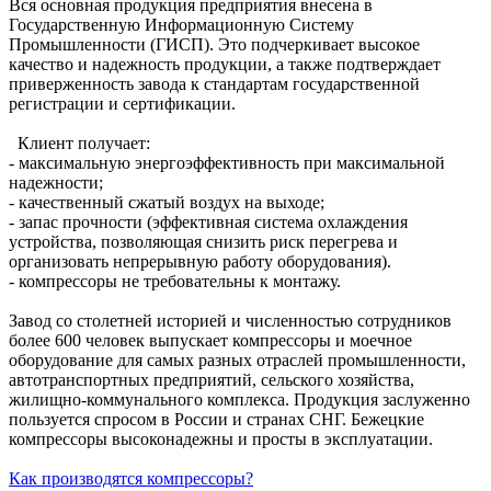
Вся основная продукция предприятия внесена в
Государственную Информационную Систему
Промышленности (ГИСП). Это подчеркивает высокое
качество и надежность продукции, а также подтверждает
приверженность завода к стандартам государственной
регистрации и сертификации.
Клиент получает:
- максимальную энергоэффективность при максимальной
надежности;
- качественный сжатый воздух на выходе;
- запас прочности (эффективная система охлаждения
устройства, позволяющая снизить риск перегрева и
организовать непрерывную работу оборудования).
- компрессоры не требовательны к монтажу.
Завод со столетней историей и численностью сотрудников
более 600 человек выпускает компрессоры и моечное
оборудование для самых разных отраслей промышленности,
автотранспортных предприятий, сельского хозяйства,
жилищно-коммунального комплекса. Продукция заслуженно
пользуется спросом в России и странах СНГ. Бежецкие
компрессоры высоконадежны и просты в эксплуатации.
Как производятся компрессоры?