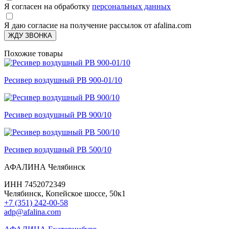
Я согласен на обработку
персональных данных
Я даю согласие на получение рассылок от afalina.com
ЖДУ ЗВОНКА
Похожие товары
Ресивер воздушный РВ 900-01/10
Ресивер воздушный РВ 900/10
Ресивер воздушный РВ 500/10
АФАЛИНА Челябинск
ИНН 7452072349
Челябинск, Копейское шоссе, 50к1
+7 (351) 242-00-58
adp@afalina.com