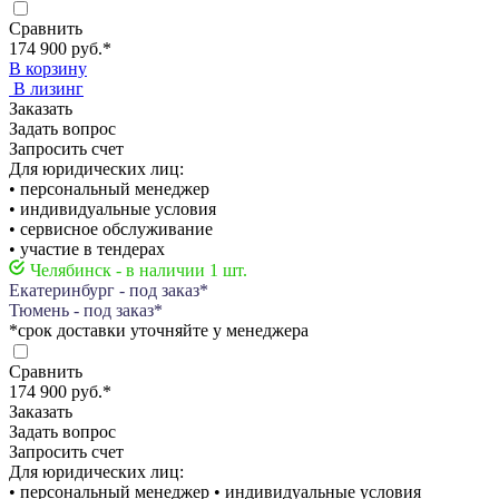
Сравнить
174 900 руб.
*
В корзину
В лизинг
Заказать
Задать вопрос
Запросить счет
Для юридических лиц:
• персональный менеджер
• индивидуальные условия
• сервисное обслуживание
• участие в тендерах
Челябинск - в наличии 1 шт.
Екатеринбург - под заказ*
Тюмень - под заказ*
*срок доставки уточняйте у менеджера
Сравнить
174 900 руб.
*
Заказать
Задать вопрос
Запросить счет
Для юридических лиц:
• персональный менеджер • индивидуальные условия