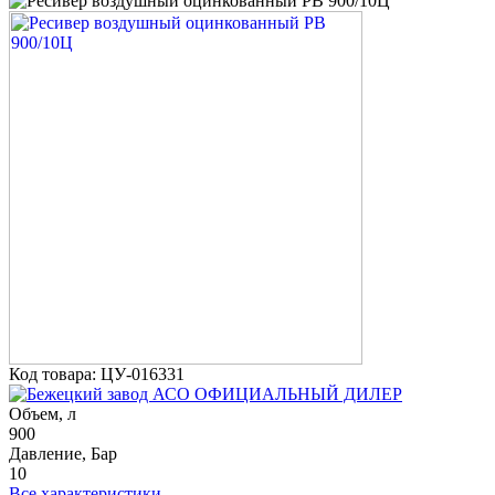
Код товара: ЦУ-016331
ОФИЦИАЛЬНЫЙ ДИЛЕР
Объем, л
900
Давление, Бар
10
Все характеристики