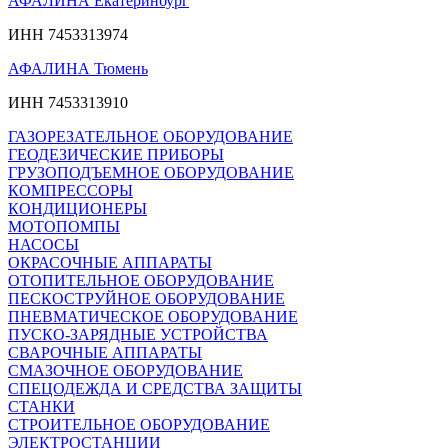
АФАЛИНА Екатеринбург
ИНН 7453313974
АФАЛИНА Тюмень
ИНН 7453313910
ГАЗОРЕЗАТЕЛЬНОЕ ОБОРУДОВАНИЕ
ГЕОДЕЗИЧЕСКИЕ ПРИБОРЫ
ГРУЗОПОДЪЕМНОЕ ОБОРУДОВАНИЕ
КОМПРЕССОРЫ
КОНДИЦИОНЕРЫ
МОТОПОМПЫ
НАСОСЫ
ОКРАСОЧНЫЕ АППАРАТЫ
ОТОПИТЕЛЬНОЕ ОБОРУДОВАНИЕ
ПЕСКОСТРУЙНОЕ ОБОРУДОВАНИЕ
ПНЕВМАТИЧЕСКОЕ ОБОРУДОВАНИЕ
ПУСКО-ЗАРЯДНЫЕ УСТРОЙСТВА
СВАРОЧНЫЕ АППАРАТЫ
СМАЗОЧНОЕ ОБОРУДОВАНИЕ
СПЕЦОДЕЖДА И СРЕДСТВА ЗАЩИТЫ
СТАНКИ
СТРОИТЕЛЬНОЕ ОБОРУДОВАНИЕ
ЭЛЕКТРОСТАНЦИИ