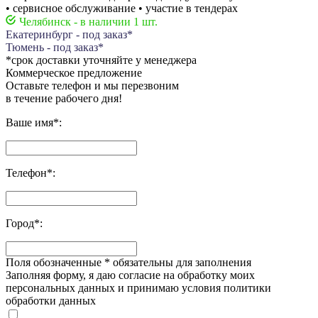
• сервисное обслуживание • участие в тендерах
Челябинск - в наличии 1 шт.
Екатеринбург - под заказ*
Тюмень - под заказ*
*срок доставки уточняйте у менеджера
Коммерческое предложение
Оставьте телефон и мы перезвоним
в течение рабочего дня!
Ваше имя
*
:
Телефон
*
:
Город
*
:
Поля обозначенные
*
обязательны для заполнения
Заполняя форму, я даю согласие на обработку моих
персональных данных и принимаю условия политики
обработки данных