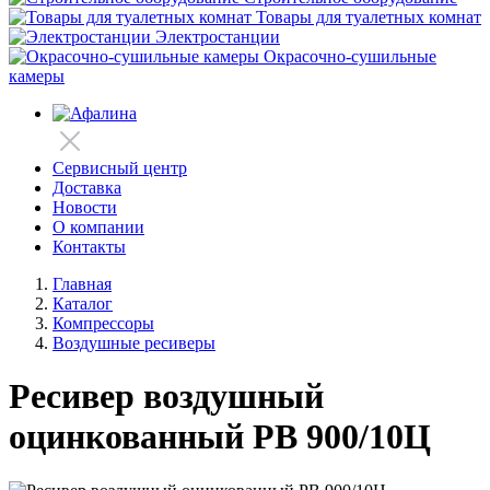
Товары для туалетных комнат
Электростанции
Окрасочно-сушильные
камеры
Сервисный центр
Доставка
Новости
О компании
Контакты
Главная
Каталог
Компрессоры
Воздушные ресиверы
Ресивер воздушный
оцинкованный РВ 900/10Ц