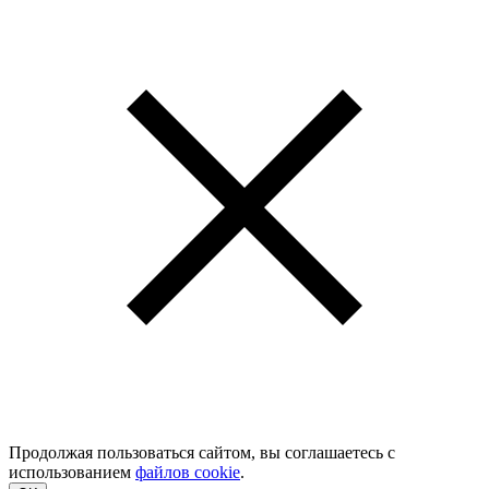
Продолжая пользоваться сайтом, вы соглашаетесь с
использованием
файлов cookie
.