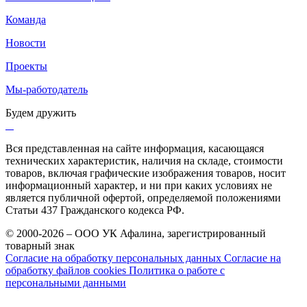
Команда
Новости
Проекты
Мы-работодатель
Будем дружить
Вся представленная на сайте информация, касающаяся
технических характеристик, наличия на складе, стоимости
товаров, включая графические изображения товаров, носит
информационный характер, и ни при каких условиях не
является публичной офертой, определяемой положениями
Статьи 437 Гражданского кодекса РФ.
© 2000-2026 – ООО УК Афалина, зарегистрированный
товарный знак
Согласие на обработку персональных данных
Согласие на
обработку файлов cookies
Политика о работе с
персональными данными