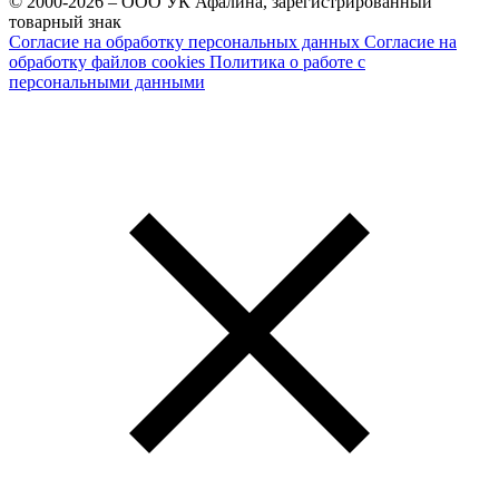
© 2000-2026 – ООО УК Афалина, зарегистрированный
товарный знак
Согласие на обработку персональных данных
Согласие на
обработку файлов cookies
Политика о работе с
персональными данными