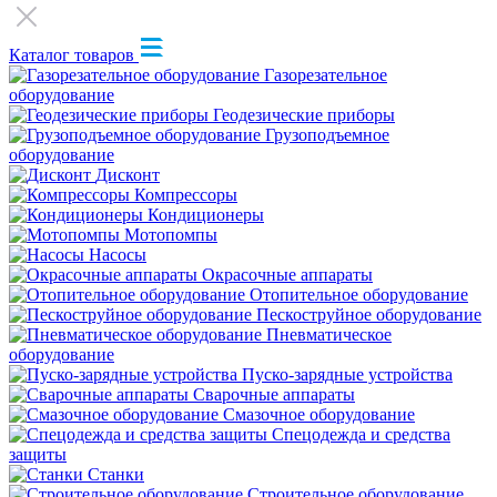
Каталог товаров
Газорезательное
оборудование
Геодезические приборы
Грузоподъемное
оборудование
Дисконт
Компрессоры
Кондиционеры
Мотопомпы
Насосы
Окрасочные аппараты
Отопительное оборудование
Пескоструйное оборудование
Пневматическое
оборудование
Пуско-зарядные устройства
Сварочные аппараты
Смазочное оборудование
Спецодежда и средства
защиты
Станки
Строительное оборудование