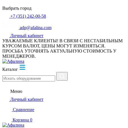
Выбрать город
+7 (351) 242-00-58
adp@afalina.com
Личный кабинет
УВАЖАЕМЫЕ КЛИЕНТЫ! В СВЯЗИ С НЕСТАБИЛЬНЫМ
КУРСОМ ВАЛЮТ, ЦЕНЫ МОГУТ ИЗМЕНЯТЬСЯ.
ПРОСЬБА УТОЧНЯТЬ АКТУАЛЬНУЮ СТОИМОСТЬ У
МЕНЕДЖЕРОВ.
Каталог
Меню
Личный кабинет
Сравнение
Корзина
0