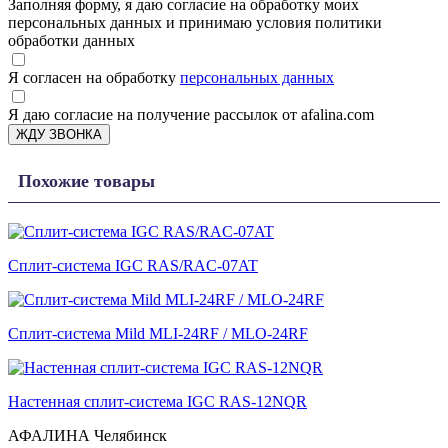
Заполняя форму, я даю согласие на обработку моих
персональных данных и принимаю условия политики
обработки данных
Я согласен на обработку
персональных данных
Я даю согласие на получение рассылок от afalina.com
ЖДУ ЗВОНКА
Похожие товары
Сплит-система IGC RAS/RAC-07AT
Cплит-система Mild MLI-24RF / MLO-24RF
Настенная сплит-система IGC RAS-12NQR
АФАЛИНА Челябинск