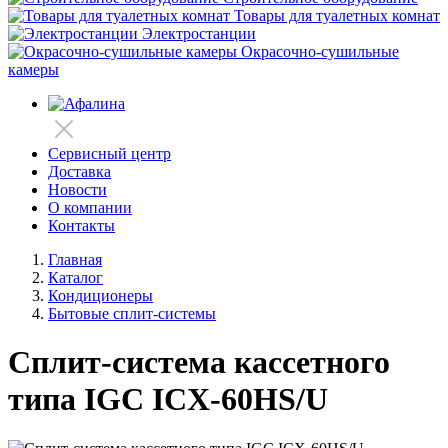
Товары для туалетных комнат
Электростанции
Окрасочно-сушильные
камеры
Сервисный центр
Доставка
Новости
О компании
Контакты
Главная
Каталог
Кондиционеры
Бытовые сплит-системы
Сплит-система кассетного
типа IGC ICХ-60HS/U