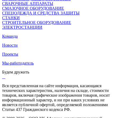
СВАРОЧНЫЕ АППАРАТЫ
СМАЗОЧНОЕ ОБОРУДОВАНИЕ
СПЕЦОДЕЖДА И СРЕДСТВА ЗАЩИТЫ
СТАНКИ
СТРОИТЕЛЬНОЕ ОБОРУДОВАНИЕ
ЭЛЕКТРОСТАНЦИИ
Команда
Новости
Проекты
Мы-работодатель
Будем дружить
Вся представленная на сайте информация, касающаяся
технических характеристик, наличия на складе, стоимости
товаров, включая графические изображения товаров, носит
информационный характер, и ни при каких условиях не
является публичной офертой, определяемой положениями
Статьи 437 Гражданского кодекса РФ.