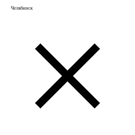
Челябинск