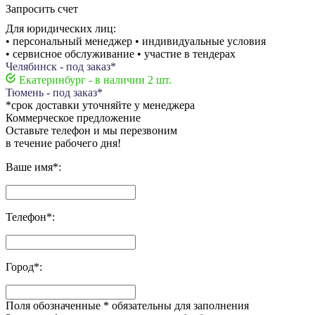
Запросить счет
Для юридических лиц:
• персональный менеджер • индивидуальные условия
• сервисное обслуживание • участие в тендерах
Челябинск - под заказ*
Екатеринбург - в наличии 2 шт.
Тюмень - под заказ*
*срок доставки уточняйте у менеджера
Коммерческое предложение
Оставьте телефон и мы перезвоним
в течение рабочего дня!
Ваше имя
*
:
Телефон
*
:
Город
*
:
Поля обозначенные
*
обязательны для заполнения