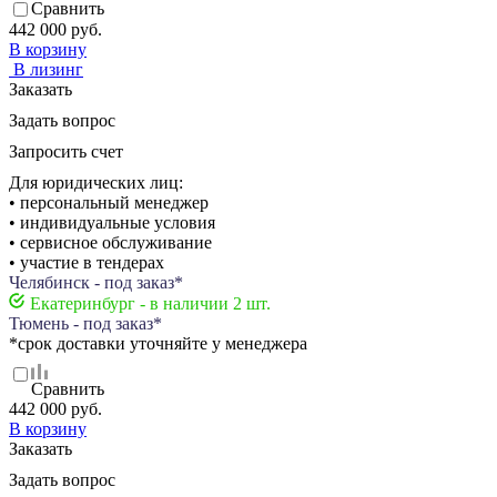
Сравнить
442 000 руб.
В корзину
В лизинг
Заказать
Задать вопрос
Запросить счет
Для юридических лиц:
• персональный менеджер
• индивидуальные условия
• сервисное обслуживание
• участие в тендерах
Челябинск - под заказ*
Екатеринбург - в наличии 2 шт.
Тюмень - под заказ*
*срок доставки уточняйте у менеджера
Сравнить
442 000 руб.
В корзину
Заказать
Задать вопрос