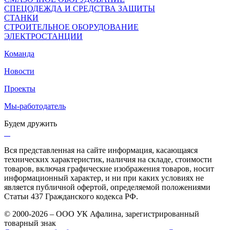
СПЕЦОДЕЖДА И СРЕДСТВА ЗАЩИТЫ
СТАНКИ
СТРОИТЕЛЬНОЕ ОБОРУДОВАНИЕ
ЭЛЕКТРОСТАНЦИИ
Команда
Новости
Проекты
Мы-работодатель
Будем дружить
Вся представленная на сайте информация, касающаяся
технических характеристик, наличия на складе, стоимости
товаров, включая графические изображения товаров, носит
информационный характер, и ни при каких условиях не
является публичной офертой, определяемой положениями
Статьи 437 Гражданского кодекса РФ.
© 2000-2026 – ООО УК Афалина, зарегистрированный
товарный знак