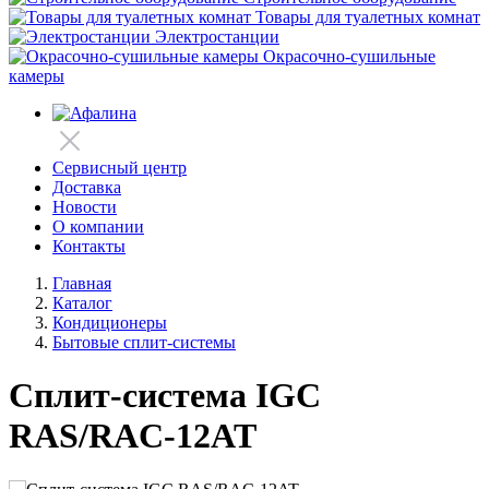
Товары для туалетных комнат
Электростанции
Окрасочно-сушильные
камеры
Сервисный центр
Доставка
Новости
О компании
Контакты
Главная
Каталог
Кондиционеры
Бытовые сплит-системы
Сплит-система IGC
RAS/RAC-12AT