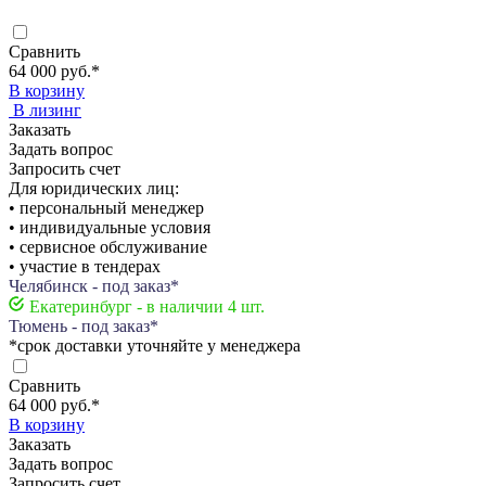
Сравнить
64 000 руб.
*
В корзину
В лизинг
Заказать
Задать вопрос
Запросить счет
Для юридических лиц:
• персональный менеджер
• индивидуальные условия
• сервисное обслуживание
• участие в тендерах
Челябинск - под заказ*
Екатеринбург - в наличии 4 шт.
Тюмень - под заказ*
*срок доставки уточняйте у менеджера
Сравнить
64 000 руб.
*
В корзину
Заказать
Задать вопрос
Запросить счет