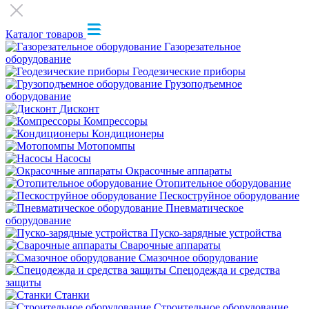
Каталог товаров
Газорезательное
оборудование
Геодезические приборы
Грузоподъемное
оборудование
Дисконт
Компрессоры
Кондиционеры
Мотопомпы
Насосы
Окрасочные аппараты
Отопительное оборудование
Пескоструйное оборудование
Пневматическое
оборудование
Пуско-зарядные устройства
Сварочные аппараты
Смазочное оборудование
Спецодежда и средства
защиты
Станки
Строительное оборудование