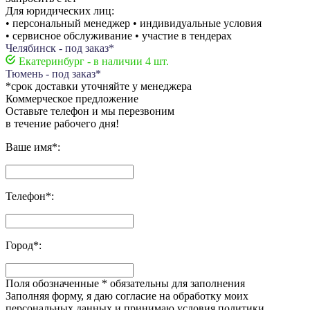
Для юридических лиц:
• персональный менеджер • индивидуальные условия
• сервисное обслуживание • участие в тендерах
Челябинск - под заказ*
Екатеринбург - в наличии 4 шт.
Тюмень - под заказ*
*срок доставки уточняйте у менеджера
Коммерческое предложение
Оставьте телефон и мы перезвоним
в течение рабочего дня!
Ваше имя
*
:
Телефон
*
:
Город
*
:
Поля обозначенные
*
обязательны для заполнения
Заполняя форму, я даю согласие на обработку моих
персональных данных и принимаю условия политики