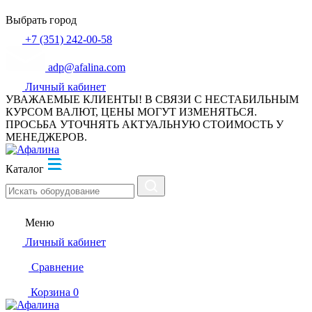
Выбрать город
+7 (351) 242-00-58
adp@afalina.com
Личный кабинет
УВАЖАЕМЫЕ КЛИЕНТЫ! В СВЯЗИ С НЕСТАБИЛЬНЫМ
КУРСОМ ВАЛЮТ, ЦЕНЫ МОГУТ ИЗМЕНЯТЬСЯ.
ПРОСЬБА УТОЧНЯТЬ АКТУАЛЬНУЮ СТОИМОСТЬ У
МЕНЕДЖЕРОВ.
Каталог
Меню
Личный кабинет
Сравнение
Корзина
0