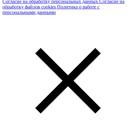
Согласие на обработку персональных данных
Согласие на
обработку файлов cookies
Политика о работе с
персональными данными