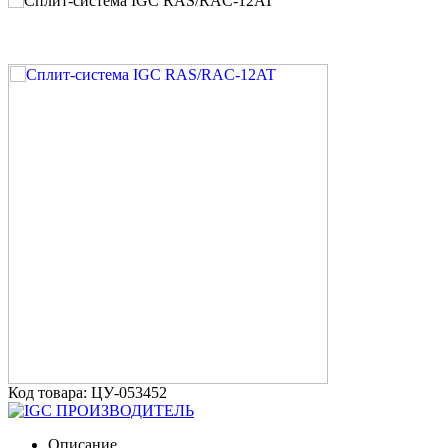
Код товара: ЦУ-053452
ПРОИЗВОДИТЕЛЬ
Описание