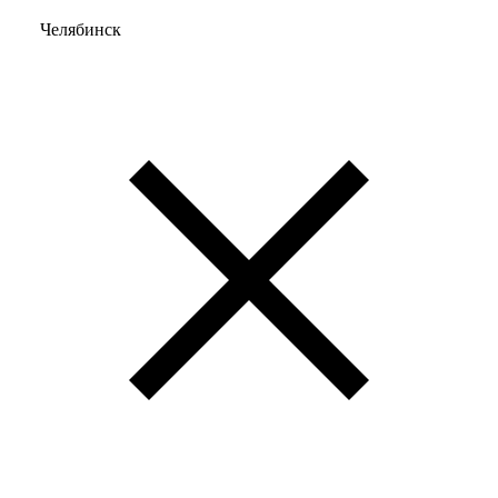
Челябинск