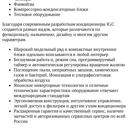
Фанкойлы
Компрессорно-конденсаторные блоки
Тепловое оборудование
Благодаря современным разработкам кондиционеры IGC
создаются разных видов, которые различаются по
функционалу, назначению, дизайну и многим другим
параметрам.
Широкий модельный ряд и компактные внутренние
блоки идеально вписываются в любой интерьер
Бесшумная работа и, режим сна, программируемый
таймер и автоматическая регулировка вращения жалюзи
Поглощение пыли, неприятных запахов, химических
газов и бактерий. Ионизация и ультрафиолетовая
обработка воздуха
Японские инверторные технологии и отличные
технические характеристики оборудование отвечают
международным стандартам
Эргономичная конструкция, интуитивное управление,
легкий доступ к фильтрам и другим узлам кондиционера
Расширенная гарантия и качественный сервис, наличие
запчастей и авторизованных сервисных центров по всей
России