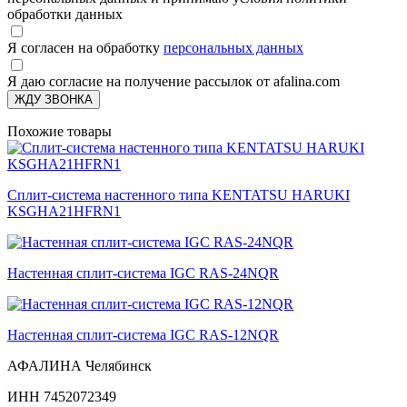
обработки данных
Я согласен на обработку
персональных данных
Я даю согласие на получение рассылок от afalina.com
ЖДУ ЗВОНКА
Похожие товары
Сплит-система настенного типа KENTATSU HARUKI
KSGHA21HFRN1
Настенная сплит-система IGC RAS-24NQR
Настенная сплит-система IGC RAS-12NQR
АФАЛИНА Челябинск
ИНН 7452072349