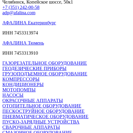
Челябинск, Копейское шоссе, 50к1
+7 (351) 242-00-58
adp@afalina.com
АФАЛИНА Екатеринбург
ИНН 7453313974
АФАЛИНА Тюмень
ИНН 7453313910
ГАЗОРЕЗАТЕЛЬНОЕ ОБОРУДОВАНИЕ
ГЕОДЕЗИЧЕСКИЕ ПРИБОРЫ
ГРУЗОПОДЪЕМНОЕ ОБОРУДОВАНИЕ
КОМПРЕССОРЫ
КОНДИЦИОНЕРЫ
МОТОПОМПЫ
НАСОСЫ
ОКРАСОЧНЫЕ АППАРАТЫ
ОТОПИТЕЛЬНОЕ ОБОРУДОВАНИЕ
ПЕСКОСТРУЙНОЕ ОБОРУДОВАНИЕ
ПНЕВМАТИЧЕСКОЕ ОБОРУДОВАНИЕ
ПУСКО-ЗАРЯДНЫЕ УСТРОЙСТВА
СВАРОЧНЫЕ АППАРАТЫ
СМАЗОЧНОЕ ОБОРУДОВАНИЕ