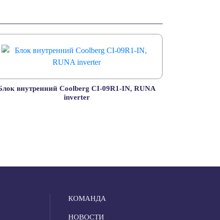
Блок внутренний Coolberg CI-09R1-IN, RUNA
inverter
КОМАНДА
НОВОСТИ