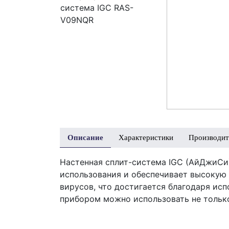
Описание
Характеристики
Производит
Настенная сплит-система IGC (АйДжиСи
использования и обеспечивает высокую 
вирусов, что достигается благодаря ис
прибором можно использовать не только