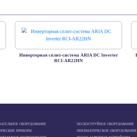
Инверторная сплит-система ARIA DC Inverter
RCI-AR22HN
ЗАТЕЛЬНОЕ ОБОРУДОВАНИЕ
ПЕСКОСТРУЙНОЕ ОБОРУДОВАНИЕ
ИЧЕСКИЕ ПРИБОРЫ
ПНЕВМАТИЧЕСКОЕ ОБОРУДОВАНИЕ