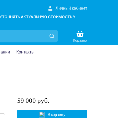
Личный кабинет
 УТОЧНЯТЬ АКТУАЛЬНУЮ СТОИМОСТЬ У
Корзина
пании
Контакты
59 000 руб.
В корзину