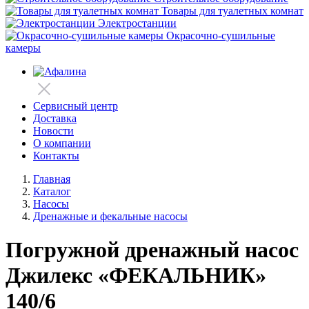
Товары для туалетных комнат
Электростанции
Окрасочно-сушильные
камеры
Сервисный центр
Доставка
Новости
О компании
Контакты
Главная
Каталог
Насосы
Дренажные и фекальные насосы
Погружной дренажный насос
Джилекс «ФЕКАЛЬНИК»
140/6