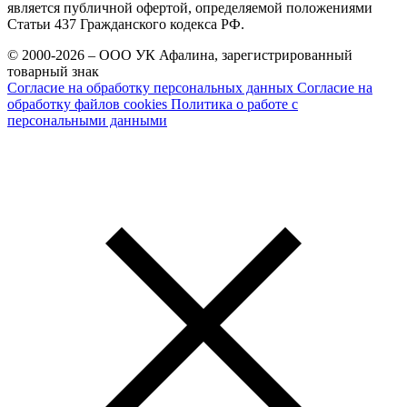
является публичной офертой, определяемой положениями
Статьи 437 Гражданского кодекса РФ.
© 2000-2026 – ООО УК Афалина, зарегистрированный
товарный знак
Согласие на обработку персональных данных
Согласие на
обработку файлов cookies
Политика о работе с
персональными данными