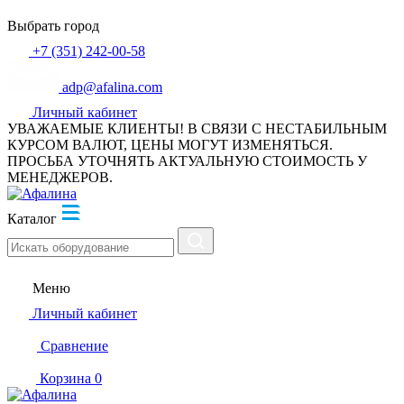
Выбрать город
+7 (351) 242-00-58
adp@afalina.com
Личный кабинет
УВАЖАЕМЫЕ КЛИЕНТЫ! В СВЯЗИ С НЕСТАБИЛЬНЫМ
КУРСОМ ВАЛЮТ, ЦЕНЫ МОГУТ ИЗМЕНЯТЬСЯ.
ПРОСЬБА УТОЧНЯТЬ АКТУАЛЬНУЮ СТОИМОСТЬ У
МЕНЕДЖЕРОВ.
Каталог
Меню
Личный кабинет
Сравнение
Корзина
0