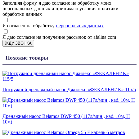
Заполняя форму, я даю согласие на обработку моих
персональных данных и принимаю условия политики
обработки данных
Я согласен на обработку
персональных данных
Я даю согласие на получение рассылок от afalina.com
ЖДУ ЗВОНКА
Похожие товары
Погружной дренажный насос Джилекс «ФЕКАЛЬНИК» 115/5
Дренажный насос Belamos DWP 450 (117л/мин., каб. 10м, Н
10м)