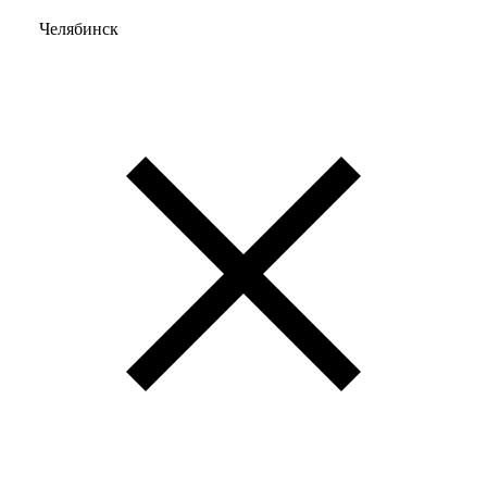
Челябинск