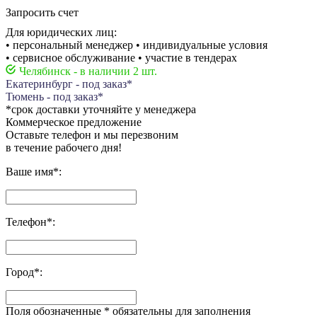
Запросить счет
Для юридических лиц:
• персональный менеджер • индивидуальные условия
• сервисное обслуживание • участие в тендерах
Челябинск - в наличии 2 шт.
Екатеринбург - под заказ*
Тюмень - под заказ*
*срок доставки уточняйте у менеджера
Коммерческое предложение
Оставьте телефон и мы перезвоним
в течение рабочего дня!
Ваше имя
*
:
Телефон
*
:
Город
*
:
Поля обозначенные
*
обязательны для заполнения