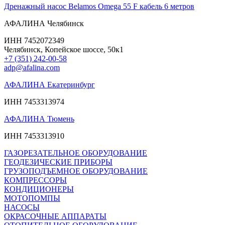
Дренажный насос Belamos Omega 55 F кабель 6 метров
АФАЛИНА Челябинск
ИНН 7452072349
Челябинск, Копейское шоссе, 50к1
+7 (351) 242-00-58
adp@afalina.com
АФАЛИНА Екатеринбург
ИНН 7453313974
АФАЛИНА Тюмень
ИНН 7453313910
ГАЗОРЕЗАТЕЛЬНОЕ ОБОРУДОВАНИЕ
ГЕОДЕЗИЧЕСКИЕ ПРИБОРЫ
ГРУЗОПОДЪЕМНОЕ ОБОРУДОВАНИЕ
КОМПРЕССОРЫ
КОНДИЦИОНЕРЫ
МОТОПОМПЫ
НАСОСЫ
ОКРАСОЧНЫЕ АППАРАТЫ