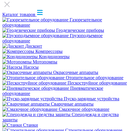
Каталог товаров
Газорезательное
оборудование
Геодезические приборы
Грузоподъемное
оборудование
Дисконт
Компрессоры
Кондиционеры
Мотопомпы
Насосы
Окрасочные аппараты
Отопительное оборудование
Пескоструйное оборудование
Пневматическое
оборудование
Пуско-зарядные устройства
Сварочные аппараты
Смазочное оборудование
Спецодежда и средства
защиты
Станки
Строительное оборудование