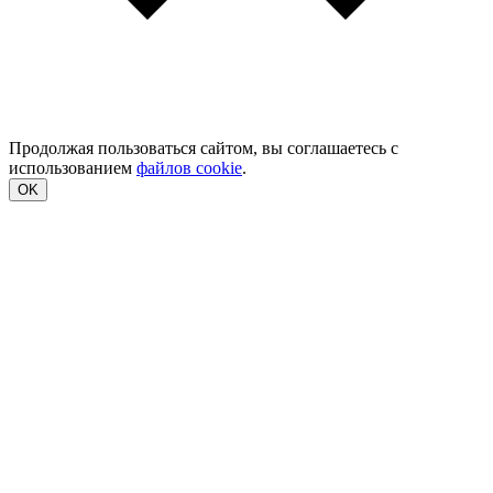
Продолжая пользоваться сайтом, вы соглашаетесь с
использованием
файлов cookie
.
OK