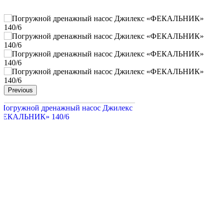
Previous