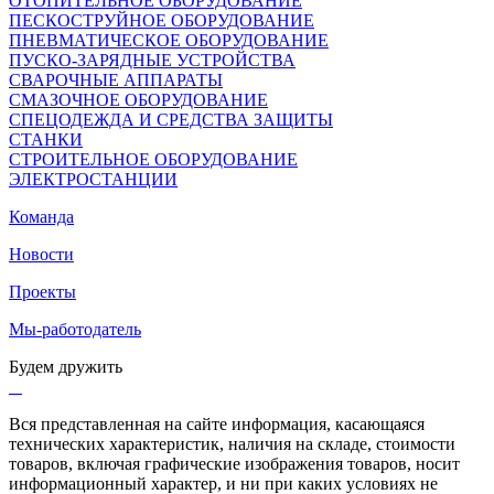
ОТОПИТЕЛЬНОЕ ОБОРУДОВАНИЕ
ПЕСКОСТРУЙНОЕ ОБОРУДОВАНИЕ
ПНЕВМАТИЧЕСКОЕ ОБОРУДОВАНИЕ
ПУСКО-ЗАРЯДНЫЕ УСТРОЙСТВА
СВАРОЧНЫЕ АППАРАТЫ
СМАЗОЧНОЕ ОБОРУДОВАНИЕ
СПЕЦОДЕЖДА И СРЕДСТВА ЗАЩИТЫ
СТАНКИ
СТРОИТЕЛЬНОЕ ОБОРУДОВАНИЕ
ЭЛЕКТРОСТАНЦИИ
Команда
Новости
Проекты
Мы-работодатель
Будем дружить
Вся представленная на сайте информация, касающаяся
технических характеристик, наличия на складе, стоимости
товаров, включая графические изображения товаров, носит
информационный характер, и ни при каких условиях не