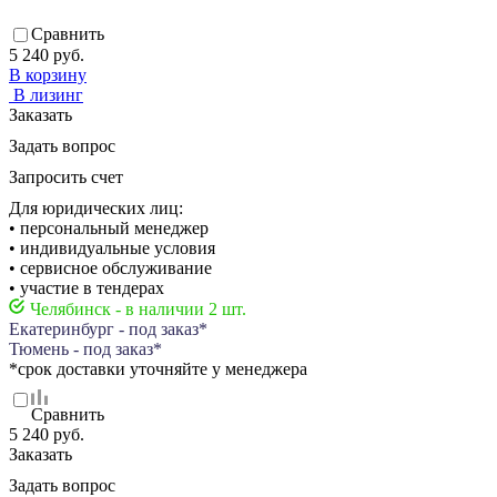
Сравнить
5 240 руб.
В корзину
В лизинг
Заказать
Задать вопрос
Запросить счет
Для юридических лиц:
• персональный менеджер
• индивидуальные условия
• сервисное обслуживание
• участие в тендерах
Челябинск - в наличии 2 шт.
Екатеринбург - под заказ*
Тюмень - под заказ*
*срок доставки уточняйте у менеджера
Сравнить
5 240 руб.
Заказать
Задать вопрос