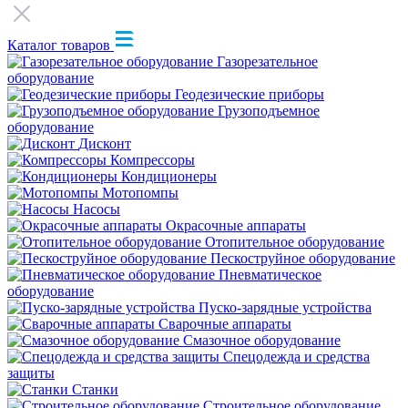
Каталог товаров
Газорезательное
оборудование
Геодезические приборы
Грузоподъемное
оборудование
Дисконт
Компрессоры
Кондиционеры
Мотопомпы
Насосы
Окрасочные аппараты
Отопительное оборудование
Пескоструйное оборудование
Пневматическое
оборудование
Пуско-зарядные устройства
Сварочные аппараты
Смазочное оборудование
Спецодежда и средства
защиты
Станки
Строительное оборудование