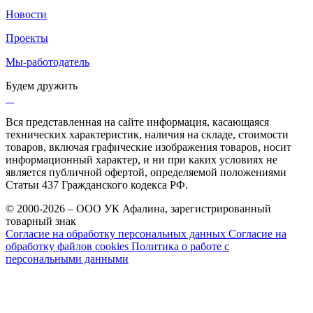
Новости
Проекты
Мы-работодатель
Будем дружить
Вся представленная на сайте информация, касающаяся
технических характеристик, наличия на складе, стоимости
товаров, включая графические изображения товаров, носит
информационный характер, и ни при каких условиях не
является публичной офертой, определяемой положениями
Статьи 437 Гражданского кодекса РФ.
© 2000-2026 – ООО УК Афалина, зарегистрированный
товарный знак
Согласие на обработку персональных данных
Согласие на
обработку файлов cookies
Политика о работе с
персональными данными