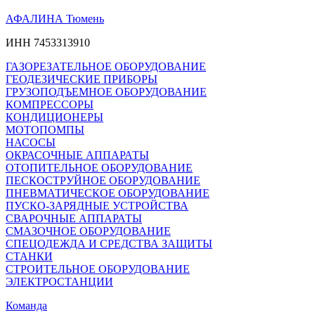
АФАЛИНА Тюмень
ИНН 7453313910
ГАЗОРЕЗАТЕЛЬНОЕ ОБОРУДОВАНИЕ
ГЕОДЕЗИЧЕСКИЕ ПРИБОРЫ
ГРУЗОПОДЪЕМНОЕ ОБОРУДОВАНИЕ
КОМПРЕССОРЫ
КОНДИЦИОНЕРЫ
МОТОПОМПЫ
НАСОСЫ
ОКРАСОЧНЫЕ АППАРАТЫ
ОТОПИТЕЛЬНОЕ ОБОРУДОВАНИЕ
ПЕСКОСТРУЙНОЕ ОБОРУДОВАНИЕ
ПНЕВМАТИЧЕСКОЕ ОБОРУДОВАНИЕ
ПУСКО-ЗАРЯДНЫЕ УСТРОЙСТВА
СВАРОЧНЫЕ АППАРАТЫ
СМАЗОЧНОЕ ОБОРУДОВАНИЕ
СПЕЦОДЕЖДА И СРЕДСТВА ЗАЩИТЫ
СТАНКИ
СТРОИТЕЛЬНОЕ ОБОРУДОВАНИЕ
ЭЛЕКТРОСТАНЦИИ
Команда