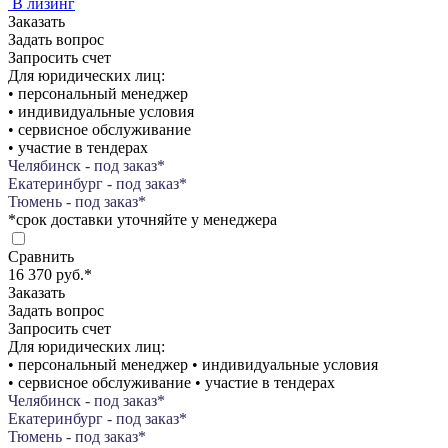
В лизинг
Заказать
Задать вопрос
Запросить счет
Для юридических лиц:
• персональный менеджер
• индивидуальные условия
• сервисное обслуживание
• участие в тендерах
Челябинск - под заказ*
Екатеринбург - под заказ*
Тюмень - под заказ*
*срок доставки уточняйте у менеджера
Сравнить
16 370 руб.
*
Заказать
Задать вопрос
Запросить счет
Для юридических лиц:
• персональный менеджер • индивидуальные условия
• сервисное обслуживание • участие в тендерах
Челябинск - под заказ*
Екатеринбург - под заказ*
Тюмень - под заказ*