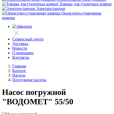
Товары для туалетных комнат
Электростанции
Окрасочно-сушильные
камеры
Сервисный центр
Доставка
Новости
О компании
Контакты
Главная
Каталог
Насосы
Погружные насосы
Насос погружной
"ВОДОМЕТ" 55/50