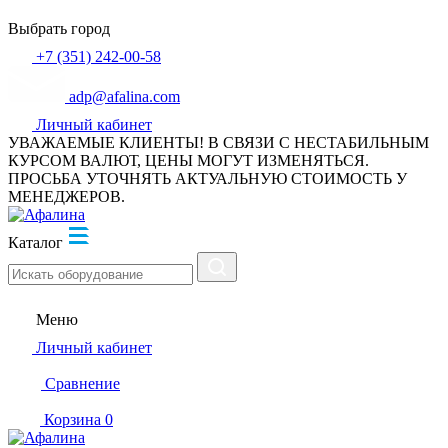
Выбрать город
+7 (351) 242-00-58
adp@afalina.com
Личный кабинет
УВАЖАЕМЫЕ КЛИЕНТЫ! В СВЯЗИ С НЕСТАБИЛЬНЫМ
КУРСОМ ВАЛЮТ, ЦЕНЫ МОГУТ ИЗМЕНЯТЬСЯ.
ПРОСЬБА УТОЧНЯТЬ АКТУАЛЬНУЮ СТОИМОСТЬ У
МЕНЕДЖЕРОВ.
Каталог
Меню
Личный кабинет
Сравнение
Корзина
0