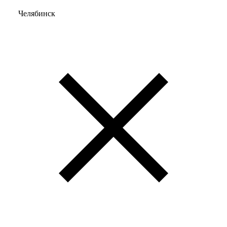
Челябинск