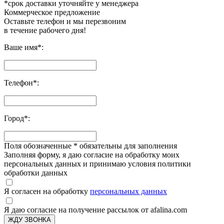
*срок доставки уточняйте у менеджера
Коммерческое предложение
Оставьте телефон и мы перезвоним
в течение рабочего дня!
Ваше имя
*
:
Телефон
*
:
Город
*
:
Поля обозначенные
*
обязательны для заполнения
Заполняя форму, я даю согласие на обработку моих
персональных данных и принимаю условия политики
обработки данных
Я согласен на обработку
персональных данных
Я даю согласие на получение рассылок от afalina.com
ЖДУ ЗВОНКА