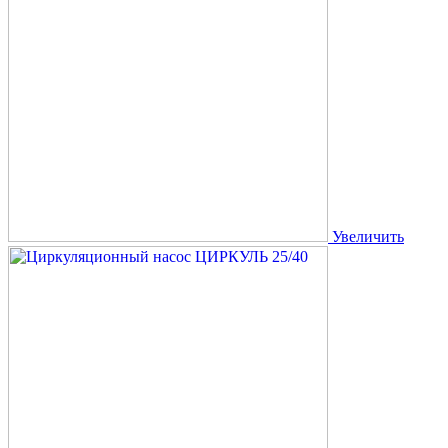
Увеличить