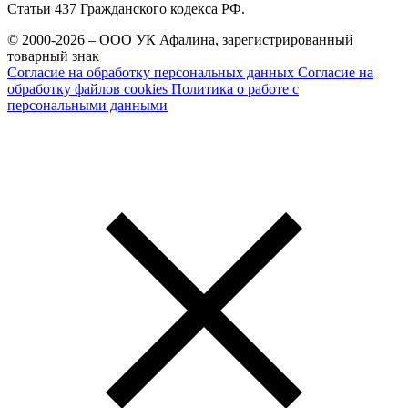
Статьи 437 Гражданского кодекса РФ.
© 2000-2026 – ООО УК Афалина, зарегистрированный
товарный знак
Согласие на обработку персональных данных
Согласие на
обработку файлов cookies
Политика о работе с
персональными данными