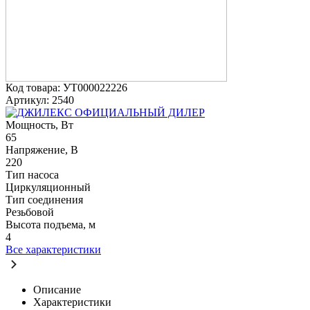
Код товара: УТ000022226
Артикул: 2540
ОФИЦИАЛЬНЫЙ ДИЛЕР
Мощность, Вт
65
Напряжение, В
220
Тип насоса
Циркуляционный
Тип соединения
Резьбовой
Высота подъема, м
4
Все характеристики
Описание
Характеристики