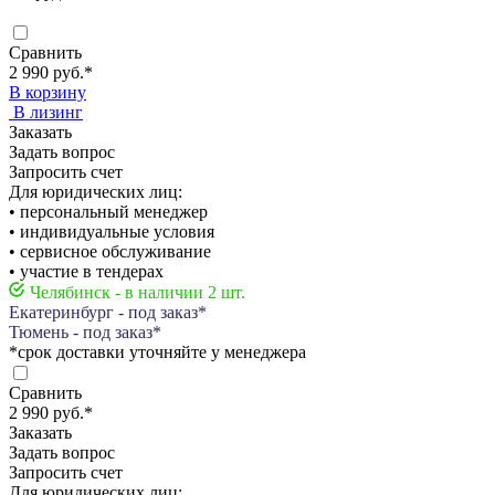
Сравнить
2 990 руб.
*
В корзину
В лизинг
Заказать
Задать вопрос
Запросить счет
Для юридических лиц:
• персональный менеджер
• индивидуальные условия
• сервисное обслуживание
• участие в тендерах
Челябинск - в наличии 2 шт.
Екатеринбург - под заказ*
Тюмень - под заказ*
*срок доставки уточняйте у менеджера
Сравнить
2 990 руб.
*
Заказать
Задать вопрос
Запросить счет
Для юридических лиц: