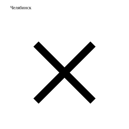
Челябинск