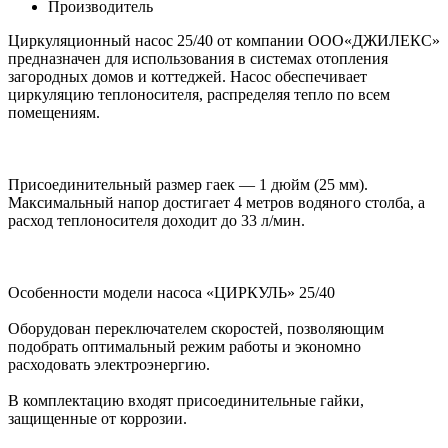
Производитель
Циркуляционный насос 25/40 от компании ООО«ДЖИЛЕКС»
предназначен для использования в системах отопления
загородных домов и коттеджей. Насос обеспечивает
циркуляцию теплоносителя, распределяя тепло по всем
помещениям.
Присоединительный размер гаек — 1 дюйм (25 мм).
Максимальный напор достигает 4 метров водяного столба, а
расход теплоносителя доходит до 33 л/мин.
Особенности модели насоса «ЦИРКУЛЬ» 25/40
Оборудован переключателем скоростей, позволяющим
подобрать оптимальный режим работы и экономно
расходовать электроэнергию.
В комплектацию входят присоединительные гайки,
защищенные от коррозии.