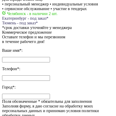
• персональный менеджер • индивидуальные условия
• сервисное обслуживание • участие в тендерах
Челябинск - в наличии 2 шт.
Екатеринбург - под заказ*
Тюмень - под заказ*
*срок доставки уточняйте у менеджера
Коммерческое предложение
Оставьте телефон и мы перезвоним
в течение рабочего дня!
Ваше имя
*
:
Телефон
*
:
Город
*
:
Поля обозначенные
*
обязательны для заполнения
Заполняя форму, я даю согласие на обработку моих
персональных данных и принимаю условия политики
обработки данных