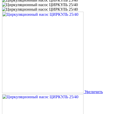
Увеличить