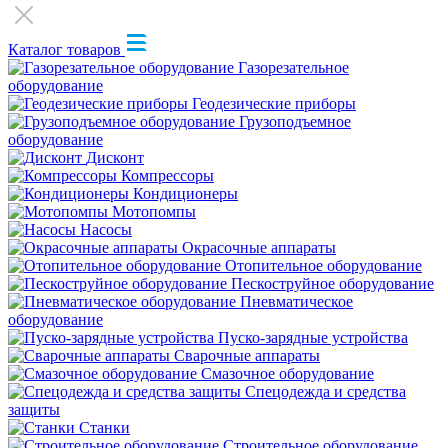
Каталог товаров
Газорезательное
оборудование
Геодезические приборы
Грузоподъемное
оборудование
Дисконт
Компрессоры
Кондиционеры
Мотопомпы
Насосы
Окрасочные аппараты
Отопительное оборудование
Пескоструйное оборудование
Пневматическое
оборудование
Пуско-зарядные устройства
Сварочные аппараты
Смазочное оборудование
Спецодежда и средства
защиты
Станки
Строительное оборудование