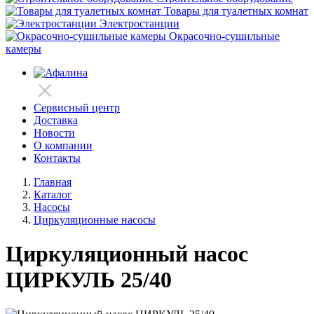
Товары для туалетных комнат
Электростанции
Окрасочно-сушильные
камеры
Сервисный центр
Доставка
Новости
О компании
Контакты
Главная
Каталог
Насосы
Циркуляционные насосы
Циркуляционный насос
ЦИРКУЛЬ 25/40