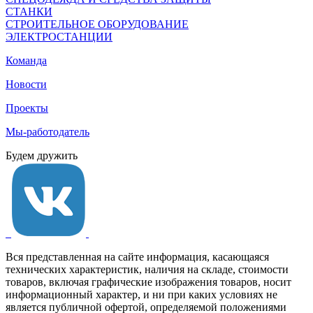
СТАНКИ
СТРОИТЕЛЬНОЕ ОБОРУДОВАНИЕ
ЭЛЕКТРОСТАНЦИИ
Команда
Новости
Проекты
Мы-работодатель
Будем дружить
Вся представленная на сайте информация, касающаяся
технических характеристик, наличия на складе, стоимости
товаров, включая графические изображения товаров, носит
информационный характер, и ни при каких условиях не
является публичной офертой, определяемой положениями