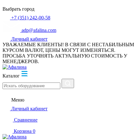
Выбрать город
+7 (351) 242-00-58
adp@afalina.com
Личный кабинет
УВАЖАЕМЫЕ КЛИЕНТЫ! В СВЯЗИ С НЕСТАБИЛЬНЫМ
КУРСОМ ВАЛЮТ, ЦЕНЫ МОГУТ ИЗМЕНЯТЬСЯ.
ПРОСЬБА УТОЧНЯТЬ АКТУАЛЬНУЮ СТОИМОСТЬ У
МЕНЕДЖЕРОВ.
Каталог
Меню
Личный кабинет
Сравнение
Корзина
0