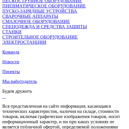
ПЕСКОСТРУЙНОЕ ОБОРУДОВАНИЕ
ПНЕВМАТИЧЕСКОЕ ОБОРУДОВАНИЕ
ПУСКО-ЗАРЯДНЫЕ УСТРОЙСТВА
СВАРОЧНЫЕ АППАРАТЫ
СМАЗОЧНОЕ ОБОРУДОВАНИЕ
СПЕЦОДЕЖДА И СРЕДСТВА ЗАЩИТЫ
СТАНКИ
СТРОИТЕЛЬНОЕ ОБОРУДОВАНИЕ
ЭЛЕКТРОСТАНЦИИ
Команда
Новости
Проекты
Мы-работодатель
Будем дружить
Вся представленная на сайте информация, касающаяся
технических характеристик, наличия на складе, стоимости
товаров, включая графические изображения товаров, носит
информационный характер, и ни при каких условиях не
является публичной офертой, определяемой положениями