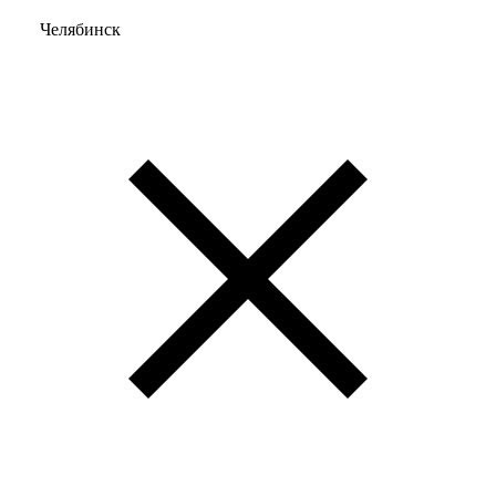
Челябинск