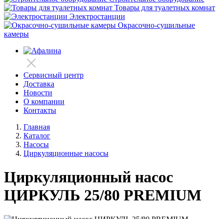
Товары для туалетных комнат
Электростанции
Окрасочно-сушильные
камеры
Сервисный центр
Доставка
Новости
О компании
Контакты
Главная
Каталог
Насосы
Циркуляционные насосы
Циркуляционный насос
ЦИРКУЛЬ 25/80 PREMIUM