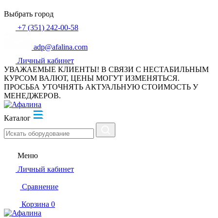
Выбрать город
+7 (351) 242-00-58
adp@afalina.com
Личный кабинет
УВАЖАЕМЫЕ КЛИЕНТЫ! В СВЯЗИ С НЕСТАБИЛЬНЫМ
КУРСОМ ВАЛЮТ, ЦЕНЫ МОГУТ ИЗМЕНЯТЬСЯ.
ПРОСЬБА УТОЧНЯТЬ АКТУАЛЬНУЮ СТОИМОСТЬ У
МЕНЕДЖЕРОВ.
Каталог
Меню
Личный кабинет
Сравнение
Корзина
0