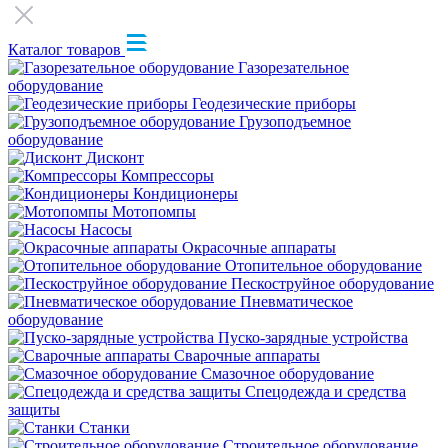
Каталог товаров
Газорезательное
оборудование
Геодезические приборы
Грузоподъемное
оборудование
Дисконт
Компрессоры
Кондиционеры
Мотопомпы
Насосы
Окрасочные аппараты
Отопительное оборудование
Пескоструйное оборудование
Пневматическое
оборудование
Пуско-зарядные устройства
Сварочные аппараты
Смазочное оборудование
Спецодежда и средства
защиты
Станки
Строительное оборудование