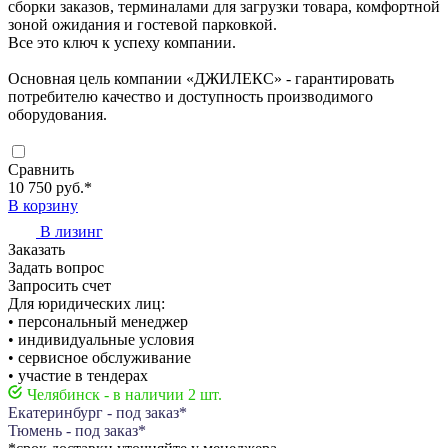
сборки заказов, терминалами для загрузки товара, комфортной
зоной ожидания и гостевой парковкой.
Все это ключ к успеху компании.
Основная цель компании «ДЖИЛЕКС» - гарантировать
потребителю качество и доступность производимого
оборудования.
Сравнить
10 750 руб.
*
В корзину
В лизинг
Заказать
Задать вопрос
Запросить счет
Для юридических лиц:
• персональный менеджер
• индивидуальные условия
• сервисное обслуживание
• участие в тендерах
Челябинск - в наличии 2 шт.
Екатеринбург - под заказ*
Тюмень - под заказ*