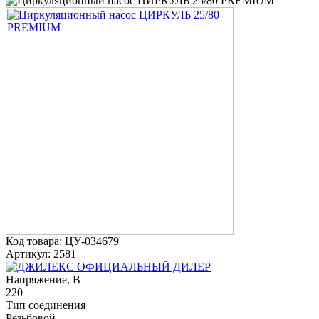
Код товара: ЦУ-034679
Артикул: 2581
ОФИЦИАЛЬНЫЙ ДИЛЕР
Напряжение, В
220
Тип соединения
Резьбовой