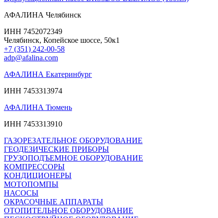
АФАЛИНА Челябинск
ИНН 7452072349
Челябинск, Копейское шоссе, 50к1
+7 (351) 242-00-58
adp@afalina.com
АФАЛИНА Екатеринбург
ИНН 7453313974
АФАЛИНА Тюмень
ИНН 7453313910
ГАЗОРЕЗАТЕЛЬНОЕ ОБОРУДОВАНИЕ
ГЕОДЕЗИЧЕСКИЕ ПРИБОРЫ
ГРУЗОПОДЪЕМНОЕ ОБОРУДОВАНИЕ
КОМПРЕССОРЫ
КОНДИЦИОНЕРЫ
МОТОПОМПЫ
НАСОСЫ
ОКРАСОЧНЫЕ АППАРАТЫ
ОТОПИТЕЛЬНОЕ ОБОРУДОВАНИЕ