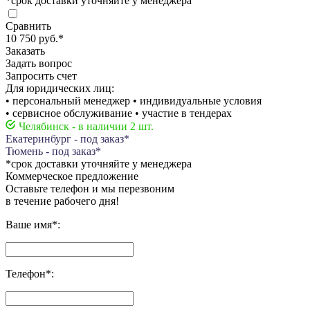
*срок доставки уточняйте у менеджера
Сравнить
10 750 руб.
*
Заказать
Задать вопрос
Запросить счет
Для юридических лиц:
• персональный менеджер • индивидуальные условия
• сервисное обслуживание • участие в тендерах
Челябинск - в наличии 2 шт.
Екатеринбург - под заказ*
Тюмень - под заказ*
*срок доставки уточняйте у менеджера
Коммерческое предложение
Оставьте телефон и мы перезвоним
в течение рабочего дня!
Ваше имя
*
:
Телефон
*
: