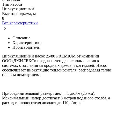
Тип насоса
Циркуляционный
Высота подъема, м
8
Все характеристики
Описание
Характеристики
Производитель
Циркуляционный насос 25/80 PREMIUM от компании
ООО«ДЖИЛЕКС» предназначен для использования в
системах отопления загородных домов и коттеджей. Насос
обеспечивает циркуляцию теплоносителя, распределяя тепло
по всем помещениям.
Присоединительный размер гаек — 1 дюйм (25 мм).
Максимальный напор достигает 8 метров водяного столба, а
расход теплоносителя доходит до 110 л/мин.