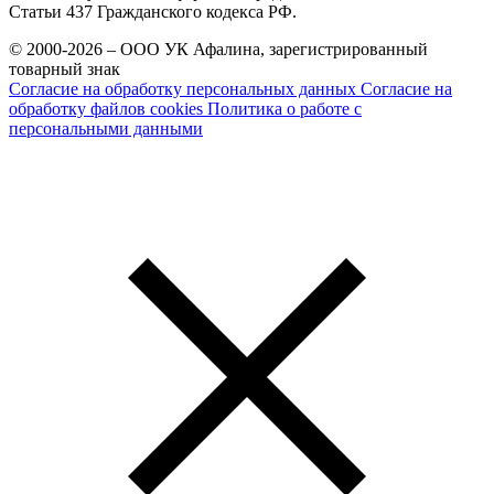
Статьи 437 Гражданского кодекса РФ.
© 2000-2026 – ООО УК Афалина, зарегистрированный
товарный знак
Согласие на обработку персональных данных
Согласие на
обработку файлов cookies
Политика о работе с
персональными данными