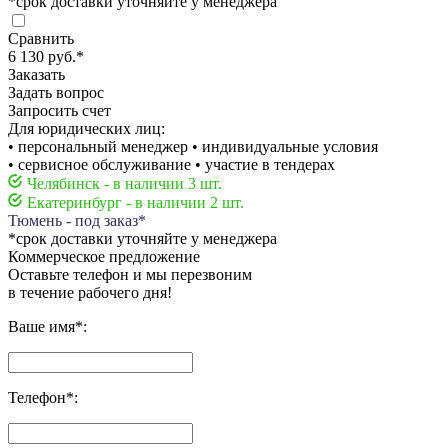
*срок доставки уточняйте у менеджера
Сравнить
6 130 руб.
*
Заказать
Задать вопрос
Запросить счет
Для юридических лиц:
• персональный менеджер • индивидуальные условия
• сервисное обслуживание • участие в тендерах
Челябинск - в наличии 3 шт.
Екатеринбург - в наличии 2 шт.
Тюмень - под заказ*
*срок доставки уточняйте у менеджера
Коммерческое предложение
Оставьте телефон и мы перезвоним
в течение рабочего дня!
Ваше имя
*
:
Телефон
*
: