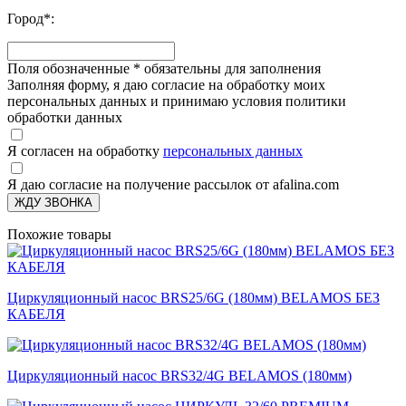
Город
*
:
Поля обозначенные
*
обязательны для заполнения
Заполняя форму, я даю согласие на обработку моих
персональных данных и принимаю условия политики
обработки данных
Я согласен на обработку
персональных данных
Я даю согласие на получение рассылок от afalina.com
ЖДУ ЗВОНКА
Похожие товары
Циркуляционный насос BRS25/6G (180мм) BELAMOS БЕЗ
КАБЕЛЯ
Циркуляционный насос BRS32/4G BELAMOS (180мм)