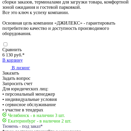
сборки заказов, терминалами для загрузки товара, комфортной
зоной ожидания и гостевой парковкой.
Все это ключ к успеху компании.
Основная цель компании «ДЖИЛЕКС» - гарантировать
потребителю качество и доступность производимого
оборудования.
Сравнить
6 130 руб.
*
В корзину
В лизинг
Заказать
Задать вопрос
Запросить счет
Для юридических лиц:
• персональный менеджер
• индивидуальные условия
• сервисное обслуживание
• участие в тендерах
Челябинск - в наличии 3 шт.
Екатеринбург - в наличии 2 шт.
Тюмень - под заказ*