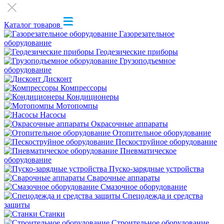
Каталог товаров
Газорезательное
оборудование
Геодезические приборы
Грузоподъемное
оборудование
Дисконт
Компрессоры
Кондиционеры
Мотопомпы
Насосы
Окрасочные аппараты
Отопительное оборудование
Пескоструйное оборудование
Пневматическое
оборудование
Пуско-зарядные устройства
Сварочные аппараты
Смазочное оборудование
Спецодежда и средства
защиты
Станки
Строительное оборудование