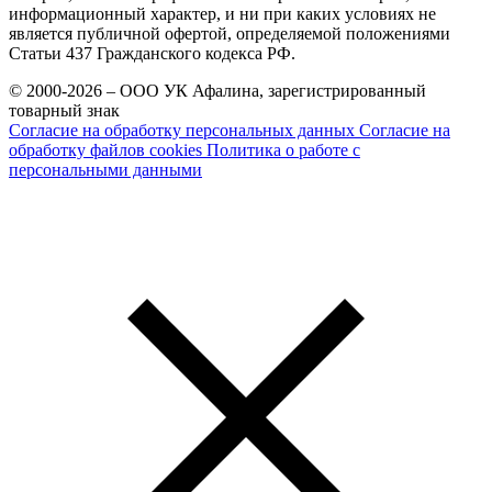
информационный характер, и ни при каких условиях не
является публичной офертой, определяемой положениями
Статьи 437 Гражданского кодекса РФ.
© 2000-2026 – ООО УК Афалина, зарегистрированный
товарный знак
Согласие на обработку персональных данных
Согласие на
обработку файлов cookies
Политика о работе с
персональными данными