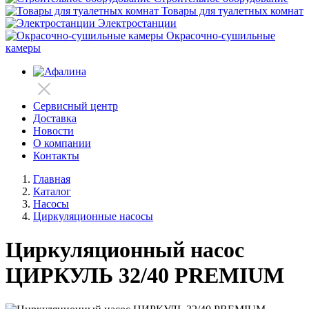
Товары для туалетных комнат
Электростанции
Окрасочно-сушильные
камеры
Сервисный центр
Доставка
Новости
О компании
Контакты
Главная
Каталог
Насосы
Циркуляционные насосы
Циркуляционный насос
ЦИРКУЛЬ 32/40 PREMIUM