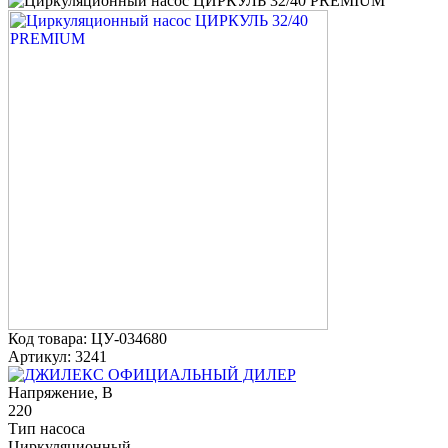
Код товара: ЦУ-034680
Артикул: 3241
ОФИЦИАЛЬНЫЙ ДИЛЕР
Напряжение, В
220
Тип насоса
Циркуляционный