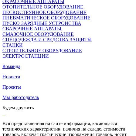
ОКРАСОЧНЫЕ АППАРАТЫ
ОТОПИТЕЛЬНОЕ ОБОРУДОВАНИЕ
ПЕСКОСТРУЙНОЕ ОБОРУДОВАНИЕ
ПНЕВМАТИЧЕСКОЕ ОБОРУДОВАНИЕ
ПУСКО-ЗАРЯДНЫЕ УСТРОЙСТВА
СВАРОЧНЫЕ АППАРАТЫ
СМАЗОЧНОЕ ОБОРУДОВАНИЕ
СПЕЦОДЕЖДА И СРЕДСТВА ЗАЩИТЫ
СТАНКИ
СТРОИТЕЛЬНОЕ ОБОРУДОВАНИЕ
ЭЛЕКТРОСТАНЦИИ
Команда
Новости
Проекты
Мы-работодатель
Будем дружить
Вся представленная на сайте информация, касающаяся
технических характеристик, наличия на складе, стоимости
товаров, включая графические изображения товаров, носит