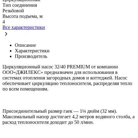
Тип соединения
Резьбовой
Высота подъема, м
4
Все характеристики
Описание
Характеристики
Производитель
Циркуляционный насос 32/40 PREMIUM от компании
ООО«ДЖИЛЕКС» предназначен для использования в
системах отопления загородных домов и коттеджей. Насос
обеспечивает циркуляцию теплоносителя, распределяя тепло
по всем помещениям.
Присоединительный размер гаек — 1¼ дюйм (32 мм).
Максимальный напор достигает 4,2 метров водяного столба, а
расход теплоносителя доходит до 50 л/мин.