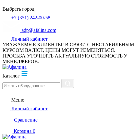
Выбрать город
+7 (351) 242-00-58
adp@afalina.com
Личный кабинет
УВАЖАЕМЫЕ КЛИЕНТЫ! В СВЯЗИ С НЕСТАБИЛЬНЫМ
КУРСОМ ВАЛЮТ, ЦЕНЫ МОГУТ ИЗМЕНЯТЬСЯ.
ПРОСЬБА УТОЧНЯТЬ АКТУАЛЬНУЮ СТОИМОСТЬ У
МЕНЕДЖЕРОВ.
Каталог
Меню
Личный кабинет
Сравнение
Корзина
0