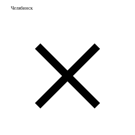
Челябинск