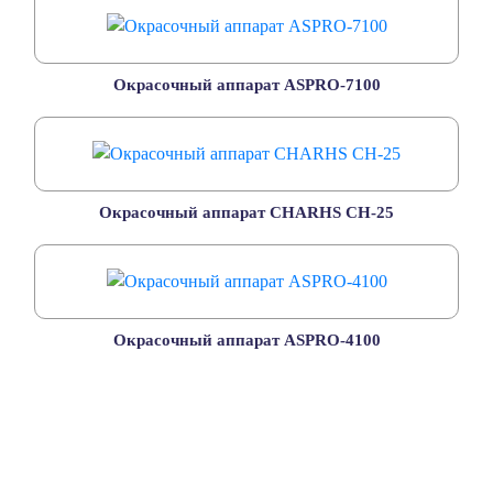
Окрасочный аппарат ASPRO-7100
Окрасочный аппарат CHARHS CH-25
Окрасочный аппарат ASPRO-4100