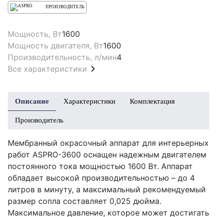
ПРОИЗВОДИТЕЛЬ
Мощность, Вт
1600
Мощность двигателя, Вт
1600
Производительность, л/мин
4
Все характеристики
Описание
Характеристики
Комплектация
Производитель
Мембранный окрасочный аппарат для интерьерных
работ ASPRO-3600 оснащен надежным двигателем
постоянного тока мощностью 1600 Вт. Аппарат
обладает высокой производительностью – до 4
литров в минуту, а максимальный рекомендуемый
размер сопла составляет 0,025 дюйма.
Максимальное давление, которое может достигать