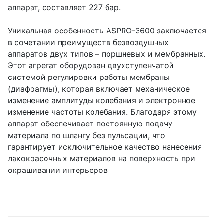
аппарат, составляет 227 бар.
Уникальная особенность ASPRO-3600 заключается
в сочетании преимуществ безвоздушных
аппаратов двух типов – поршневых и мембранных.
Этот агрегат оборудован двухступенчатой
системой регулировки работы мембраны
(диафрагмы), которая включает механическое
изменение амплитуды колебания и электронное
изменение частоты колебания. Благодаря этому
аппарат обеспечивает постоянную подачу
материала по шлангу без пульсации, что
гарантирует исключительное качество нанесения
лакокрасочных материалов на поверхность при
окрашивании интерьеров