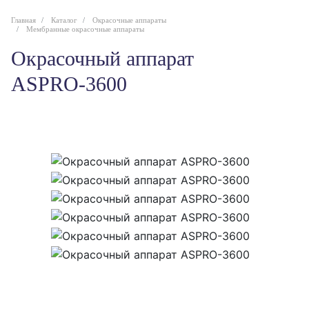
Главная
Каталог
Окрасочные аппараты
Мембранные окрасочные аппараты
Окрасочный аппарат
ASPRO-3600