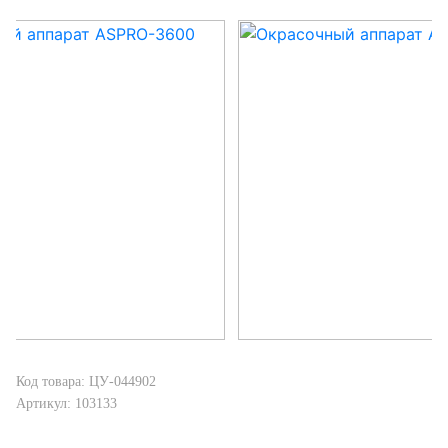
Код товара: ЦУ-044902
Артикул: 103133