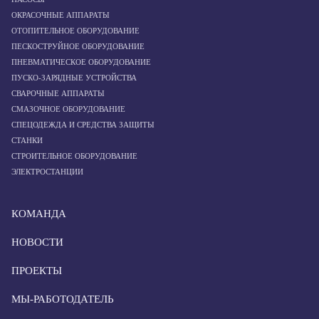
ОКРАСОЧНЫЕ АППАРАТЫ
ОТОПИТЕЛЬНОЕ ОБОРУДОВАНИЕ
ПЕСКОСТРУЙНОЕ ОБОРУДОВАНИЕ
ПНЕВМАТИЧЕСКОЕ ОБОРУДОВАНИЕ
ПУСКО-ЗАРЯДНЫЕ УСТРОЙСТВА
СВАРОЧНЫЕ АППАРАТЫ
СМАЗОЧНОЕ ОБОРУДОВАНИЕ
СПЕЦОДЕЖДА И СРЕДСТВА ЗАЩИТЫ
СТАНКИ
СТРОИТЕЛЬНОЕ ОБОРУДОВАНИЕ
ЭЛЕКТРОСТАНЦИИ
КОМАНДА
НОВОСТИ
ПРОЕКТЫ
МЫ-РАБОТОДАТЕЛЬ