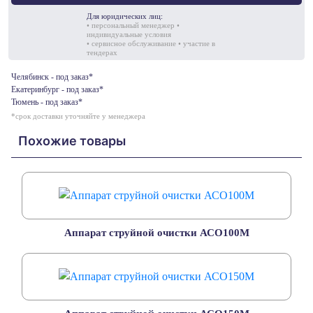
Для юридических лиц:
• персональный менеджер •
индивидуальные условия
• сервисное обслуживание • участие в
тендерах
Челябинск - под заказ*
Екатеринбург - под заказ*
Тюмень - под заказ*
*срок доставки уточняйте у менеджера
Похожие товары
Аппарат струйной очистки АСО100М