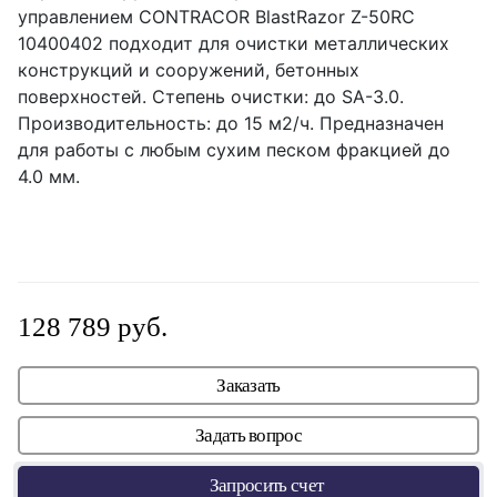
управлением CONTRACOR BlastRazor Z-50RC
10400402 подходит для очистки металлических
конструкций и сооружений, бетонных
поверхностей. Степень очистки: до SA-3.0.
Производительность: до 15 м2/ч. Предназначен
для работы с любым сухим песком фракцией до
4.0 мм.
128 789 руб.
Заказать
Задать вопрос
Запросить счет