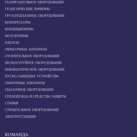
ГАЗОРЕЗАТЕЛЬНОЕ ОБОРУДОВАНИЕ
ГЕОДЕЗИЧЕСКИЕ ПРИБОРЫ
ГРУЗОПОДЪЕМНОЕ ОБОРУДОВАНИЕ
КОМПРЕССОРЫ
КОНДИЦИОНЕРЫ
МОТОПОМПЫ
НАСОСЫ
ОКРАСОЧНЫЕ АППАРАТЫ
ОТОПИТЕЛЬНОЕ ОБОРУДОВАНИЕ
ПЕСКОСТРУЙНОЕ ОБОРУДОВАНИЕ
ПНЕВМАТИЧЕСКОЕ ОБОРУДОВАНИЕ
ПУСКО-ЗАРЯДНЫЕ УСТРОЙСТВА
СВАРОЧНЫЕ АППАРАТЫ
СМАЗОЧНОЕ ОБОРУДОВАНИЕ
СПЕЦОДЕЖДА И СРЕДСТВА ЗАЩИТЫ
СТАНКИ
СТРОИТЕЛЬНОЕ ОБОРУДОВАНИЕ
ЭЛЕКТРОСТАНЦИИ
КОМАНДА