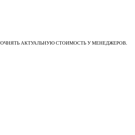
ТОЧНЯТЬ АКТУАЛЬНУЮ СТОИМОСТЬ У МЕНЕДЖЕРОВ.