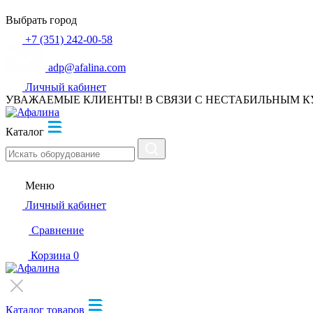
Выбрать город
+7 (351) 242-00-58
adp@afalina.com
Личный кабинет
УВАЖАЕМЫЕ КЛИЕНТЫ! В СВЯЗИ С НЕСТАБИЛЬНЫМ К
Каталог
Меню
Личный кабинет
Сравнение
Корзина
0
Каталог товаров