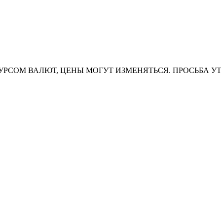
УРСОМ ВАЛЮТ, ЦЕНЫ МОГУТ ИЗМЕНЯТЬСЯ. ПРОСЬБА У