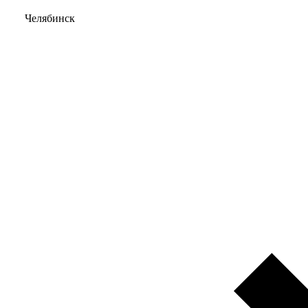
Челябинск