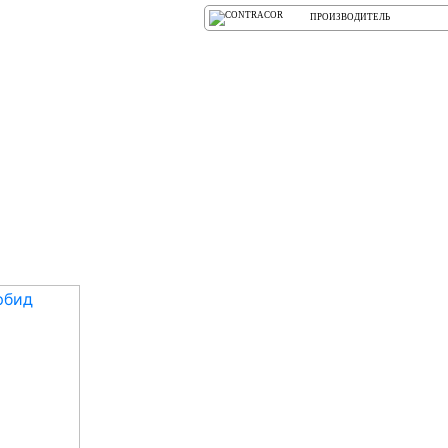
ПРОИЗВОДИТЕЛЬ