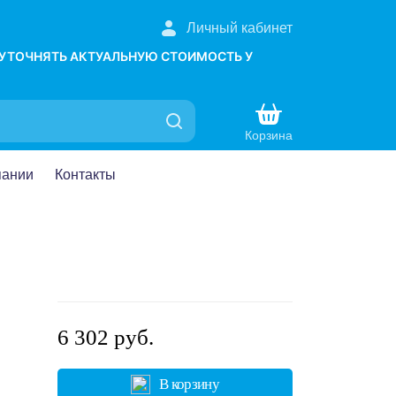
Личный кабинет
 УТОЧНЯТЬ АКТУАЛЬНУЮ СТОИМОСТЬ У
Корзина
пании
Контакты
6 302 руб.
В корзину