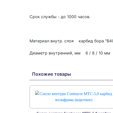
Срок службы - до 1000 часов.
Материал внутр. слоя карбид бора "В4
Диаметр внутренний, мм 6 / 8 / 10 мм
Похожие товары