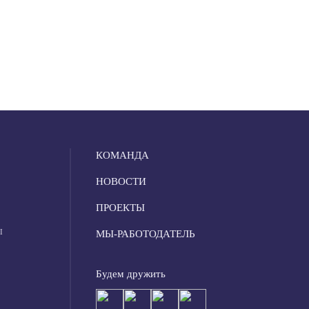
КОМАНДА
НОВОСТИ
ПРОЕКТЫ
Ы
МЫ-РАБОТОДАТЕЛЬ
Будем дружить