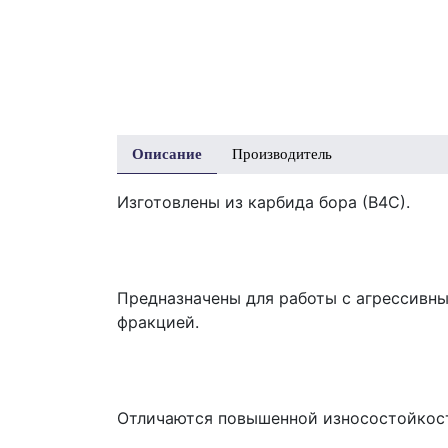
Описание
Производитель
Изготовлены из карбида бора (В4С).
Предназначены для работы с агрессивн
фракцией.
Отличаются повышенной износостойкос