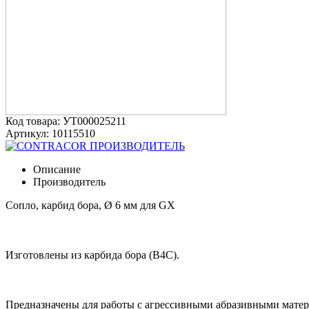
Код товара: УТ000025211
Артикул: 10115510
ПРОИЗВОДИТЕЛЬ
Описание
Производитель
Сопло, карбид бора, Ø 6 мм для GX
Изготовлены из карбида бора (В4С).
Предназначены для работы с агрессивными абразивными матер