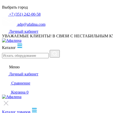
Выбрать город
+7 (351) 242-00-58
adp@afalina.com
Личный кабинет
УВАЖАЕМЫЕ КЛИЕНТЫ! В СВЯЗИ С НЕСТАБИЛЬНЫМ К
Каталог
Меню
Личный кабинет
Сравнение
Корзина
0
Каталог товаров