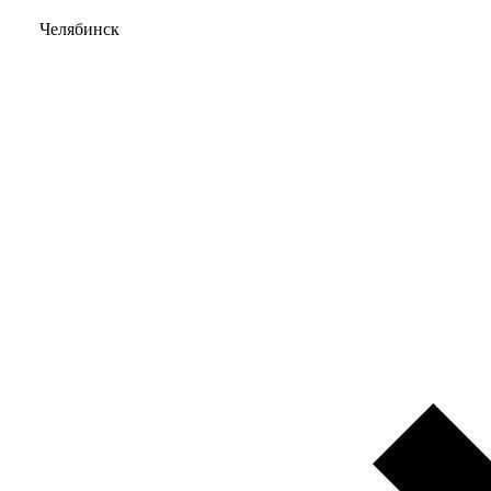
Челябинск