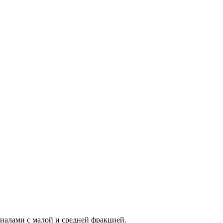
иалами с малой и средней фракцией.