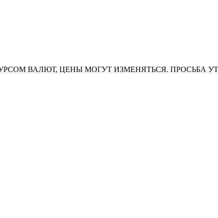
УРСОМ ВАЛЮТ, ЦЕНЫ МОГУТ ИЗМЕНЯТЬСЯ. ПРОСЬБА У