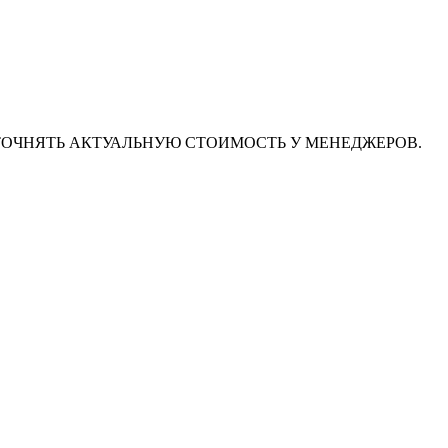
ТОЧНЯТЬ АКТУАЛЬНУЮ СТОИМОСТЬ У МЕНЕДЖЕРОВ.