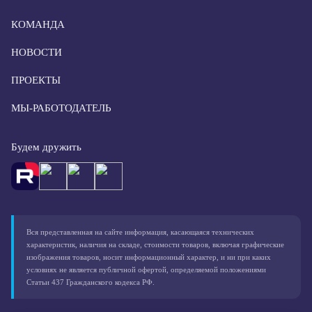
КОМАНДА
НОВОСТИ
ПРОЕКТЫ
МЫ-РАБОТОДАТЕЛЬ
Будем дружить
Вся представленная на сайте информация, касающаяся технических
характеристик, наличия на складе, стоимости товаров, включая графические
изображения товаров, носит информационный характер, и ни при каких
условиях не является публичной офертой, определяемой положениями
Статьи 437 Гражданского кодекса РФ.