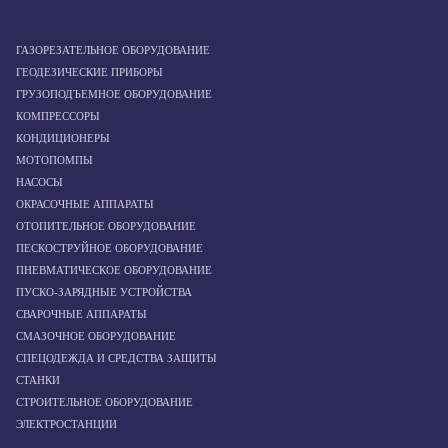
ГАЗОРЕЗАТЕЛЬНОЕ ОБОРУДОВАНИЕ
ГЕОДЕЗИЧЕСКИЕ ПРИБОРЫ
ГРУЗОПОДЪЕМНОЕ ОБОРУДОВАНИЕ
КОМПРЕССОРЫ
КОНДИЦИОНЕРЫ
МОТОПОМПЫ
НАСОСЫ
ОКРАСОЧНЫЕ АППАРАТЫ
ОТОПИТЕЛЬНОЕ ОБОРУДОВАНИЕ
ПЕСКОСТРУЙНОЕ ОБОРУДОВАНИЕ
ПНЕВМАТИЧЕСКОЕ ОБОРУДОВАНИЕ
ПУСКО-ЗАРЯДНЫЕ УСТРОЙСТВА
СВАРОЧНЫЕ АППАРАТЫ
СМАЗОЧНОЕ ОБОРУДОВАНИЕ
СПЕЦОДЕЖДА И СРЕДСТВА ЗАЩИТЫ
СТАНКИ
СТРОИТЕЛЬНОЕ ОБОРУДОВАНИЕ
ЭЛЕКТРОСТАНЦИИ