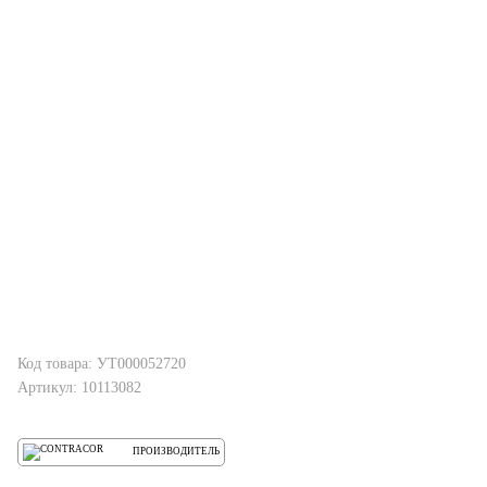
Код товара: УТ000052720
Артикул: 10113082
ПРОИЗВОДИТЕЛЬ