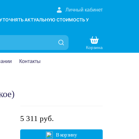
Личный кабинет
 УТОЧНЯТЬ АКТУАЛЬНУЮ СТОИМОСТЬ У
Корзина
пании
Контакты
кое)
5 311 руб.
В корзину