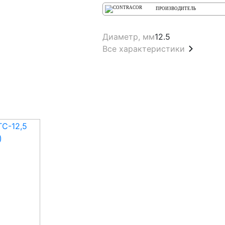
ПРОИЗВОДИТЕЛЬ
Диаметр, мм
12.5
Все характеристики