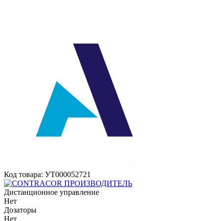
Код товара: УТ000052721
ПРОИЗВОДИТЕЛЬ
Дистанционное управление
Нет
Дозаторы
Нет