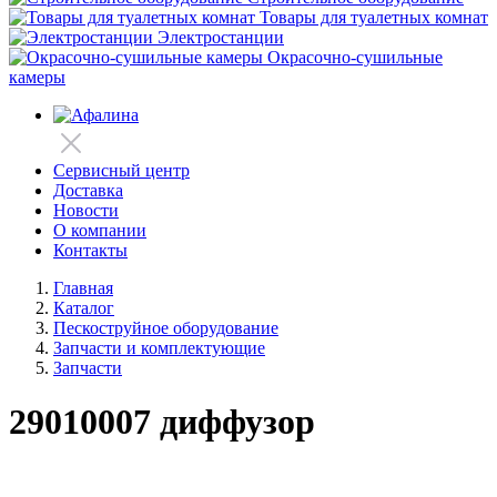
Товары для туалетных комнат
Электростанции
Окрасочно-сушильные
камеры
Сервисный центр
Доставка
Новости
О компании
Контакты
Главная
Каталог
Пескоструйное оборудование
Запчасти и комплектующие
Запчасти
29010007 диффузор