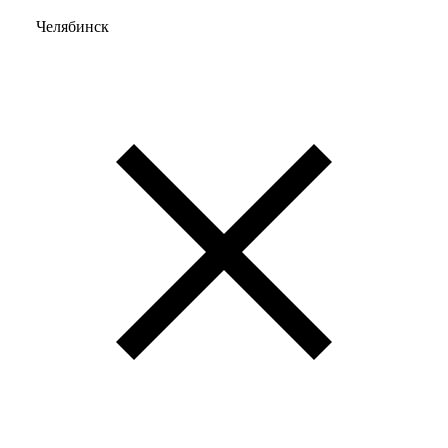
Челябинск