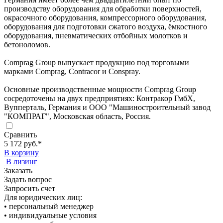
производству оборудования для обработки поверхностей,
окрасочного оборудования, компрессорного оборудования,
оборудования для подготовки сжатого воздуха, ёмкостного
оборудования, пневматических отбойных молотков и
бетоноломов.
Comprag Group выпускает продукцию под торговыми
марками Comprag, Contracor и Conspray.
Основные производственные мощности Comprag Group
сосредоточены на двух предприятиях: Контракор ГмбХ,
Вупперталь, Германия и ООО "Машиностроительный завод
"КОМПРАГ", Московская область, Россия.
Сравнить
5 172 руб.
*
В корзину
В лизинг
Заказать
Задать вопрос
Запросить счет
Для юридических лиц:
• персональный менеджер
• индивидуальные условия