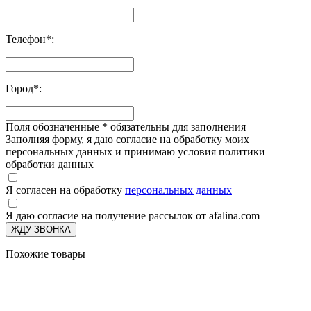
Телефон
*
:
Город
*
:
Поля обозначенные
*
обязательны для заполнения
Заполняя форму, я даю согласие на обработку моих
персональных данных и принимаю условия политики
обработки данных
Я согласен на обработку
персональных данных
Я даю согласие на получение рассылок от afalina.com
ЖДУ ЗВОНКА
Похожие товары