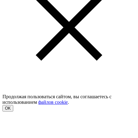
Продолжая пользоваться сайтом, вы соглашаетесь с
использованием
файлов cookie
.
OK