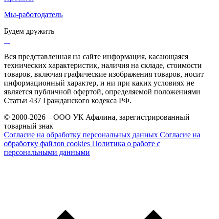
Мы-работодатель
Будем дружить
Вся представленная на сайте информация, касающаяся
технических характеристик, наличия на складе, стоимости
товаров, включая графические изображения товаров, носит
информационный характер, и ни при каких условиях не
является публичной офертой, определяемой положениями
Статьи 437 Гражданского кодекса РФ.
© 2000-2026 – ООО УК Афалина, зарегистрированный
товарный знак
Согласие на обработку персональных данных
Согласие на
обработку файлов cookies
Политика о работе с
персональными данными