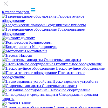
Каталог товаров
Газорезательное
оборудование
Геодезические приборы
Грузоподъемное
оборудование
Дисконт
Компрессоры
Кондиционеры
Мотопомпы
Насосы
Окрасочные аппараты
Отопительное оборудование
Пескоструйное оборудование
Пневматическое
оборудование
Пуско-зарядные устройства
Сварочные аппараты
Смазочное оборудование
Спецодежда и средства
защиты
Станки
Строительное оборудование