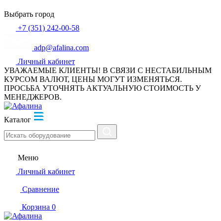
Выбрать город
+7 (351) 242-00-58
adp@afalina.com
Личный кабинет
УВАЖАЕМЫЕ КЛИЕНТЫ! В СВЯЗИ С НЕСТАБИЛЬНЫМ
КУРСОМ ВАЛЮТ, ЦЕНЫ МОГУТ ИЗМЕНЯТЬСЯ.
ПРОСЬБА УТОЧНЯТЬ АКТУАЛЬНУЮ СТОИМОСТЬ У
МЕНЕДЖЕРОВ.
Каталог
Меню
Личный кабинет
Сравнение
Корзина
0