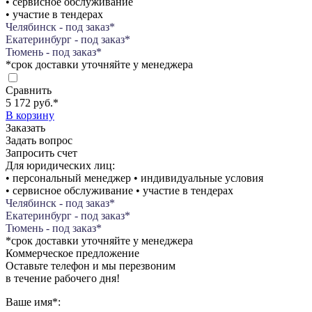
• сервисное обслуживание
• участие в тендерах
Челябинск - под заказ*
Екатеринбург - под заказ*
Тюмень - под заказ*
*срок доставки уточняйте у менеджера
Сравнить
5 172 руб.
*
В корзину
Заказать
Задать вопрос
Запросить счет
Для юридических лиц:
• персональный менеджер • индивидуальные условия
• сервисное обслуживание • участие в тендерах
Челябинск - под заказ*
Екатеринбург - под заказ*
Тюмень - под заказ*
*срок доставки уточняйте у менеджера
Коммерческое предложение
Оставьте телефон и мы перезвоним
в течение рабочего дня!
Ваше имя
*
: