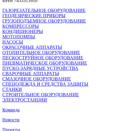
ИНН 7453313910
ГАЗОРЕЗАТЕЛЬНОЕ ОБОРУДОВАНИЕ
ГЕОДЕЗИЧЕСКИЕ ПРИБОРЫ
ГРУЗОПОДЪЕМНОЕ ОБОРУДОВАНИЕ
КОМПРЕССОРЫ
КОНДИЦИОНЕРЫ
МОТОПОМПЫ
НАСОСЫ
ОКРАСОЧНЫЕ АППАРАТЫ
ОТОПИТЕЛЬНОЕ ОБОРУДОВАНИЕ
ПЕСКОСТРУЙНОЕ ОБОРУДОВАНИЕ
ПНЕВМАТИЧЕСКОЕ ОБОРУДОВАНИЕ
ПУСКО-ЗАРЯДНЫЕ УСТРОЙСТВА
СВАРОЧНЫЕ АППАРАТЫ
СМАЗОЧНОЕ ОБОРУДОВАНИЕ
СПЕЦОДЕЖДА И СРЕДСТВА ЗАЩИТЫ
СТАНКИ
СТРОИТЕЛЬНОЕ ОБОРУДОВАНИЕ
ЭЛЕКТРОСТАНЦИИ
Команда
Новости
Проекты