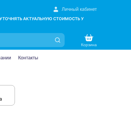
Личный кабинет
 УТОЧНЯТЬ АКТУАЛЬНУЮ СТОИМОСТЬ У
Корзина
пании
Контакты
а