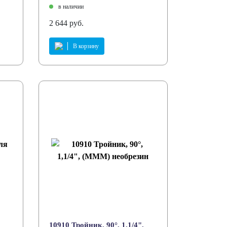
в наличии
2 644 руб.
В корзину
10910 Тройник, 90°, 1,1/4",