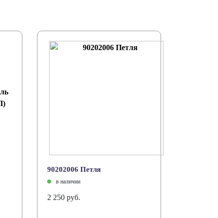
90202006 Петля
в наличии
2 250 руб.