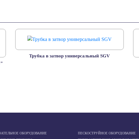
Трубка в затвор универсальный SGV
4"
ЗАТЕЛЬНОЕ ОБОРУДОВАНИЕ
ПЕСКОСТРУЙНОЕ ОБОРУДОВАНИЕ