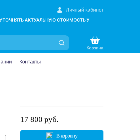
Личный кабинет
 УТОЧНЯТЬ АКТУАЛЬНУЮ СТОИМОСТЬ У
Корзина
пании
Контакты
17 800 руб.
В корзину