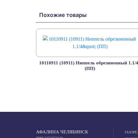
Похожие товары
10110911 (10911) Ниппель обрезиненный 1.1/
(ПП)
АФАЛИНА ЧЕЛЯБИНСК
ГАЗОРЕ