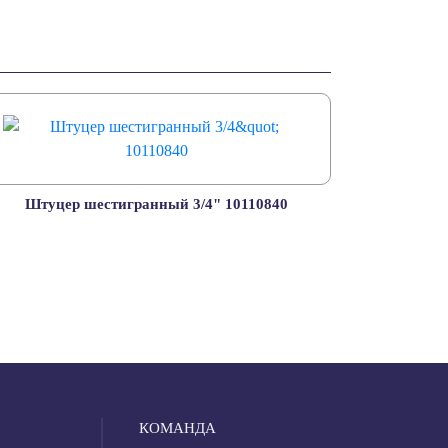
Штуцер шестигранный 3/4" 10110840
КОМАНДА