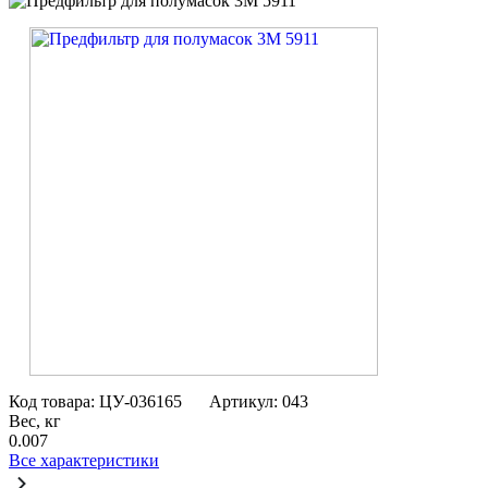
Код товара: ЦУ-036165
Артикул: 043
Вес, кг
0.007
Все характеристики