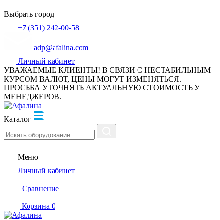
Выбрать город
+7 (351) 242-00-58
adp@afalina.com
Личный кабинет
УВАЖАЕМЫЕ КЛИЕНТЫ! В СВЯЗИ С НЕСТАБИЛЬНЫМ
КУРСОМ ВАЛЮТ, ЦЕНЫ МОГУТ ИЗМЕНЯТЬСЯ.
ПРОСЬБА УТОЧНЯТЬ АКТУАЛЬНУЮ СТОИМОСТЬ У
МЕНЕДЖЕРОВ.
Каталог
Меню
Личный кабинет
Сравнение
Корзина
0