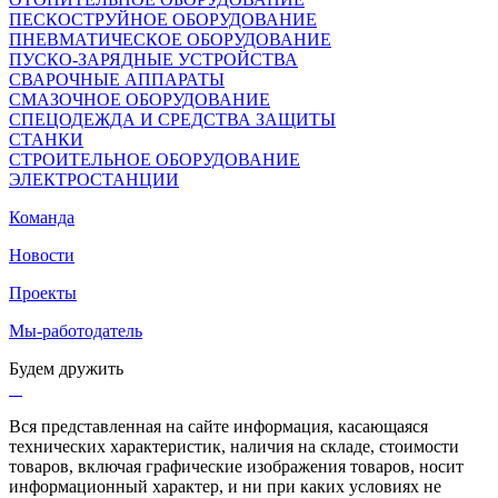
ПЕСКОСТРУЙНОЕ ОБОРУДОВАНИЕ
ПНЕВМАТИЧЕСКОЕ ОБОРУДОВАНИЕ
ПУСКО-ЗАРЯДНЫЕ УСТРОЙСТВА
СВАРОЧНЫЕ АППАРАТЫ
СМАЗОЧНОЕ ОБОРУДОВАНИЕ
СПЕЦОДЕЖДА И СРЕДСТВА ЗАЩИТЫ
СТАНКИ
СТРОИТЕЛЬНОЕ ОБОРУДОВАНИЕ
ЭЛЕКТРОСТАНЦИИ
Команда
Новости
Проекты
Мы-работодатель
Будем дружить
Вся представленная на сайте информация, касающаяся
технических характеристик, наличия на складе, стоимости
товаров, включая графические изображения товаров, носит
информационный характер, и ни при каких условиях не