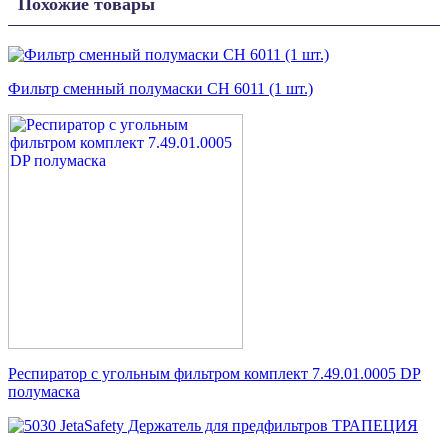
Похожие товары
Фильтр сменный полумаски CH 6011 (1 шт.)
Респиратор с угольным фильтром комплект 7.49.01.0005 DP
полумаска