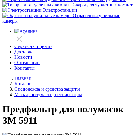
Товары для туалетных комнат
Электростанции
Окрасочно-сушильные
камеры
Сервисный центр
Доставка
Новости
О компании
Контакты
Главная
Каталог
Спецодежда и средства защиты
Маски, полумаски, респираторы
Предфильтр для полумасок
3М 5911