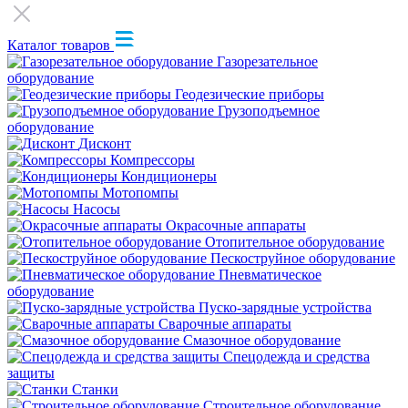
Каталог товаров
Газорезательное
оборудование
Геодезические приборы
Грузоподъемное
оборудование
Дисконт
Компрессоры
Кондиционеры
Мотопомпы
Насосы
Окрасочные аппараты
Отопительное оборудование
Пескоструйное оборудование
Пневматическое
оборудование
Пуско-зарядные устройства
Сварочные аппараты
Смазочное оборудование
Спецодежда и средства
защиты
Станки
Строительное оборудование