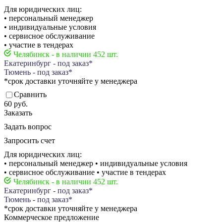
Для юридических лиц:
• персональный менеджер
• индивидуальные условия
• сервисное обслуживание
• участие в тендерах
Челябинск - в наличии 452 шт.
Екатеринбург - под заказ*
Тюмень - под заказ*
*срок доставки уточняйте у менеджера
Сравнить
60 руб.
Заказать
Задать вопрос
Запросить счет
Для юридических лиц:
• персональный менеджер • индивидуальные условия
• сервисное обслуживание • участие в тендерах
Челябинск - в наличии 452 шт.
Екатеринбург - под заказ*
Тюмень - под заказ*
*срок доставки уточняйте у менеджера
Коммерческое предложение