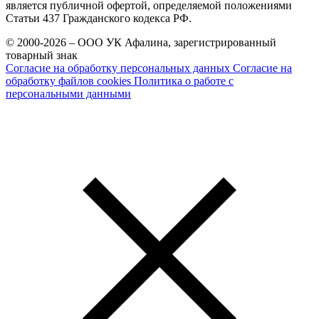
является публичной офертой, определяемой положениями
Статьи 437 Гражданского кодекса РФ.
© 2000-2026 – ООО УК Афалина, зарегистрированный
товарный знак
Согласие на обработку персональных данных
Согласие на
обработку файлов cookies
Политика о работе с
персональными данными