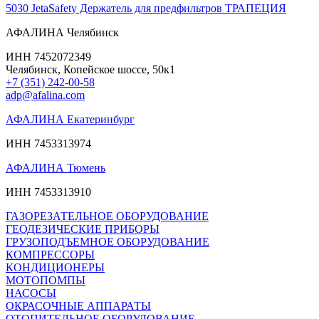
5030 JetaSafety Держатель для предфильтров ТРАПЕЦИЯ
АФАЛИНА Челябинск
ИНН 7452072349
Челябинск, Копейское шоссе, 50к1
+7 (351) 242-00-58
adp@afalina.com
АФАЛИНА Екатеринбург
ИНН 7453313974
АФАЛИНА Тюмень
ИНН 7453313910
ГАЗОРЕЗАТЕЛЬНОЕ ОБОРУДОВАНИЕ
ГЕОДЕЗИЧЕСКИЕ ПРИБОРЫ
ГРУЗОПОДЪЕМНОЕ ОБОРУДОВАНИЕ
КОМПРЕССОРЫ
КОНДИЦИОНЕРЫ
МОТОПОМПЫ
НАСОСЫ
ОКРАСОЧНЫЕ АППАРАТЫ
ОТОПИТЕЛЬНОЕ ОБОРУДОВАНИЕ