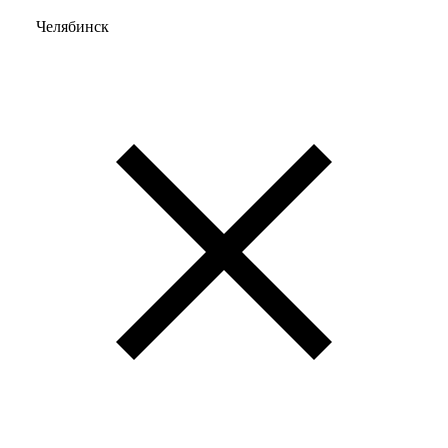
Челябинск