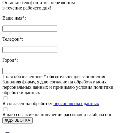
Оставьте телефон и мы перезвоним
в течение рабочего дня!
Ваше имя
*
:
Телефон
*
:
Город
*
:
Поля обозначенные
*
обязательны для заполнения
Заполняя форму, я даю согласие на обработку моих
персональных данных и принимаю условия политики
обработки данных
Я согласен на обработку
персональных данных
Я даю согласие на получение рассылок от afalina.com
ЖДУ ЗВОНКА