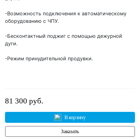
-Возможность подключения к автоматическому
оборудованию с ЧПУ.
-Бесконтактный поджиг с помощью дежурной
дуги.
-Режим принудительной продувки.
81 300 руб.
В корзину
Заказать