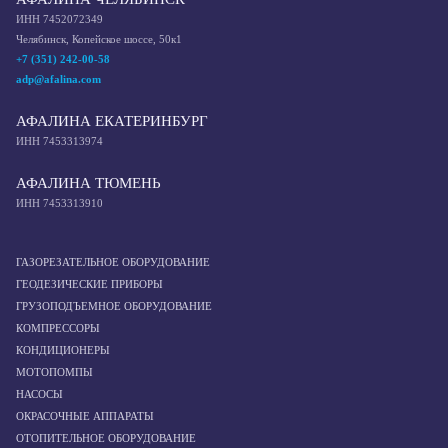
ИНН 7452072349
Челябинск, Копейское шоссе, 50к1
+7 (351) 242-00-58
adp@afalina.com
АФАЛИНА ЕКАТЕРИНБУРГ
ИНН 7453313974
АФАЛИНА ТЮМЕНЬ
ИНН 7453313910
ГАЗОРЕЗАТЕЛЬНОЕ ОБОРУДОВАНИЕ
ГЕОДЕЗИЧЕСКИЕ ПРИБОРЫ
ГРУЗОПОДЪЕМНОЕ ОБОРУДОВАНИЕ
КОМПРЕССОРЫ
КОНДИЦИОНЕРЫ
МОТОПОМПЫ
НАСОСЫ
ОКРАСОЧНЫЕ АППАРАТЫ
ОТОПИТЕЛЬНОЕ ОБОРУДОВАНИЕ