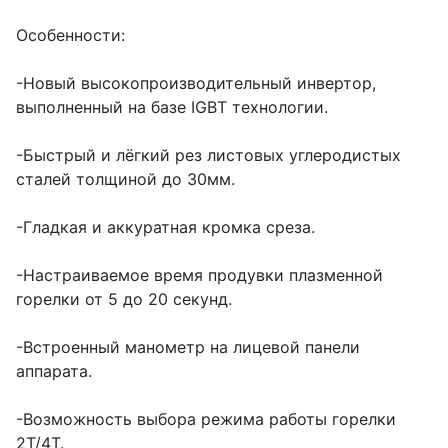
Особенности:
-Новый высокопроизводительный инвертор,
выполненный на базе IGBT технологии.
-Быстрый и лёгкий рез листовых углеродистых
сталей толщиной до 30мм.
-Гладкая и аккуратная кромка среза.
-Настраиваемое время продувки плазменной
горелки от 5 до 20 секунд.
-Встроенный манометр на лицевой панели
аппарата.
-Возможность выбора режима работы горелки
2Т/4Т.