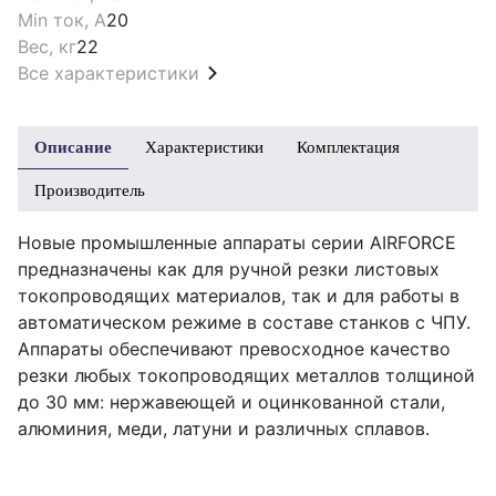
Min ток, А
20
Вес, кг
22
Все характеристики
Описание
Характеристики
Комплектация
Производитель
Новые промышленные аппараты серии AIRFORCE
предназначены как для ручной резки листовых
токопроводящих материалов, так и для работы в
автоматическом режиме в составе станков с ЧПУ.
Аппараты обеспечивают превосходное качество
резки любых токопроводящих металлов толщиной
до 30 мм: нержавеющей и оцинкованной стали,
алюминия, меди, латуни и различных сплавов.