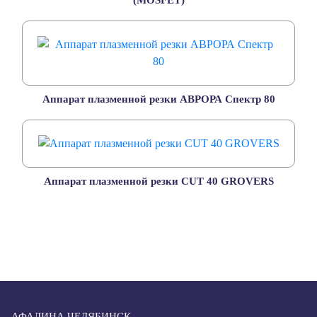
(MOSFET)
Аппарат плазменной резки АВРОРА Спектр 80
Аппарат плазменной резки CUT 40 GROVERS
АФАЛИНА ЧЕЛЯБИНСК