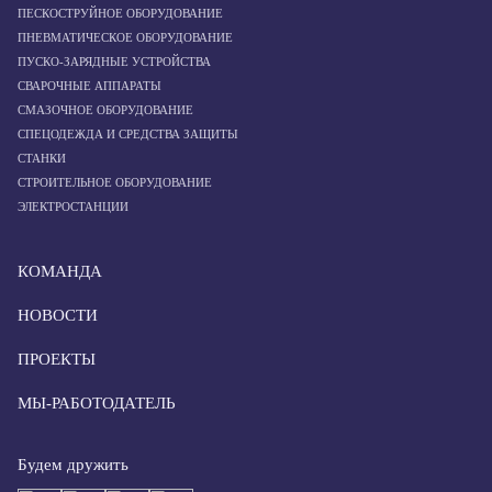
ПЕСКОСТРУЙНОЕ ОБОРУДОВАНИЕ
ПНЕВМАТИЧЕСКОЕ ОБОРУДОВАНИЕ
ПУСКО-ЗАРЯДНЫЕ УСТРОЙСТВА
СВАРОЧНЫЕ АППАРАТЫ
СМАЗОЧНОЕ ОБОРУДОВАНИЕ
СПЕЦОДЕЖДА И СРЕДСТВА ЗАЩИТЫ
СТАНКИ
СТРОИТЕЛЬНОЕ ОБОРУДОВАНИЕ
ЭЛЕКТРОСТАНЦИИ
КОМАНДА
НОВОСТИ
ПРОЕКТЫ
МЫ-РАБОТОДАТЕЛЬ
Будем дружить