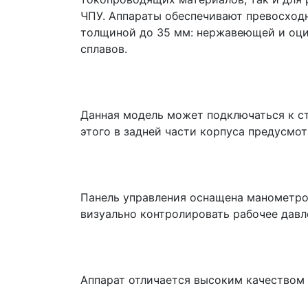
ЧПУ. Аппараты обеспечивают превосход
толщиной до 35 мм: нержавеющей и оцин
сплавов.
Данная модель может подключаться к с
этого в задней части корпуса предусмот
Панель управления оснащена манометро
визуально контролировать рабочее давл
Аппарат отличается высоким качеством 