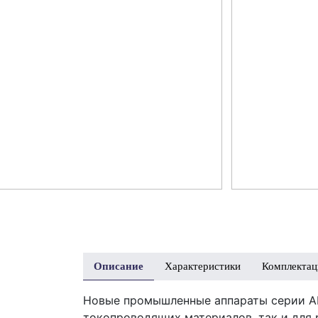
Описание
Характеристики
Комплектац
Новые промышленные аппараты серии AI
токопроводящих материалов, так и для 