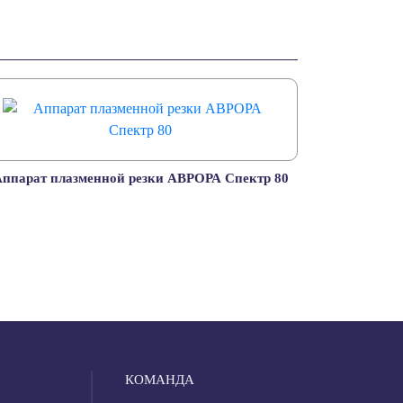
ппарат плазменной резки АВРОРА Спектр 80
КОМАНДА