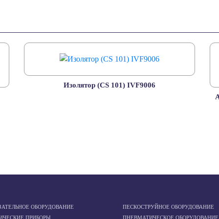
Изолятор (CS 101) IVF9006
А
ЗАТЕЛЬНОЕ ОБОРУДОВАНИЕ
ПЕСКОСТРУЙНОЕ ОБОРУДОВАНИЕ
ИЧЕСКИЕ ПРИБОРЫ
ПНЕВМАТИЧЕСКОЕ ОБОРУДОВАНИЕ