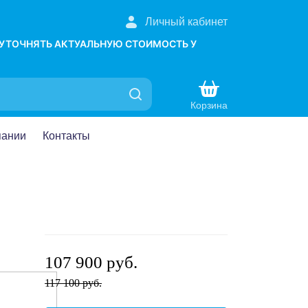
Личный кабинет
 УТОЧНЯТЬ АКТУАЛЬНУЮ СТОИМОСТЬ У
Корзина
пании
Контакты
107 900 руб.
117 100 руб.