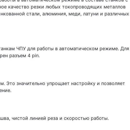
ное качество резки любых токопроводящих металлов
кованной стали, алюминия, меди, латуни и различных
танкам ЧПУ для работы в автоматическом режиме. Для
рен разъем 4 pin.
м. Это значительно упрощает настройку и позволяет
ение.
шва, чистой линией реза и скоростью работы.