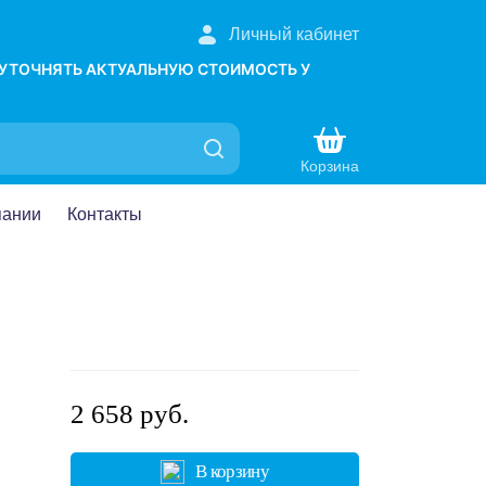
Личный кабинет
 УТОЧНЯТЬ АКТУАЛЬНУЮ СТОИМОСТЬ У
Корзина
пании
Контакты
2 658 руб.
В корзину