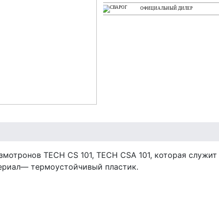
ОФИЦИАЛЬНЫЙ ДИЛЕР
змотронов TECH CS 101, TECH CSA 101, которая служит
териал— термоустойчивый пластик.