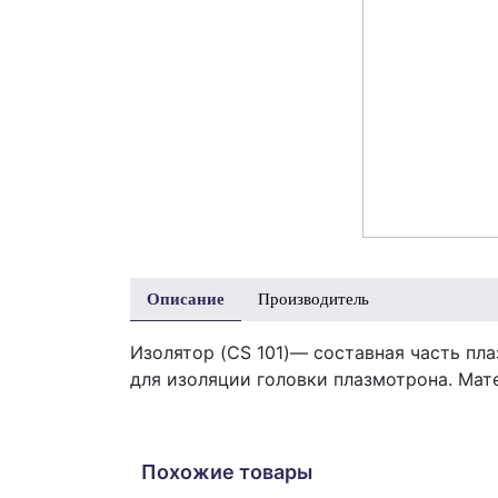
Описание
Производитель
Изолятор (CS 101)— составная часть пла
для изоляции головки плазмотрона. Ма
Похожие товары