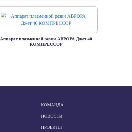
Аппарат плазменной резки АВРОРА Джет 40
КОМПРЕССОР
КОМАНДА
НОВОСТИ
ПРОЕКТЫ