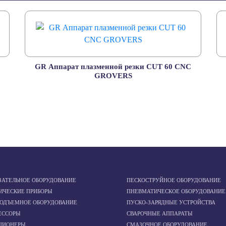
GR Аппарат плазменной резки CUT 60 CNC
GROVERS
ЗАТЕЛЬНОЕ ОБОРУДОВАНИЕ
ПЕСКОСТРУЙНОЕ ОБОРУДОВАНИЕ
ИЧЕСКИЕ ПРИБОРЫ
ПНЕВМАТИЧЕСКОЕ ОБОРУДОВАНИЕ
ПОДЪЕМНОЕ ОБОРУДОВАНИЕ
ПУСКО-ЗАРЯДНЫЕ УСТРОЙСТВА
ЕССОРЫ
СВАРОЧНЫЕ АППАРАТЫ
ЦИОНЕРЫ
СМАЗОЧНОЕ ОБОРУДОВАНИЕ