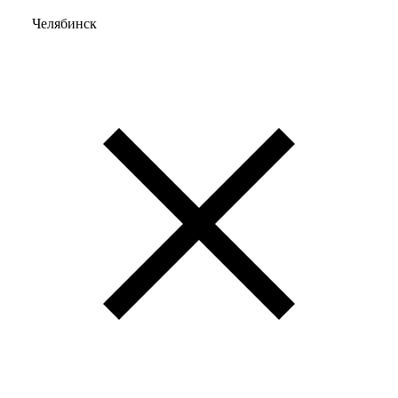
Челябинск