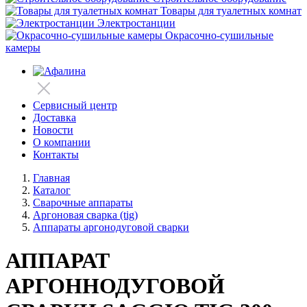
Товары для туалетных комнат
Электростанции
Окрасочно-сушильные
камеры
Сервисный центр
Доставка
Новости
О компании
Контакты
Главная
Каталог
Сварочные аппараты
Аргоновая сварка (tig)
Аппараты аргонодуговой сварки
АППАРАТ
АРГОННОДУГОВОЙ