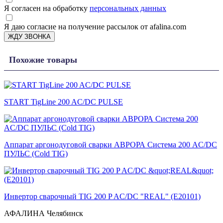
Я согласен на обработку
персональных данных
Я даю согласие на получение рассылок от afalina.com
ЖДУ ЗВОНКА
Похожие товары
START TigLine 200 AC/DC PULSE
Аппарат аргонодуговой сварки АВРОРА Система 200 AC/DC
ПУЛЬС (Cold TIG)
Инвертор сварочный TIG 200 P AC/DC "REAL" (E20101)
АФАЛИНА Челябинск