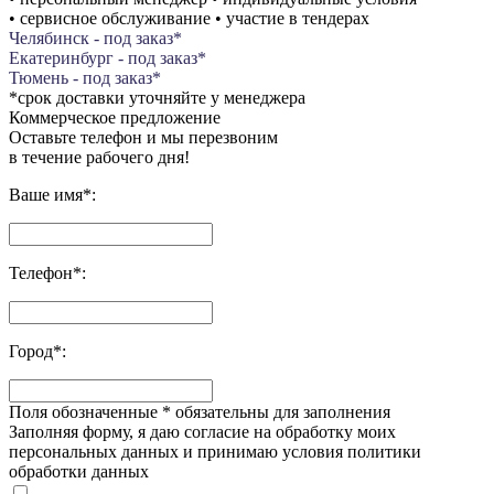
• сервисное обслуживание • участие в тендерах
Челябинск - под заказ*
Екатеринбург - под заказ*
Тюмень - под заказ*
*срок доставки уточняйте у менеджера
Коммерческое предложение
Оставьте телефон и мы перезвоним
в течение рабочего дня!
Ваше имя
*
:
Телефон
*
:
Город
*
:
Поля обозначенные
*
обязательны для заполнения
Заполняя форму, я даю согласие на обработку моих
персональных данных и принимаю условия политики
обработки данных