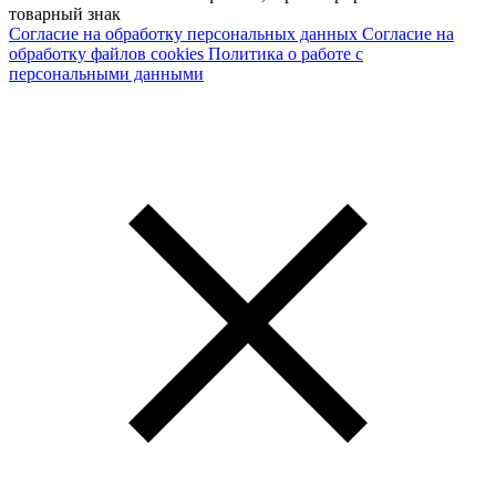
товарный знак
Согласие на обработку персональных данных
Согласие на
обработку файлов cookies
Политика о работе с
персональными данными