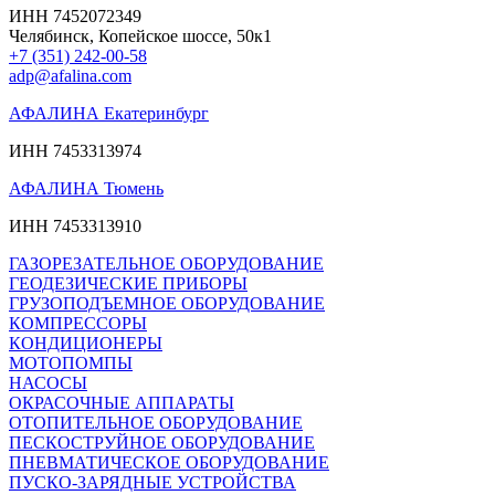
ИНН 7452072349
Челябинск, Копейское шоссе, 50к1
+7 (351) 242-00-58
adp@afalina.com
АФАЛИНА Екатеринбург
ИНН 7453313974
АФАЛИНА Тюмень
ИНН 7453313910
ГАЗОРЕЗАТЕЛЬНОЕ ОБОРУДОВАНИЕ
ГЕОДЕЗИЧЕСКИЕ ПРИБОРЫ
ГРУЗОПОДЪЕМНОЕ ОБОРУДОВАНИЕ
КОМПРЕССОРЫ
КОНДИЦИОНЕРЫ
МОТОПОМПЫ
НАСОСЫ
ОКРАСОЧНЫЕ АППАРАТЫ
ОТОПИТЕЛЬНОЕ ОБОРУДОВАНИЕ
ПЕСКОСТРУЙНОЕ ОБОРУДОВАНИЕ
ПНЕВМАТИЧЕСКОЕ ОБОРУДОВАНИЕ
ПУСКО-ЗАРЯДНЫЕ УСТРОЙСТВА