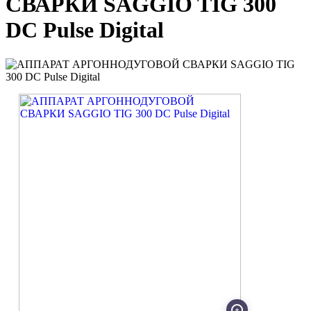
СВАРКИ SAGGIO TIG 300
DC Pulse Digital