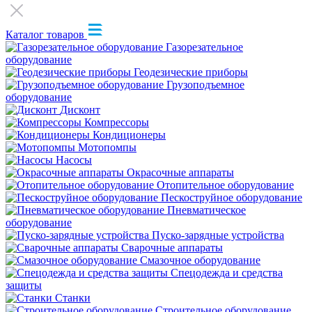
Каталог товаров
Газорезательное
оборудование
Геодезические приборы
Грузоподъемное
оборудование
Дисконт
Компрессоры
Кондиционеры
Мотопомпы
Насосы
Окрасочные аппараты
Отопительное оборудование
Пескоструйное оборудование
Пневматическое
оборудование
Пуско-зарядные устройства
Сварочные аппараты
Смазочное оборудование
Спецодежда и средства
защиты
Станки
Строительное оборудование