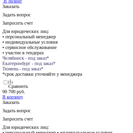
В лизинг
Заказать
Задать вопрос
Запросить счет
Для юридических лиц:
• персональный менеджер
• индивидуальные условия
• сервисное обслуживание
• участие в тендерах
Челябинск - под заказ*
Екатеринбург - под заказ*
Тюмень - под заказ*
*срок доставки уточняйте у менеджера
Сравнить
90 700 руб.
В корзину
Заказать
Задать вопрос
Запросить счет
Для юридических лиц:
• персональный менеджер • индивидуальные условия