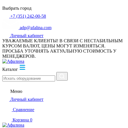
Выбрать город
+7 (351) 242-00-58
adp@afalina.com
Личный кабинет
УВАЖАЕМЫЕ КЛИЕНТЫ! В СВЯЗИ С НЕСТАБИЛЬНЫМ
КУРСОМ ВАЛЮТ, ЦЕНЫ МОГУТ ИЗМЕНЯТЬСЯ.
ПРОСЬБА УТОЧНЯТЬ АКТУАЛЬНУЮ СТОИМОСТЬ У
МЕНЕДЖЕРОВ.
Каталог
Меню
Личный кабинет
Сравнение
Корзина
0