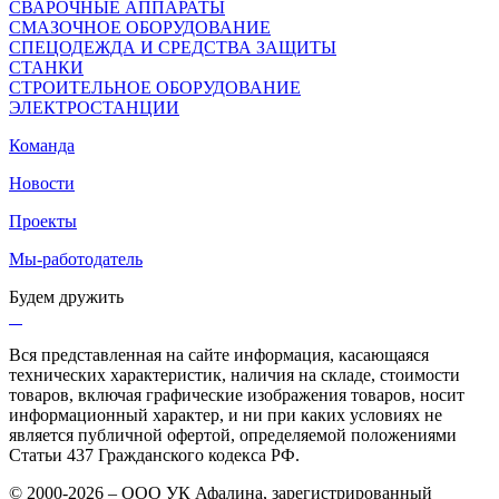
СВАРОЧНЫЕ АППАРАТЫ
СМАЗОЧНОЕ ОБОРУДОВАНИЕ
СПЕЦОДЕЖДА И СРЕДСТВА ЗАЩИТЫ
СТАНКИ
СТРОИТЕЛЬНОЕ ОБОРУДОВАНИЕ
ЭЛЕКТРОСТАНЦИИ
Команда
Новости
Проекты
Мы-работодатель
Будем дружить
Вся представленная на сайте информация, касающаяся
технических характеристик, наличия на складе, стоимости
товаров, включая графические изображения товаров, носит
информационный характер, и ни при каких условиях не
является публичной офертой, определяемой положениями
Статьи 437 Гражданского кодекса РФ.
© 2000-2026 – ООО УК Афалина, зарегистрированный