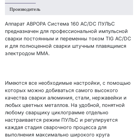
Производитель
Аппарат АВРОРА Система 160 AC/DC ПУЛЬС
предназначен для профессиональной импульсной
сварки постоянным и переменны током TIG AC/DC
и для полноценной сварки штучным плавящимся
электродом MMA.
Имеются все необходимые настройки, с помощью
которых можно добиваться самого высокого
качества сварки алюминия, стали, нержавейки и
любых цветных металлов. На удобной, понятной
любому сварщику циклограмме отдельно
настраивается режим ПУЛЬС и регулируется
каждая стадия сварочного процесса для
выполнения максимально широкого круга