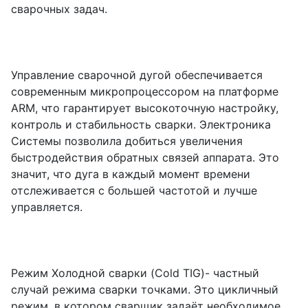
сварочных задач.
Управление сварочной дугой обеспечивается
современным микропроцессором на платформе
ARM, что гарантирует высокоточную настройку,
контроль и стабильность сварки. Электроника
Системы позволила добиться увеличения
быстродействия обратных связей аппарата. Это
значит, что дуга в каждый момент времени
отслеживается с большей частотой и лучше
управляется.
Режим Холодной сварки (Cold TIG)- частный
случай режима сварки точками. Это цикличный
режим, в котором сварщик задаёт необходимое