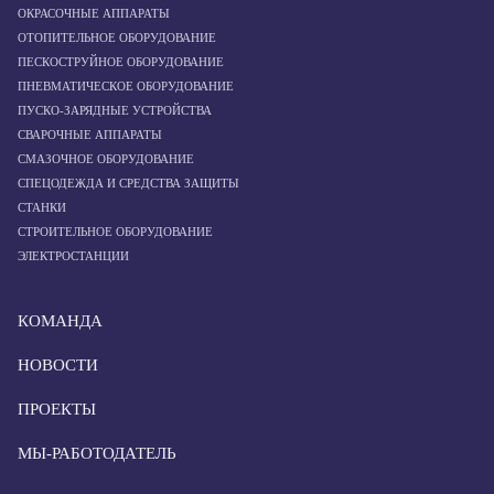
ОКРАСОЧНЫЕ АППАРАТЫ
ОТОПИТЕЛЬНОЕ ОБОРУДОВАНИЕ
ПЕСКОСТРУЙНОЕ ОБОРУДОВАНИЕ
ПНЕВМАТИЧЕСКОЕ ОБОРУДОВАНИЕ
ПУСКО-ЗАРЯДНЫЕ УСТРОЙСТВА
СВАРОЧНЫЕ АППАРАТЫ
СМАЗОЧНОЕ ОБОРУДОВАНИЕ
СПЕЦОДЕЖДА И СРЕДСТВА ЗАЩИТЫ
СТАНКИ
СТРОИТЕЛЬНОЕ ОБОРУДОВАНИЕ
ЭЛЕКТРОСТАНЦИИ
КОМАНДА
НОВОСТИ
ПРОЕКТЫ
МЫ-РАБОТОДАТЕЛЬ