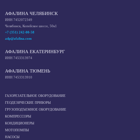
АФАЛИНА ЧЕЛЯБИНСК
ИНН 7452072349
Челябинск, Копейское шоссе, 50к1
+7 (351) 242-00-58
adp@afalina.com
АФАЛИНА ЕКАТЕРИНБУРГ
ИНН 7453313974
АФАЛИНА ТЮМЕНЬ
ИНН 7453313910
ГАЗОРЕЗАТЕЛЬНОЕ ОБОРУДОВАНИЕ
ГЕОДЕЗИЧЕСКИЕ ПРИБОРЫ
ГРУЗОПОДЪЕМНОЕ ОБОРУДОВАНИЕ
КОМПРЕССОРЫ
КОНДИЦИОНЕРЫ
МОТОПОМПЫ
НАСОСЫ