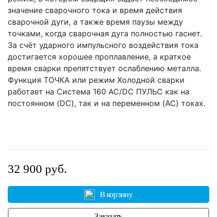
значение сварочного тока и время действия
сварочной дуги, а также время паузы между
точками, когда сварочная дуга полностью гаснет.
За счёт ударного импульсного воздействия тока
достигается хорошее проплавление, а краткое
время сварки препятствует ослаблению металла.
Функция ТОЧКА или режим Холодной сварки
работает на Система 160 AC/DC ПУЛЬС как на
постоянном (DC), так и на переменном (AC) токах.
32 900 руб.
В корзину
Заказать