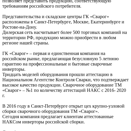
позволяет представить продукцию, соответствующую
требованиям российского потребителя.
Представительства и складские центры ГК «Сварог»
расположены в Санкт-Петербурге, Москве, Екатеринбурге и
Ростове-на-Дону.
Дилерская сеть насчитывает более 500 торговых компаний на
территории РФ, продукцию можно приобрести в любом
регионе нашей страны.
ГК «Сварог» – первая и единственная компания на
российском рынке, предлагающая безусловную 5 летнюю
гарантию на профессиональные и бытовые сварочные
инверторы.
Тридцать моделей оборудования прошли аттестацию в
Национальном Агентстве Контроля Сварки, что подтверждает
высокое качество продукции. Сварочное оборудование ТМ
«Сварог» – №1 по количеству аттестаций НАКС с 2016- 2020
г.
В 2016 году в Санкт-Петербурге открыт цех крупно-узловой
сборки сварочного оборудования ТМ «Сварог».
Сегодня компания предлагает клиентам аттестованные
НАКСом инверторы российской сборки.