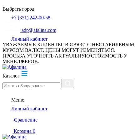
Выбрать город
+7 (351) 242-00-58
adp@afalina.com
Личный кабинет
УВАЖАЕМЫЕ КЛИЕНТЫ! В СВЯЗИ С НЕСТАБИЛЬНЫМ
КУРСОМ ВАЛЮТ, ЦЕНЫ МОГУТ ИЗМЕНЯТЬСЯ.
ПРОСЬБА УТОЧНЯТЬ АКТУАЛЬНУЮ СТОИМОСТЬ У
МЕНЕДЖЕРОВ.
Каталог
Меню
Личный кабинет
Сравнение
Корзина
0