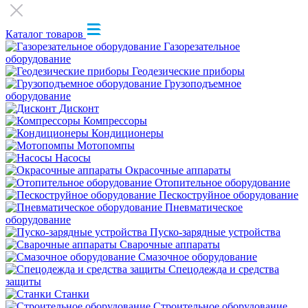
Каталог товаров
Газорезательное
оборудование
Геодезические приборы
Грузоподъемное
оборудование
Дисконт
Компрессоры
Кондиционеры
Мотопомпы
Насосы
Окрасочные аппараты
Отопительное оборудование
Пескоструйное оборудование
Пневматическое
оборудование
Пуско-зарядные устройства
Сварочные аппараты
Смазочное оборудование
Спецодежда и средства
защиты
Станки
Строительное оборудование