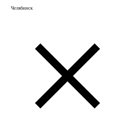
Челябинск