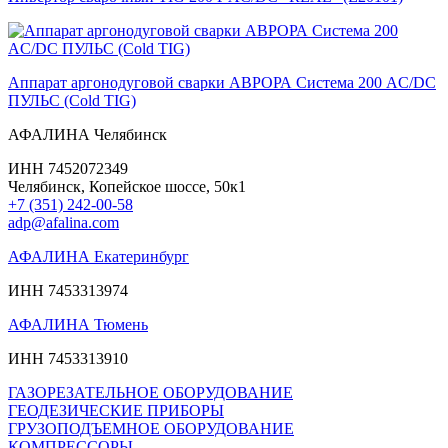
Аппарат аргонодуговой сварки АВРОРА Система 200 AC/DC
ПУЛЬС (Cold TIG)
АФАЛИНА Челябинск
ИНН 7452072349
Челябинск, Копейское шоссе, 50к1
+7 (351) 242-00-58
adp@afalina.com
АФАЛИНА Екатеринбург
ИНН 7453313974
АФАЛИНА Тюмень
ИНН 7453313910
ГАЗОРЕЗАТЕЛЬНОЕ ОБОРУДОВАНИЕ
ГЕОДЕЗИЧЕСКИЕ ПРИБОРЫ
ГРУЗОПОДЪЕМНОЕ ОБОРУДОВАНИЕ
КОМПРЕССОРЫ