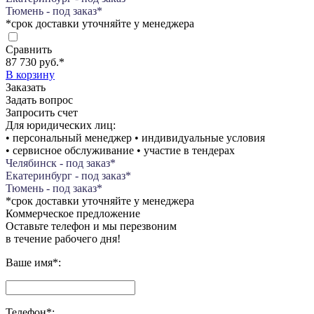
Тюмень - под заказ*
*срок доставки уточняйте у менеджера
Сравнить
87 730 руб.
*
В корзину
Заказать
Задать вопрос
Запросить счет
Для юридических лиц:
• персональный менеджер • индивидуальные условия
• сервисное обслуживание • участие в тендерах
Челябинск - под заказ*
Екатеринбург - под заказ*
Тюмень - под заказ*
*срок доставки уточняйте у менеджера
Коммерческое предложение
Оставьте телефон и мы перезвоним
в течение рабочего дня!
Ваше имя
*
:
Телефон
*
: