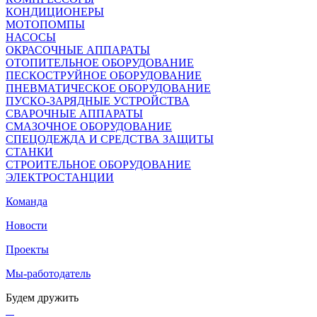
КОНДИЦИОНЕРЫ
МОТОПОМПЫ
НАСОСЫ
ОКРАСОЧНЫЕ АППАРАТЫ
ОТОПИТЕЛЬНОЕ ОБОРУДОВАНИЕ
ПЕСКОСТРУЙНОЕ ОБОРУДОВАНИЕ
ПНЕВМАТИЧЕСКОЕ ОБОРУДОВАНИЕ
ПУСКО-ЗАРЯДНЫЕ УСТРОЙСТВА
СВАРОЧНЫЕ АППАРАТЫ
СМАЗОЧНОЕ ОБОРУДОВАНИЕ
СПЕЦОДЕЖДА И СРЕДСТВА ЗАЩИТЫ
СТАНКИ
СТРОИТЕЛЬНОЕ ОБОРУДОВАНИЕ
ЭЛЕКТРОСТАНЦИИ
Команда
Новости
Проекты
Мы-работодатель
Будем дружить