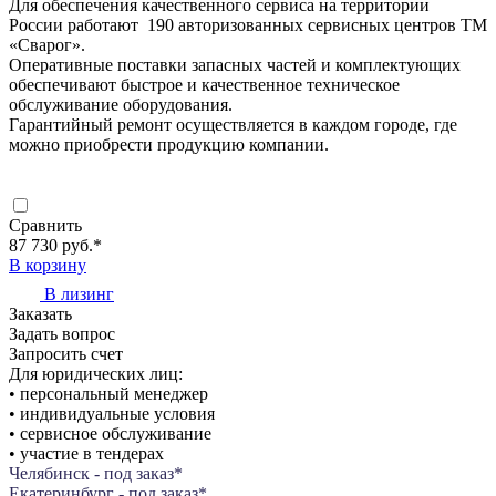
Для обеспечения качественного сервиса на территории
России работают 190 авторизованных сервисных центров ТМ
«Сварог».
Оперативные поставки запасных частей и комплектующих
обеспечивают быстрое и качественное техническое
обслуживание оборудования.
Гарантийный ремонт осуществляется в каждом городе, где
можно приобрести продукцию компании.
Сравнить
87 730 руб.
*
В корзину
В лизинг
Заказать
Задать вопрос
Запросить счет
Для юридических лиц:
• персональный менеджер
• индивидуальные условия
• сервисное обслуживание
• участие в тендерах
Челябинск - под заказ*
Екатеринбург - под заказ*