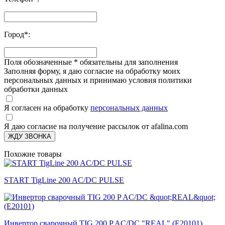
Город
*
:
Поля обозначенные
*
обязательны для заполнения
Заполняя форму, я даю согласие на обработку моих
персональных данных и принимаю условия политики
обработки данных
Я согласен на обработку
персональных данных
Я даю согласие на получение рассылок от afalina.com
ЖДУ ЗВОНКА
Похожие товары
START TigLine 200 AC/DC PULSE
Инвертор сварочный TIG 200 P AC/DC "REAL" (E20101)