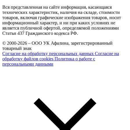
Вся представленная на сайте информация, касающаяся
технических характеристик, наличия на складе, стоимости
товаров, включая графические изображения товаров, носит
информационный характер, и ни при каких условиях не
является публичной офертой, определяемой положениями
Статьи 437 Гражданского кодекса РФ.
© 2000-2026 – ООО УК Афалина, зарегистрированный
товарный знак
Согласие на обработку персональных данных
Согласие на
обработку файлов cookies
Политика о работе с
персональными данными