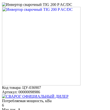
Код товара: ЦУ-036907
Артикул: 00000098986
ОФИЦИАЛЬНЫЙ ДИЛЕР
Потребляемая мощность, кВа
6
Max ток, А