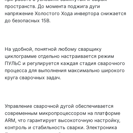
пространств. До момента поджига дуги
напряжение Холостого Хода инвертора снижается
до безопасных 15В.
На удобной, понятной любому сварщику
циклограмме отдельно настраивается режим
ПУЛЬС и регулируется каждая стадия сварочного
процесса для выполнения максимально широкого
круга сварочных задач.
Управление сварочной дугой обеспечивается
современным микропроцессором на платформе
ARM, что гарантирует высокоточную настройку,
контроль и стабильность сварки. Электроника