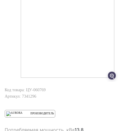
Код товара: ЦУ-060769
Артикул: 7341296
ПРОИЗВОДИТЕЛЬ
Потребляемая мощность, кВа
13.8