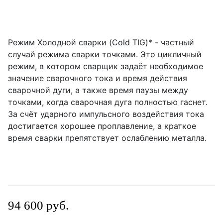
Режим Холодной сварки (Cold TIG)* - частный
случай режима сварки точками. Это цикличный
режим, в котором сварщик задаёт необходимое
значение сварочного тока и время действия
сварочной дуги, а также время паузы между
точками, когда сварочная дуга полностью гаснет.
За счёт ударного импульсного воздействия тока
достигается хорошее проплавление, а краткое
время сварки препятствует ослаблению металла.
94 600 руб.