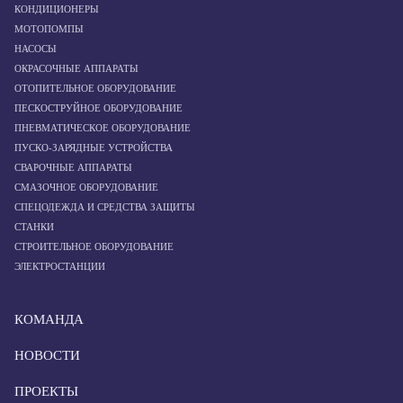
КОНДИЦИОНЕРЫ
МОТОПОМПЫ
НАСОСЫ
ОКРАСОЧНЫЕ АППАРАТЫ
ОТОПИТЕЛЬНОЕ ОБОРУДОВАНИЕ
ПЕСКОСТРУЙНОЕ ОБОРУДОВАНИЕ
ПНЕВМАТИЧЕСКОЕ ОБОРУДОВАНИЕ
ПУСКО-ЗАРЯДНЫЕ УСТРОЙСТВА
СВАРОЧНЫЕ АППАРАТЫ
СМАЗОЧНОЕ ОБОРУДОВАНИЕ
СПЕЦОДЕЖДА И СРЕДСТВА ЗАЩИТЫ
СТАНКИ
СТРОИТЕЛЬНОЕ ОБОРУДОВАНИЕ
ЭЛЕКТРОСТАНЦИИ
КОМАНДА
НОВОСТИ
ПРОЕКТЫ