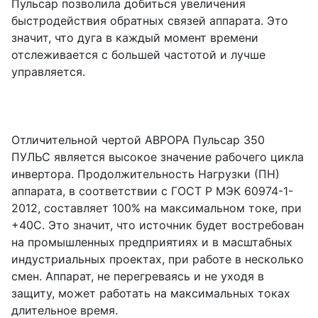
Пульсар позволила добиться увеличения
быстродействия обратных связей аппарата. Это
значит, что дуга в каждый момент времени
отслеживается с большей частотой и лучше
управляется.
Отличительной чертой АВРОРА Пульсар 350
ПУЛЬС является высокое значение рабочего цикла
инвертора. Продолжительность Нагрузки (ПН)
аппарата, в соответствии с ГОСТ Р МЭК 60974-1-
2012, составляет 100% на максимальном токе, при
+40С. Это значит, что источник будет востребован
на промышленных предприятиях и в масштабных
индустриальных проектах, при работе в несколько
смен. Аппарат, не перегреваясь и не уходя в
защиту, может работать на максимальных токах
длительное время.