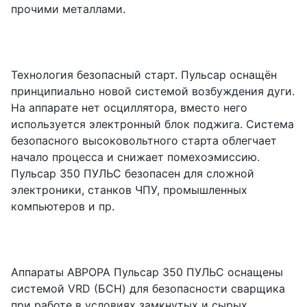
прочими металлами.
Технология безопасный старт. Пульсар оснащён
принципиально новой системой возбуждения дуги.
На аппарате нет осциллятора, вместо него
используется электронный блок поджига. Система
безопасного высоковольтного старта облегчает
начало процесса и снижает помехоэмиссию.
Пульсар 350 ПУЛЬС безопасен для сложной
электроники, станков ЧПУ, промышленных
компьютеров и пр.
Аппараты АВРОРА Пульсар 350 ПУЛЬС оснащены
системой VRD (БСН) для безопасности сварщика
при работе в условиях замкнутых и сырых