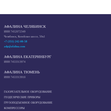
АФАЛИНА ЧЕЛЯБИНСК
ИНН 7452072349
Челябинск, Копейское шоссе, 50к1
+7 (351) 242-00-58
adp@afalina.com
АФАЛИНА ЕКАТЕРИНБУРГ
ИНН 7453313974
АФАЛИНА ТЮМЕНЬ
ИНН 7453313910
ГАЗОРЕЗАТЕЛЬНОЕ ОБОРУДОВАНИЕ
ГЕОДЕЗИЧЕСКИЕ ПРИБОРЫ
ГРУЗОПОДЪЕМНОЕ ОБОРУДОВАНИЕ
КОМПРЕССОРЫ