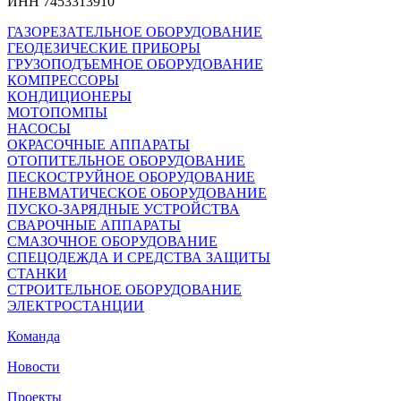
ИНН 7453313910
ГАЗОРЕЗАТЕЛЬНОЕ ОБОРУДОВАНИЕ
ГЕОДЕЗИЧЕСКИЕ ПРИБОРЫ
ГРУЗОПОДЪЕМНОЕ ОБОРУДОВАНИЕ
КОМПРЕССОРЫ
КОНДИЦИОНЕРЫ
МОТОПОМПЫ
НАСОСЫ
ОКРАСОЧНЫЕ АППАРАТЫ
ОТОПИТЕЛЬНОЕ ОБОРУДОВАНИЕ
ПЕСКОСТРУЙНОЕ ОБОРУДОВАНИЕ
ПНЕВМАТИЧЕСКОЕ ОБОРУДОВАНИЕ
ПУСКО-ЗАРЯДНЫЕ УСТРОЙСТВА
СВАРОЧНЫЕ АППАРАТЫ
СМАЗОЧНОЕ ОБОРУДОВАНИЕ
СПЕЦОДЕЖДА И СРЕДСТВА ЗАЩИТЫ
СТАНКИ
СТРОИТЕЛЬНОЕ ОБОРУДОВАНИЕ
ЭЛЕКТРОСТАНЦИИ
Команда
Новости
Проекты