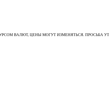
УРСОМ ВАЛЮТ, ЦЕНЫ МОГУТ ИЗМЕНЯТЬСЯ. ПРОСЬБА У