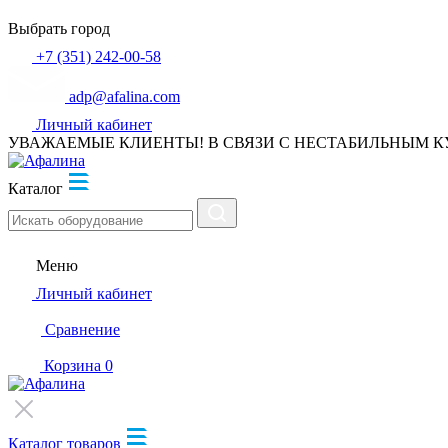
Выбрать город
+7 (351) 242-00-58
adp@afalina.com
Личный кабинет
УВАЖАЕМЫЕ КЛИЕНТЫ! В СВЯЗИ С НЕСТАБИЛЬНЫМ К
Каталог
Меню
Личный кабинет
Сравнение
Корзина
0
Каталог товаров