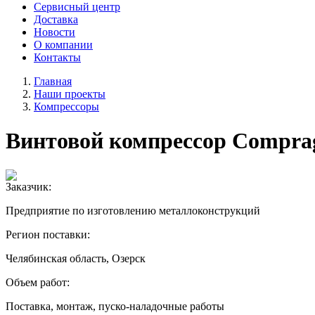
Сервисный центр
Доставка
Новости
О компании
Контакты
Главная
Наши проекты
Компрессоры
Винтовой компрессор Compra
Заказчик:
Предприятие по изготовлению металлоконструкций
Регион поставки:
Челябинская область, Озерск
Объем работ:
Поставка, монтаж, пуско-наладочные работы