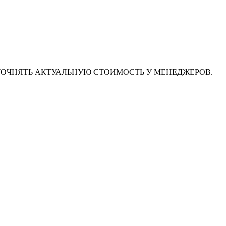
ТОЧНЯТЬ АКТУАЛЬНУЮ СТОИМОСТЬ У МЕНЕДЖЕРОВ.