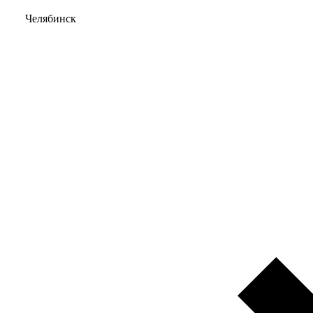
Челябинск