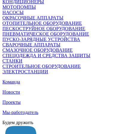
КОНДИЦИОНЕРЫ
МОТОПОМПЫ
НАСОСЫ
ОКРАСОЧНЫЕ АППАРАТЫ
ОТОПИТЕЛЬНОЕ ОБОРУДОВАНИЕ
ПЕСКОСТРУЙНОЕ ОБОРУДОВАНИЕ
ПНЕВМАТИЧЕСКОЕ ОБОРУДОВАНИЕ
ПУСКО-ЗАРЯДНЫЕ УСТРОЙСТВА
СВАРОЧНЫЕ АППАРАТЫ
СМАЗОЧНОЕ ОБОРУДОВАНИЕ
СПЕЦОДЕЖДА И СРЕДСТВА ЗАЩИТЫ
СТАНКИ
СТРОИТЕЛЬНОЕ ОБОРУДОВАНИЕ
ЭЛЕКТРОСТАНЦИИ
Команда
Новости
Проекты
Мы-работодатель
Будем дружить