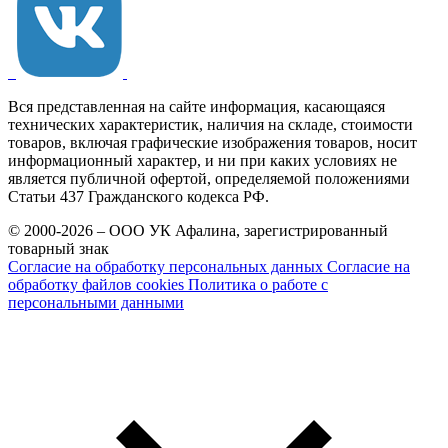
Вся представленная на сайте информация, касающаяся
технических характеристик, наличия на складе, стоимости
товаров, включая графические изображения товаров, носит
информационный характер, и ни при каких условиях не
является публичной офертой, определяемой положениями
Статьи 437 Гражданского кодекса РФ.
© 2000-2026 – ООО УК Афалина, зарегистрированный
товарный знак
Согласие на обработку персональных данных
Согласие на
обработку файлов cookies
Политика о работе с
персональными данными