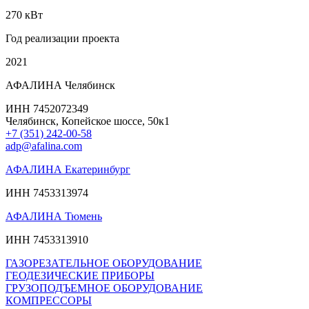
270 кВт
Год реализации проекта
2021
АФАЛИНА Челябинск
ИНН 7452072349
Челябинск, Копейское шоссе, 50к1
+7 (351) 242-00-58
adp@afalina.com
АФАЛИНА Екатеринбург
ИНН 7453313974
АФАЛИНА Тюмень
ИНН 7453313910
ГАЗОРЕЗАТЕЛЬНОЕ ОБОРУДОВАНИЕ
ГЕОДЕЗИЧЕСКИЕ ПРИБОРЫ
ГРУЗОПОДЪЕМНОЕ ОБОРУДОВАНИЕ
КОМПРЕССОРЫ