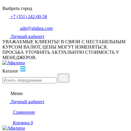
Выбрать город
+7 (351) 242-00-58
adp@afalina.com
Личный кабинет
УВАЖАЕМЫЕ КЛИЕНТЫ! В СВЯЗИ С НЕСТАБИЛЬНЫМ
КУРСОМ ВАЛЮТ, ЦЕНЫ МОГУТ ИЗМЕНЯТЬСЯ.
ПРОСЬБА УТОЧНЯТЬ АКТУАЛЬНУЮ СТОИМОСТЬ У
МЕНЕДЖЕРОВ.
Каталог
Меню
Личный кабинет
Сравнение
Корзина
0