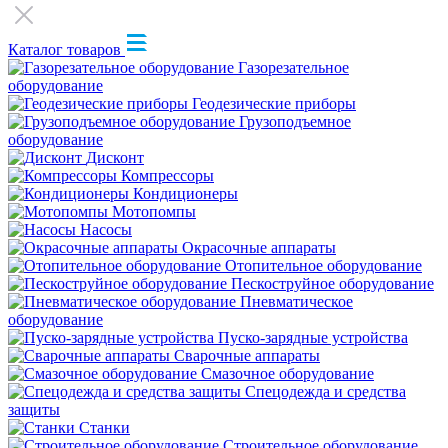
Каталог товаров
Газорезательное
оборудование
Геодезические приборы
Грузоподъемное
оборудование
Дисконт
Компрессоры
Кондиционеры
Мотопомпы
Насосы
Окрасочные аппараты
Отопительное оборудование
Пескоструйное оборудование
Пневматическое
оборудование
Пуско-зарядные устройства
Сварочные аппараты
Смазочное оборудование
Спецодежда и средства
защиты
Станки
Строительное оборудование