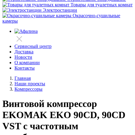
Товары для туалетных комнат
Электростанции
Окрасочно-сушильные
камеры
Сервисный центр
Доставка
Новости
О компании
Контакты
Главная
Наши проекты
Компрессоры
Винтовой компрессор
EKOMAK EKO 90CD, 90CD
VST с частотным