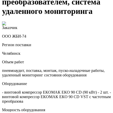
преобразователем, система
удаленного мониторинга
Заказчик
ООО ЖБИ-74
Регион поставки
Челябинск
Объем работ
пневмоаудит, поставка, монтаж, пуско-наладочные работы,
удаленный мониторинг состояния оборудования
Оборудование
- винтовой компрессор ЕКОМАК ЕКО 90 CD (90 кВт) - 2 шт. -
винтовой компрессор ЕКОМАК ЕКО 90 CD VST c частотным
преобразова
Мощность оборудования