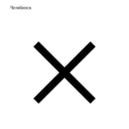
Челябинск