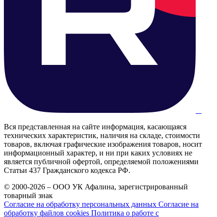
Вся представленная на сайте информация, касающаяся
технических характеристик, наличия на складе, стоимости
товаров, включая графические изображения товаров, носит
информационный характер, и ни при каких условиях не
является публичной офертой, определяемой положениями
Статьи 437 Гражданского кодекса РФ.
© 2000-2026 – ООО УК Афалина, зарегистрированный
товарный знак
Согласие на обработку персональных данных
Согласие на
обработку файлов cookies
Политика о работе с