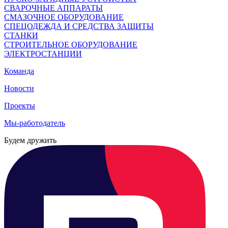
СВАРОЧНЫЕ АППАРАТЫ
СМАЗОЧНОЕ ОБОРУДОВАНИЕ
СПЕЦОДЕЖДА И СРЕДСТВА ЗАЩИТЫ
СТАНКИ
СТРОИТЕЛЬНОЕ ОБОРУДОВАНИЕ
ЭЛЕКТРОСТАНЦИИ
Команда
Новости
Проекты
Мы-работодатель
Будем дружить