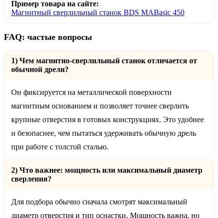
Пример товара на сайте:
Магнитный сверлильный станок BDS MABasic 450
FAQ: частые вопросы
1) Чем магнитно-сверлильный станок отличается от
обычной дрели?
Он фиксируется на металлической поверхности
магнитным основанием и позволяет точнее сверлить
крупные отверстия в готовых конструкциях. Это удобнее
и безопаснее, чем пытаться удерживать обычную дрель
при работе с толстой сталью.
2) Что важнее: мощность или максимальный диаметр
сверления?
Для подбора обычно сначала смотрят максимальный
диаметр отверстия и тип оснастки. Мощность важна, но