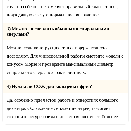
сама по себе она не заменяет правильный класс станка,
подходящую фрезу и нормальное охлаждение.
3) Можно ли сверлить обычными спиральными
сверлами?
Можно, если конструкция станка и держатель это
позволяют. Для универсальной работы смотрите модели с
конусом Морзе и проверяйте максимальный диаметр
спирального сверла в характеристиках.
4) Нужна ли СОЖ для кольцевых фрез?
Да, особенно при частой работе и отверстиях большого
диаметра. Охлаждение снижает перегрев, помогает
сохранить ресурс фрезы и делает сверление стабильнее.