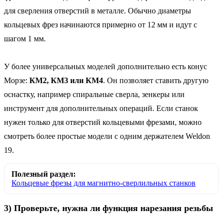
для сверления отверстий в металле. Обычно диаметры
кольцевых фрез начинаются примерно от 12 мм и идут с
шагом 1 мм.
У более универсальных моделей дополнительно есть конус
Морзе:
КМ2, КМ3 или КМ4
. Он позволяет ставить другую
оснастку, например спиральные сверла, зенкеры или
инструмент для дополнительных операций. Если станок
нужен только для отверстий кольцевыми фрезами, можно
смотреть более простые модели с одним держателем Weldon
19.
Полезный раздел:
Кольцевые фрезы для магнитно-сверлильных станков
3) Проверьте, нужна ли функция нарезания резьбы