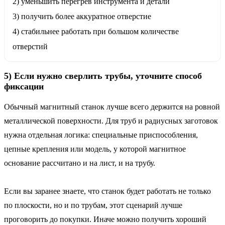
2) уменьшить перегрев инструмента и детали
3) получить более аккуратное отверстие
4) стабильнее работать при большом количестве
отверстий
5) Если нужно сверлить трубы, уточните способ
фиксации
Обычный магнитный станок лучше всего держится на ровной
металлической поверхности. Для труб и радиусных заготовок
нужна отдельная логика: специальные приспособления,
цепные крепления или модель, у которой магнитное
основание рассчитано и на лист, и на трубу.
Если вы заранее знаете, что станок будет работать не только
по плоскости, но и по трубам, этот сценарий лучше
проговорить до покупки. Иначе можно получить хороший