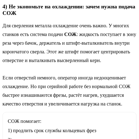
4) Не экономьте на охлаждении: зачем нужна подача
СОЖ
Для сверления металла охлаждение очень важно. У многих
станков есть система подачи
СОЖ
: жидкость поступает в зону
реза через бачок, держатель и штифт-выталкиватель внутри
корончатого сверла. Этот же штифт помогает центрировать
отверстие и выталкивать высверленный керн.
Если отверстий немного, оператор иногда недооценивает
охлаждение. Но при серийной работе без нормальной СОЖ
быстрее изнашиваются фрезы, растёт нагрев, ухудшается
качество отверстия и увеличивается нагрузка на станок.
СОЖ помогает:
1) продлить срок службы кольцевых фрез