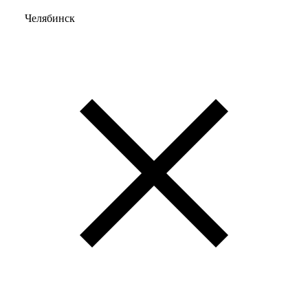
Челябинск