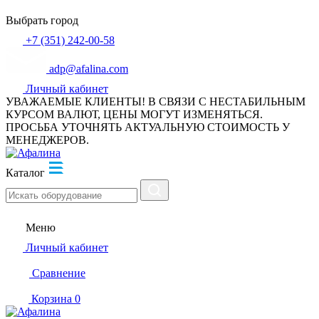
Выбрать город
+7 (351) 242-00-58
adp@afalina.com
Личный кабинет
УВАЖАЕМЫЕ КЛИЕНТЫ! В СВЯЗИ С НЕСТАБИЛЬНЫМ
КУРСОМ ВАЛЮТ, ЦЕНЫ МОГУТ ИЗМЕНЯТЬСЯ.
ПРОСЬБА УТОЧНЯТЬ АКТУАЛЬНУЮ СТОИМОСТЬ У
МЕНЕДЖЕРОВ.
Каталог
Меню
Личный кабинет
Сравнение
Корзина
0