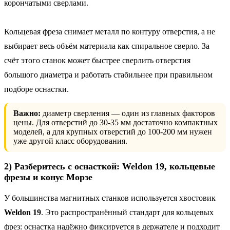
корончатыми сверлами.
Кольцевая фреза снимает металл по контуру отверстия, а не
выбирает весь объём материала как спиральное сверло. За
счёт этого станок может быстрее сверлить отверстия
большого диаметра и работать стабильнее при правильном
подборе оснастки.
Важно:
диаметр сверления — один из главных факторов
цены. Для отверстий до 30-35 мм достаточно компактных
моделей, а для крупных отверстий до 100-200 мм нужен
уже другой класс оборудования.
2) Разберитесь с оснасткой: Weldon 19, кольцевые
фрезы и конус Морзе
У большинства магнитных станков используется хвостовик
Weldon 19
. Это распространённый стандарт для кольцевых
фрез: оснастка надёжно фиксируется в держателе и подходит