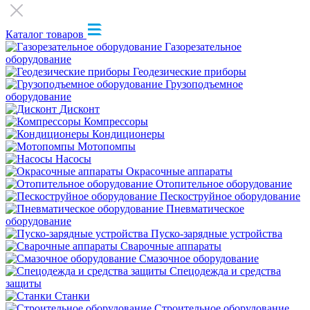
Каталог товаров
Газорезательное
оборудование
Геодезические приборы
Грузоподъемное
оборудование
Дисконт
Компрессоры
Кондиционеры
Мотопомпы
Насосы
Окрасочные аппараты
Отопительное оборудование
Пескоструйное оборудование
Пневматическое
оборудование
Пуско-зарядные устройства
Сварочные аппараты
Смазочное оборудование
Спецодежда и средства
защиты
Станки
Строительное оборудование