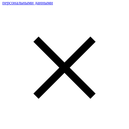
персональными данными