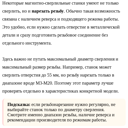
Некоторые магнитно-сверлильные станки умеют не только
сверлить, но и
нарезать резьбу
. Обычно такая возможность
связана с наличием реверса и подходящего режима работы.
Это удобно, если нужно сделать отверстие в металлической
детали и сразу подготовить резьбовое соединение без
отдельного инструмента.
Здесь важно не путать максимальный диаметр сверления и
максимальный размер резьбы. Например, станок может
сверлить отверстия до 55 мм, но резьбу нарезать только в
диапазоне вроде М3-М20. Поэтому этот параметр лучше
проверять отдельно в характеристиках конкретной модели.
Подсказка:
если резьбонарезание нужно регулярно, не
выбирайте станок только по диаметру сверления.
Смотрите именно диапазон резьбы, наличие реверса и
рекомендации производителя по режимам работы.