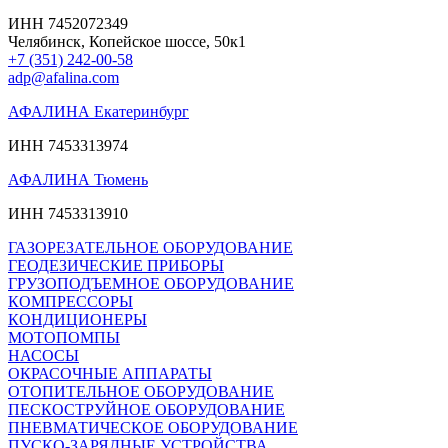
ИНН 7452072349
Челябинск, Копейское шоссе, 50к1
+7 (351) 242-00-58
adp@afalina.com
АФАЛИНА Екатеринбург
ИНН 7453313974
АФАЛИНА Тюмень
ИНН 7453313910
ГАЗОРЕЗАТЕЛЬНОЕ ОБОРУДОВАНИЕ
ГЕОДЕЗИЧЕСКИЕ ПРИБОРЫ
ГРУЗОПОДЪЕМНОЕ ОБОРУДОВАНИЕ
КОМПРЕССОРЫ
КОНДИЦИОНЕРЫ
МОТОПОМПЫ
НАСОСЫ
ОКРАСОЧНЫЕ АППАРАТЫ
ОТОПИТЕЛЬНОЕ ОБОРУДОВАНИЕ
ПЕСКОСТРУЙНОЕ ОБОРУДОВАНИЕ
ПНЕВМАТИЧЕСКОЕ ОБОРУДОВАНИЕ
ПУСКО-ЗАРЯДНЫЕ УСТРОЙСТВА