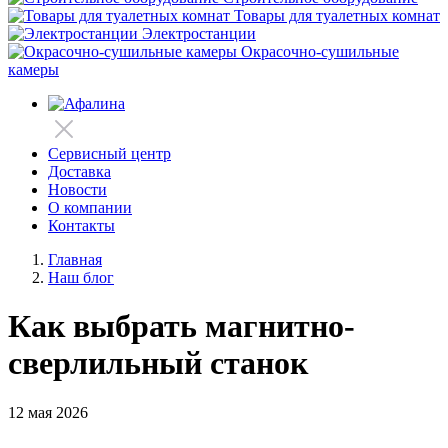
Товары для туалетных комнат
Электростанции
Окрасочно-сушильные
камеры
Сервисный центр
Доставка
Новости
О компании
Контакты
Главная
Наш блог
Как выбрать магнитно-
сверлильный станок
12 мая 2026