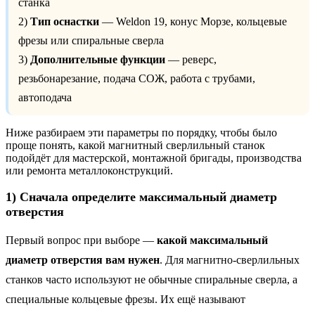
станка
2)
Тип оснастки
— Weldon 19, конус Морзе, кольцевые
фрезы или спиральные сверла
3)
Дополнительные функции
— реверс,
резьбонарезание, подача СОЖ, работа с трубами,
автоподача
Ниже разбираем эти параметры по порядку, чтобы было
проще понять, какой магнитный сверлильный станок
подойдёт для мастерской, монтажной бригады, производства
или ремонта металлоконструкций.
1) Сначала определите максимальный диаметр
отверстия
Первый вопрос при выборе —
какой максимальный
диаметр отверстия вам нужен
. Для магнитно-сверлильных
станков часто используют не обычные спиральные сверла, а
специальные кольцевые фрезы. Их ещё называют