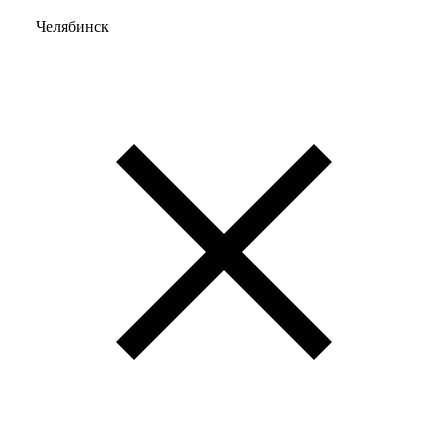
Челябинск