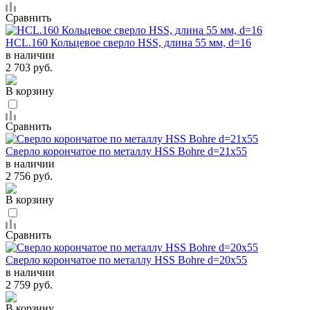
Сравнить
HCL.160 Кольцевое сверло HSS, длина 55 мм, d=16
в наличии
2 703 руб.
В корзину
Сравнить
Сверло корончатое по металлу HSS Bohre d=21х55
в наличии
2 756 руб.
В корзину
Сравнить
Сверло корончатое по металлу HSS Bohre d=20х55
в наличии
2 759 руб.
В корзину