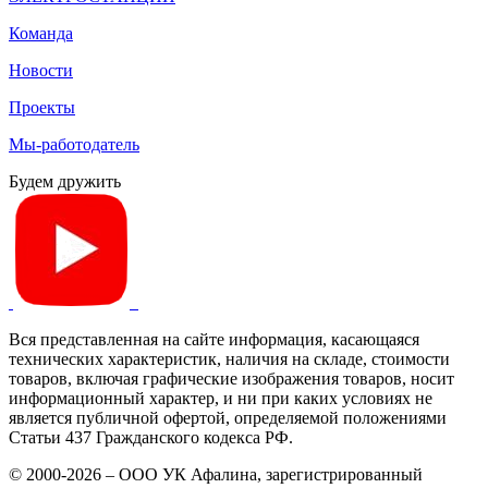
Команда
Новости
Проекты
Мы-работодатель
Будем дружить
Вся представленная на сайте информация, касающаяся
технических характеристик, наличия на складе, стоимости
товаров, включая графические изображения товаров, носит
информационный характер, и ни при каких условиях не
является публичной офертой, определяемой положениями
Статьи 437 Гражданского кодекса РФ.
© 2000-2026 – ООО УК Афалина, зарегистрированный