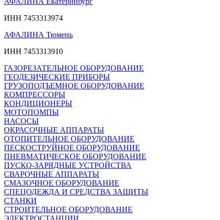
АФАЛИНА Екатеринбург
ИНН 7453313974
АФАЛИНА Тюмень
ИНН 7453313910
ГАЗОРЕЗАТЕЛЬНОЕ ОБОРУДОВАНИЕ
ГЕОДЕЗИЧЕСКИЕ ПРИБОРЫ
ГРУЗОПОДЪЕМНОЕ ОБОРУДОВАНИЕ
КОМПРЕССОРЫ
КОНДИЦИОНЕРЫ
МОТОПОМПЫ
НАСОСЫ
ОКРАСОЧНЫЕ АППАРАТЫ
ОТОПИТЕЛЬНОЕ ОБОРУДОВАНИЕ
ПЕСКОСТРУЙНОЕ ОБОРУДОВАНИЕ
ПНЕВМАТИЧЕСКОЕ ОБОРУДОВАНИЕ
ПУСКО-ЗАРЯДНЫЕ УСТРОЙСТВА
СВАРОЧНЫЕ АППАРАТЫ
СМАЗОЧНОЕ ОБОРУДОВАНИЕ
СПЕЦОДЕЖДА И СРЕДСТВА ЗАЩИТЫ
СТАНКИ
СТРОИТЕЛЬНОЕ ОБОРУДОВАНИЕ
ЭЛЕКТРОСТАНЦИИ