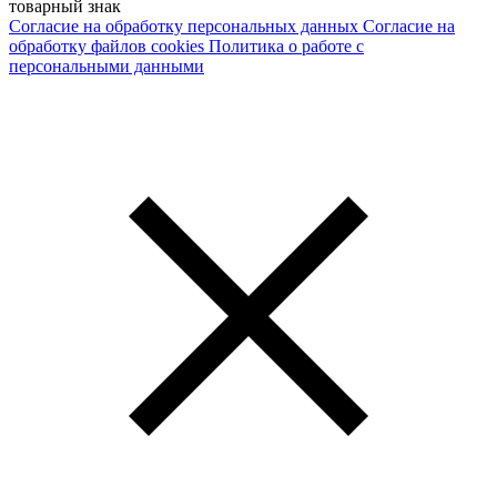
товарный знак
Согласие на обработку персональных данных
Согласие на
обработку файлов cookies
Политика о работе с
персональными данными