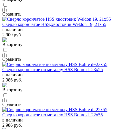
Сравнить
Сверло корончатое HSS,хвостовик Weldon 19, 21х55
в наличии
2 900 руб.
В корзину
Сравнить
Сверло корончатое по металлу HSS Bohre d=23х55
в наличии
2 986 руб.
В корзину
Сравнить
Сверло корончатое по металлу HSS Bohre d=22х55
в наличии
2 986 руб.