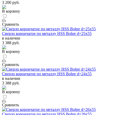
3 200 руб.
В корзину
Сравнить
Сверло корончатое по металлу HSS Bohre d=25х55
в наличии
3 388 руб.
В корзину
Сравнить
Сверло корончатое по металлу HSS Bohre d=24х55
в наличии
3 388 руб.
В корзину
Сравнить
Сверло корончатое по металлу HSS Bohre d=26х55