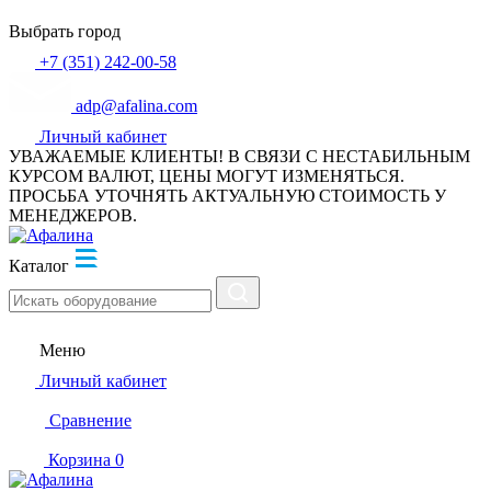
Выбрать город
+7 (351) 242-00-58
adp@afalina.com
Личный кабинет
УВАЖАЕМЫЕ КЛИЕНТЫ! В СВЯЗИ С НЕСТАБИЛЬНЫМ
КУРСОМ ВАЛЮТ, ЦЕНЫ МОГУТ ИЗМЕНЯТЬСЯ.
ПРОСЬБА УТОЧНЯТЬ АКТУАЛЬНУЮ СТОИМОСТЬ У
МЕНЕДЖЕРОВ.
Каталог
Меню
Личный кабинет
Сравнение
Корзина
0