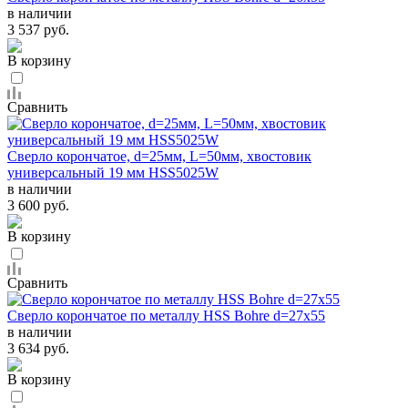
в наличии
3 537 руб.
В корзину
Сравнить
Сверло корончатое, d=25мм, L=50мм, хвостовик
универсальный 19 мм HSS5025W
в наличии
3 600 руб.
В корзину
Сравнить
Сверло корончатое по металлу HSS Bohre d=27х55
в наличии
3 634 руб.
В корзину