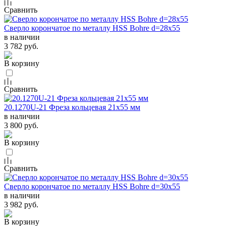
Сравнить
Сверло корончатое по металлу HSS Bohre d=28х55
в наличии
3 782 руб.
В корзину
Сравнить
20.1270U-21 Фреза кольцевая 21x55 мм
в наличии
3 800 руб.
В корзину
Сравнить
Сверло корончатое по металлу HSS Bohre d=30х55
в наличии
3 982 руб.
В корзину