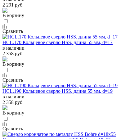
2 291 руб.
В корзину
Сравнить
HCL.170 Кольцевое сверло HSS, длина 55 мм, d=17
в наличии
2 358 руб.
В корзину
Сравнить
HCL.190 Кольцевое сверло HSS, длина 55 мм, d=19
в наличии
2 358 руб.
В корзину
Сравнить