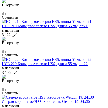
В корзину
Сравнить
HCL.210 Кольцевое сверло HSS, длина 55 мм, d=21
в наличии
3 122 руб.
В корзину
Сравнить
HCL.220 Кольцевое сверло HSS, длина 55 мм, d=22
в наличии
3 196 руб.
В корзину
Сравнить
Сверло корончатое HSS, хвостовик Weldon 19, 24x30
в наличии