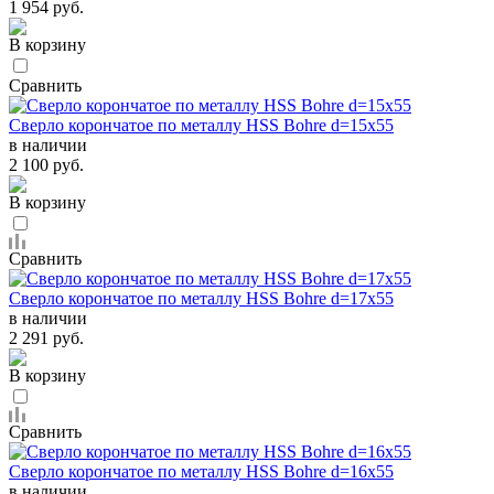
1 954 руб.
В корзину
Сравнить
Сверло корончатое по металлу HSS Bohre d=15х55
в наличии
2 100 руб.
В корзину
Сравнить
Сверло корончатое по металлу HSS Bohre d=17х55
в наличии
2 291 руб.
В корзину
Сравнить
Сверло корончатое по металлу HSS Bohre d=16х55
в наличии