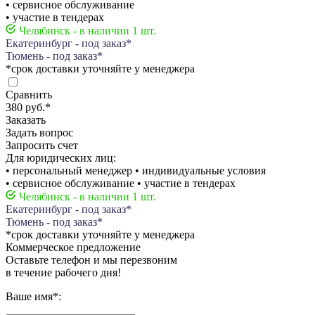
• сервисное обслуживание
• участие в тендерах
Челябинск - в наличии 1 шт.
Екатеринбург - под заказ*
Тюмень - под заказ*
*срок доставки уточняйте у менеджера
Сравнить
380 руб.
*
Заказать
Задать вопрос
Запросить счет
Для юридических лиц:
• персональный менеджер • индивидуальные условия
• сервисное обслуживание • участие в тендерах
Челябинск - в наличии 1 шт.
Екатеринбург - под заказ*
Тюмень - под заказ*
*срок доставки уточняйте у менеджера
Коммерческое предложение
Оставьте телефон и мы перезвоним
в течение рабочего дня!
Ваше имя
*
: