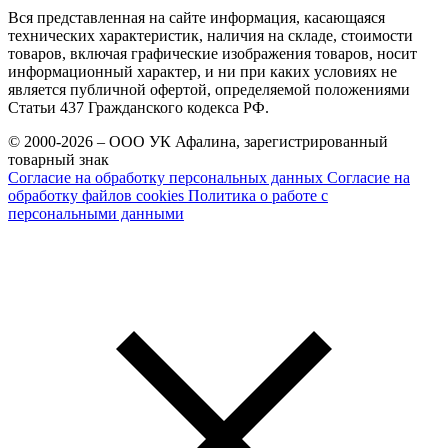
Вся представленная на сайте информация, касающаяся
технических характеристик, наличия на складе, стоимости
товаров, включая графические изображения товаров, носит
информационный характер, и ни при каких условиях не
является публичной офертой, определяемой положениями
Статьи 437 Гражданского кодекса РФ.
© 2000-2026 – ООО УК Афалина, зарегистрированный
товарный знак
Согласие на обработку персональных данных
Согласие на
обработку файлов cookies
Политика о работе с
персональными данными