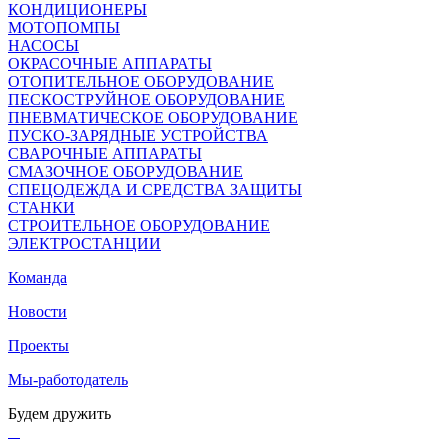
КОНДИЦИОНЕРЫ
МОТОПОМПЫ
НАСОСЫ
ОКРАСОЧНЫЕ АППАРАТЫ
ОТОПИТЕЛЬНОЕ ОБОРУДОВАНИЕ
ПЕСКОСТРУЙНОЕ ОБОРУДОВАНИЕ
ПНЕВМАТИЧЕСКОЕ ОБОРУДОВАНИЕ
ПУСКО-ЗАРЯДНЫЕ УСТРОЙСТВА
СВАРОЧНЫЕ АППАРАТЫ
СМАЗОЧНОЕ ОБОРУДОВАНИЕ
СПЕЦОДЕЖДА И СРЕДСТВА ЗАЩИТЫ
СТАНКИ
СТРОИТЕЛЬНОЕ ОБОРУДОВАНИЕ
ЭЛЕКТРОСТАНЦИИ
Команда
Новости
Проекты
Мы-работодатель
Будем дружить