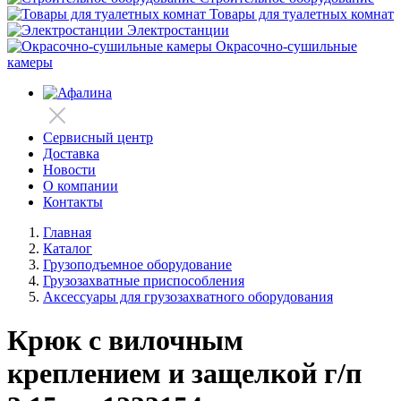
Товары для туалетных комнат
Электростанции
Окрасочно-сушильные
камеры
Сервисный центр
Доставка
Новости
О компании
Контакты
Главная
Каталог
Грузоподъемное оборудование
Грузозахватные приспособления
Аксессуары для грузозахватного оборудования
Крюк с вилочным
креплением и защелкой г/п