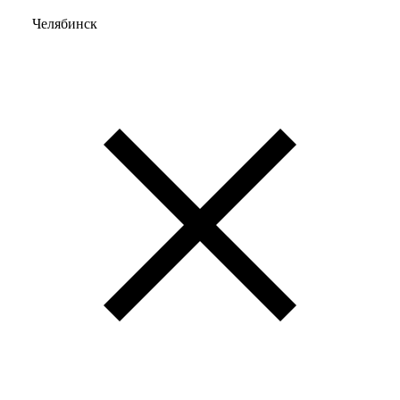
Челябинск