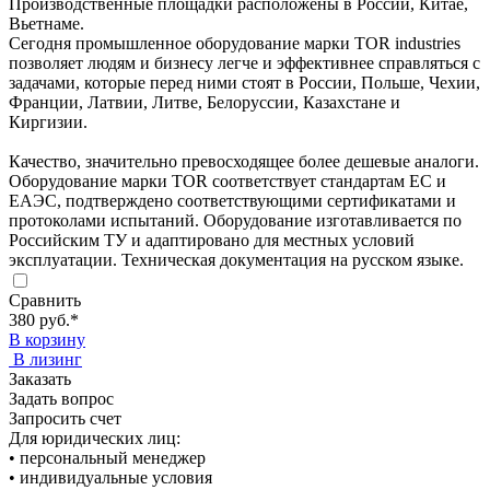
Производственные площадки расположены в России, Китае,
Вьетнаме.
Сегодня промышленное оборудование марки TOR industries
позволяет людям и бизнесу легче и эффективнее справляться с
задачами, которые перед ними стоят в России, Польше, Чехии,
Франции, Латвии, Литве, Белоруссии, Казахстане и
Киргизии.
Качество, значительно превосходящее более дешевые аналоги.
Оборудование марки TOR соответствует стандартам ЕС и
ЕАЭС, подтверждено соответствующими сертификатами и
протоколами испытаний. Оборудование изготавливается по
Российским ТУ и адаптировано для местных условий
эксплуатации. Техническая документация на русском языке.
Сравнить
380 руб.
*
В корзину
В лизинг
Заказать
Задать вопрос
Запросить счет
Для юридических лиц:
• персональный менеджер
• индивидуальные условия