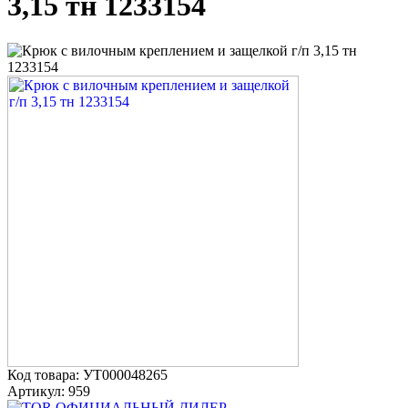
3,15 тн 1233154
Код товара: УТ000048265
Артикул: 959
ОФИЦИАЛЬНЫЙ ДИЛЕР