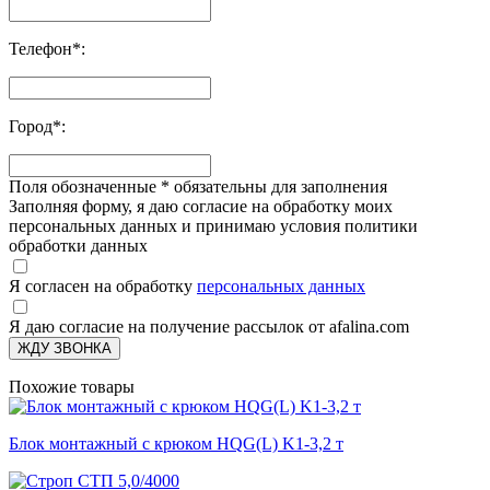
Телефон
*
:
Город
*
:
Поля обозначенные
*
обязательны для заполнения
Заполняя форму, я даю согласие на обработку моих
персональных данных и принимаю условия политики
обработки данных
Я согласен на обработку
персональных данных
Я даю согласие на получение рассылок от afalina.com
ЖДУ ЗВОНКА
Похожие товары
Блок монтажный с крюком HQG(L) K1-3,2 т