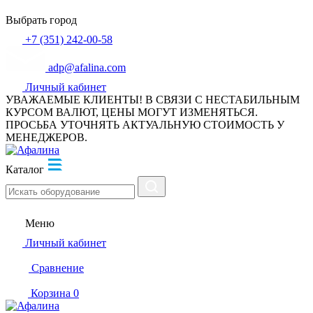
Выбрать город
+7 (351) 242-00-58
adp@afalina.com
Личный кабинет
УВАЖАЕМЫЕ КЛИЕНТЫ! В СВЯЗИ С НЕСТАБИЛЬНЫМ
КУРСОМ ВАЛЮТ, ЦЕНЫ МОГУТ ИЗМЕНЯТЬСЯ.
ПРОСЬБА УТОЧНЯТЬ АКТУАЛЬНУЮ СТОИМОСТЬ У
МЕНЕДЖЕРОВ.
Каталог
Меню
Личный кабинет
Сравнение
Корзина
0