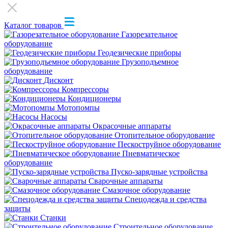
Каталог товаров
Газорезательное
оборудование
Геодезические приборы
Грузоподъемное
оборудование
Дисконт
Компрессоры
Кондиционеры
Мотопомпы
Насосы
Окрасочные аппараты
Отопительное оборудование
Пескоструйное оборудование
Пневматическое
оборудование
Пуско-зарядные устройства
Сварочные аппараты
Смазочное оборудование
Спецодежда и средства
защиты
Станки
Строительное оборудование