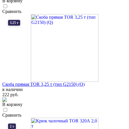
В корзину
Сравнить
3.25 т
Скоба прямая TOR 3,25 т (тип G2150) (Q)
в наличии
222 руб.
В корзину
Сравнить
2 т