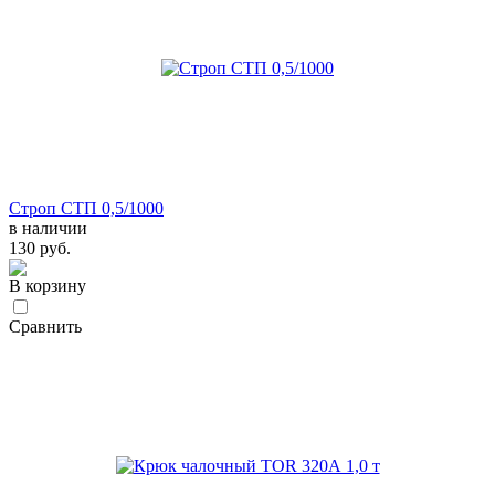
Строп СТП 0,5/1000
в наличии
130 руб.
В корзину
Сравнить