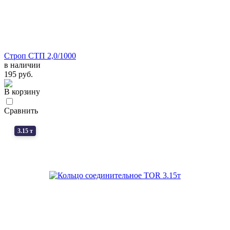
Строп СТП 2,0/1000
в наличии
195 руб.
В корзину
Сравнить
3.15 т