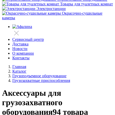
Товары для туалетных комнат
Электростанции
Окрасочно-сушильные
камеры
Сервисный центр
Доставка
Новости
О компании
Контакты
Главная
Каталог
Грузоподъемное оборудование
Грузозахватные приспособления
Аксессуары для
грузозахватного
оборудования
94 товара