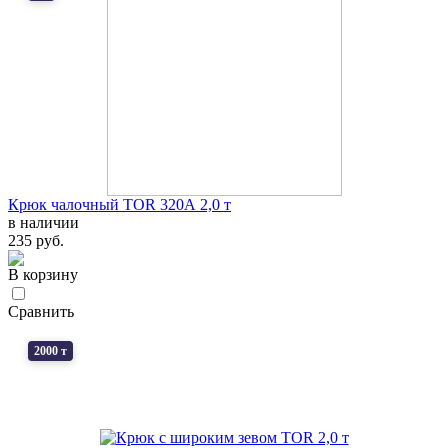
Крюк чалочный TOR 320А 2,0 т
в наличии
235 руб.
В корзину
Сравнить
2000 т