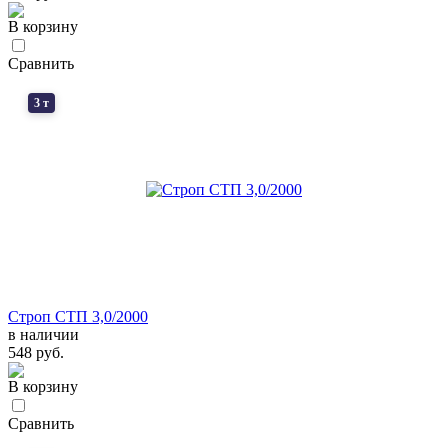
В корзину
Сравнить
3 т
Строп СТП 3,0/2000
в наличии
548 руб.
В корзину
Сравнить