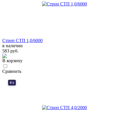
Строп СТП 1,0/6000
в наличии
583 руб.
В корзину
Сравнить
4 т