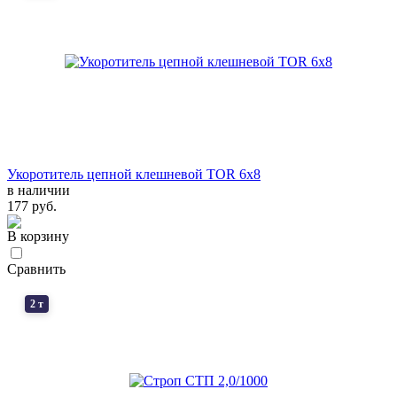
Укоротитель цепной клешневой TOR 6х8
в наличии
177 руб.
В корзину
Сравнить
2 т