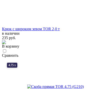
Крюк с широким зевом TOR 2,0 т
в наличии
235 руб.
В корзину
Сравнить
4.75 т