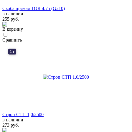
Скоба прямая TOR 4.75 (G210)
в наличии
255 руб.
В корзину
Сравнить
1 т
Строп СТП 1,0/2500
в наличии
273 руб.