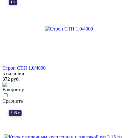
1 т
Строп СТП 1,0/4000
в наличии
372 руб.
В корзину
Сравнить
3.15 т