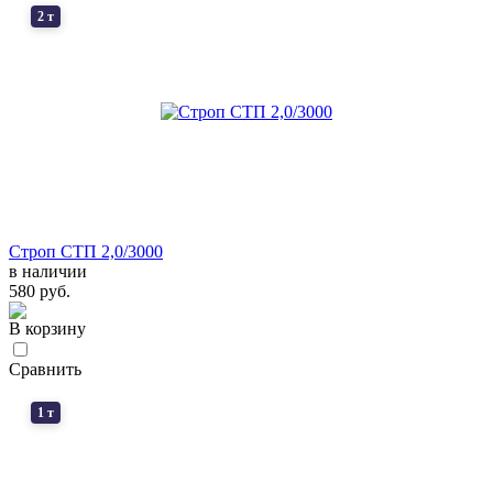
2 т
Строп СТП 2,0/3000
в наличии
580 руб.
В корзину
Сравнить
1 т