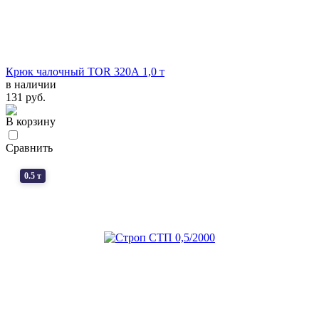
Крюк чалочный TOR 320А 1,0 т
в наличии
131 руб.
В корзину
Сравнить
0.5 т