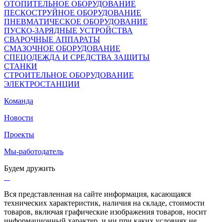
ОТОПИТЕЛЬНОЕ ОБОРУДОВАНИЕ
ПЕСКОСТРУЙНОЕ ОБОРУДОВАНИЕ
ПНЕВМАТИЧЕСКОЕ ОБОРУДОВАНИЕ
ПУСКО-ЗАРЯДНЫЕ УСТРОЙСТВА
СВАРОЧНЫЕ АППАРАТЫ
СМАЗОЧНОЕ ОБОРУДОВАНИЕ
СПЕЦОДЕЖДА И СРЕДСТВА ЗАЩИТЫ
СТАНКИ
СТРОИТЕЛЬНОЕ ОБОРУДОВАНИЕ
ЭЛЕКТРОСТАНЦИИ
Команда
Новости
Проекты
Мы-работодатель
Будем дружить
Вся представленная на сайте информация, касающаяся
технических характеристик, наличия на складе, стоимости
товаров, включая графические изображения товаров, носит
информационный характер, и ни при каких условиях не