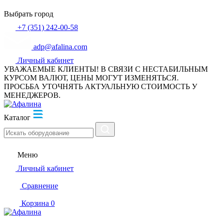
Выбрать город
+7 (351) 242-00-58
adp@afalina.com
Личный кабинет
УВАЖАЕМЫЕ КЛИЕНТЫ! В СВЯЗИ С НЕСТАБИЛЬНЫМ
КУРСОМ ВАЛЮТ, ЦЕНЫ МОГУТ ИЗМЕНЯТЬСЯ.
ПРОСЬБА УТОЧНЯТЬ АКТУАЛЬНУЮ СТОИМОСТЬ У
МЕНЕДЖЕРОВ.
Каталог
Меню
Личный кабинет
Сравнение
Корзина
0