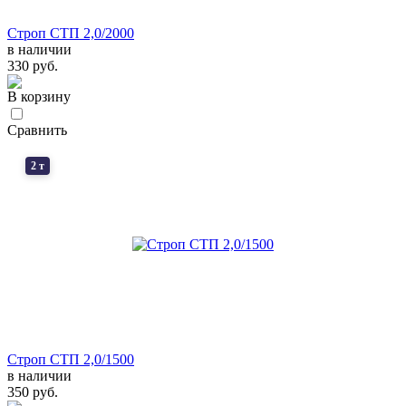
Строп СТП 2,0/2000
в наличии
330 руб.
В корзину
Сравнить
2 т
Строп СТП 2,0/1500
в наличии
350 руб.