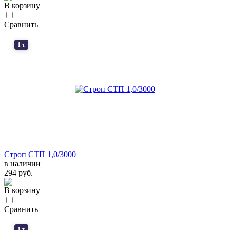
В корзину
Сравнить
1 т
Строп СТП 1,0/3000
в наличии
294 руб.
В корзину
Сравнить
1 т