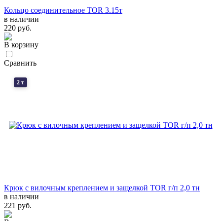
Кольцо соединительное TOR 3.15т
в наличии
220 руб.
В корзину
Сравнить
2 т
Крюк с вилочным креплением и защелкой TOR г/п 2,0 тн
в наличии
221 руб.