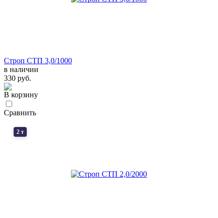
Строп СТП 3,0/1000
в наличии
330 руб.
В корзину
Сравнить
2 т