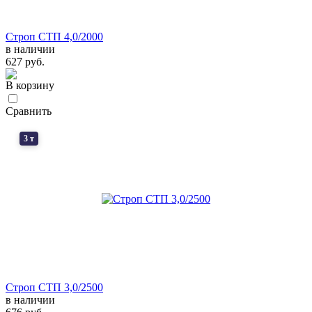
Строп СТП 4,0/2000
в наличии
627 руб.
В корзину
Сравнить
3 т
Строп СТП 3,0/2500
в наличии