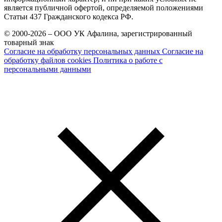
является публичной офертой, определяемой положениями
Статьи 437 Гражданского кодекса РФ.
© 2000-2026 – ООО УК Афалина, зарегистрированный
товарный знак
Согласие на обработку персональных данных
Согласие на
обработку файлов cookies
Политика о работе с
персональными данными