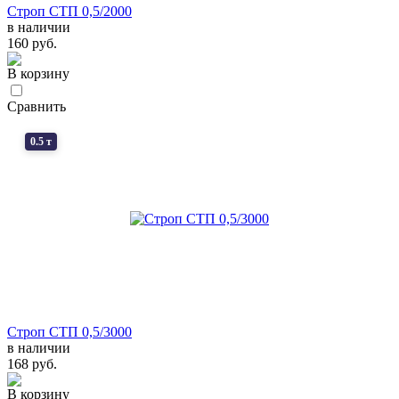
Строп СТП 0,5/2000
в наличии
160 руб.
В корзину
Сравнить
0.5 т
Строп СТП 0,5/3000
в наличии
168 руб.
В корзину