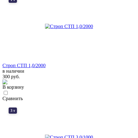
Строп СТП 1,0/2000
в наличии
300 руб.
В корзину
Сравнить
3 т