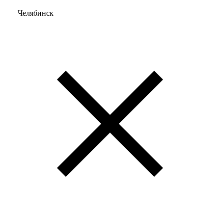
Челябинск