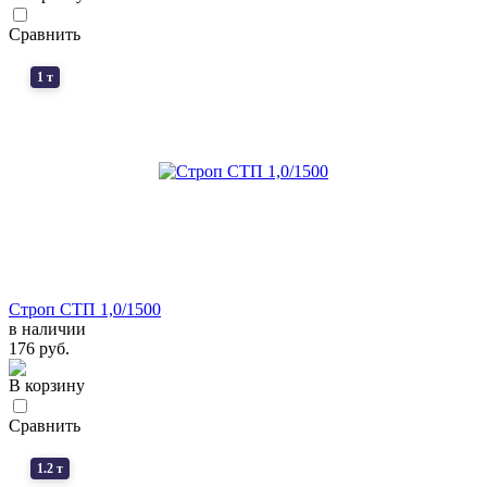
Сравнить
1 т
Строп СТП 1,0/1500
в наличии
176 руб.
В корзину
Сравнить
1.2 т