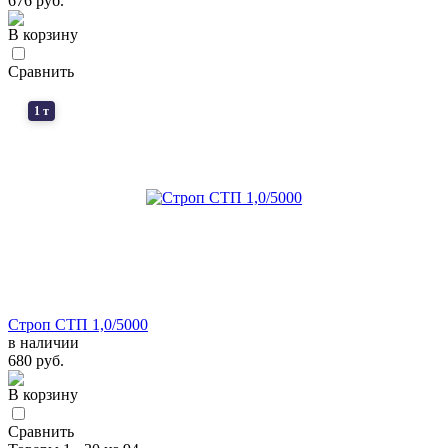
676 руб.
В корзину
Сравнить
1 т
Строп СТП 1,0/5000
в наличии
680 руб.
В корзину
Сравнить