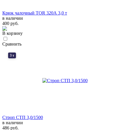
Крюк чалочный TOR 320А 3,0 т
в наличии
400 руб.
В корзину
Сравнить
3 т
Строп СТП 3,0/1500
в наличии
486 руб.