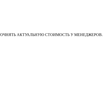
ТОЧНЯТЬ АКТУАЛЬНУЮ СТОИМОСТЬ У МЕНЕДЖЕРОВ.