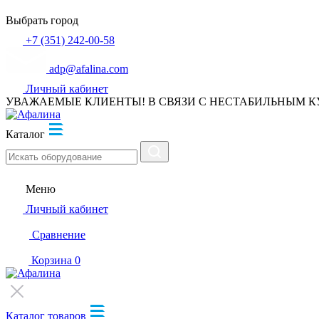
Выбрать город
+7 (351) 242-00-58
adp@afalina.com
Личный кабинет
УВАЖАЕМЫЕ КЛИЕНТЫ! В СВЯЗИ С НЕСТАБИЛЬНЫМ К
Каталог
Меню
Личный кабинет
Сравнение
Корзина
0
Каталог товаров