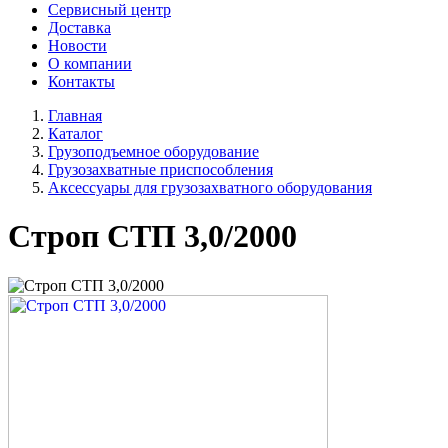
Сервисный центр
Доставка
Новости
О компании
Контакты
Главная
Каталог
Грузоподъемное оборудование
Грузозахватные приспособления
Аксессуары для грузозахватного оборудования
Строп СТП 3,0/2000