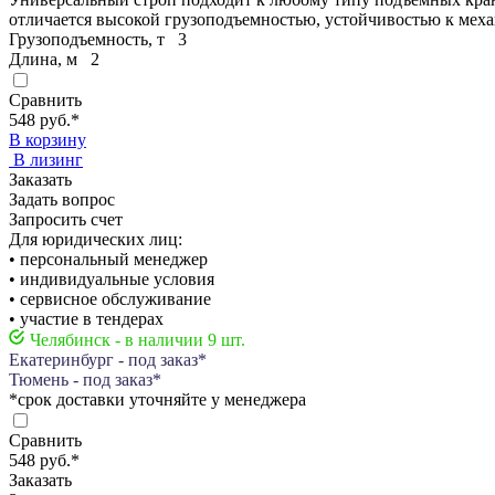
отличается высокой грузоподъемностью, устойчивостью к мех
Грузоподъемность, т
3
Длина, м
2
Сравнить
548 руб.
*
В корзину
В лизинг
Заказать
Задать вопрос
Запросить счет
Для юридических лиц:
• персональный менеджер
• индивидуальные условия
• сервисное обслуживание
• участие в тендерах
Челябинск - в наличии 9 шт.
Екатеринбург - под заказ*
Тюмень - под заказ*
*срок доставки уточняйте у менеджера
Сравнить
548 руб.
*
Заказать