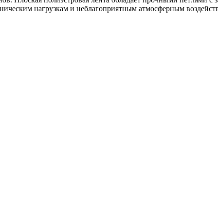
аническим нагрузкам и неблагоприятным атмосферным воздейст