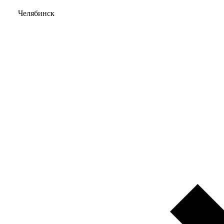
Челябинск