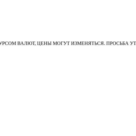
УРСОМ ВАЛЮТ, ЦЕНЫ МОГУТ ИЗМЕНЯТЬСЯ. ПРОСЬБА У