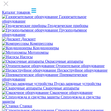
Каталог товаров
Газорезательное
оборудование
Геодезические приборы
Грузоподъемное
оборудование
Дисконт
Компрессоры
Кондиционеры
Мотопомпы
Насосы
Окрасочные аппараты
Отопительное оборудование
Пескоструйное оборудование
Пневматическое
оборудование
Пуско-зарядные устройства
Сварочные аппараты
Смазочное оборудование
Спецодежда и средства
защиты
Станки
Строительное оборудование