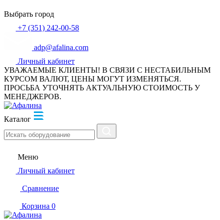
Выбрать город
+7 (351) 242-00-58
adp@afalina.com
Личный кабинет
УВАЖАЕМЫЕ КЛИЕНТЫ! В СВЯЗИ С НЕСТАБИЛЬНЫМ
КУРСОМ ВАЛЮТ, ЦЕНЫ МОГУТ ИЗМЕНЯТЬСЯ.
ПРОСЬБА УТОЧНЯТЬ АКТУАЛЬНУЮ СТОИМОСТЬ У
МЕНЕДЖЕРОВ.
Каталог
Меню
Личный кабинет
Сравнение
Корзина
0