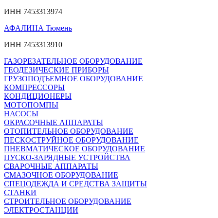
ИНН 7453313974
АФАЛИНА Тюмень
ИНН 7453313910
ГАЗОРЕЗАТЕЛЬНОЕ ОБОРУДОВАНИЕ
ГЕОДЕЗИЧЕСКИЕ ПРИБОРЫ
ГРУЗОПОДЪЕМНОЕ ОБОРУДОВАНИЕ
КОМПРЕССОРЫ
КОНДИЦИОНЕРЫ
МОТОПОМПЫ
НАСОСЫ
ОКРАСОЧНЫЕ АППАРАТЫ
ОТОПИТЕЛЬНОЕ ОБОРУДОВАНИЕ
ПЕСКОСТРУЙНОЕ ОБОРУДОВАНИЕ
ПНЕВМАТИЧЕСКОЕ ОБОРУДОВАНИЕ
ПУСКО-ЗАРЯДНЫЕ УСТРОЙСТВА
СВАРОЧНЫЕ АППАРАТЫ
СМАЗОЧНОЕ ОБОРУДОВАНИЕ
СПЕЦОДЕЖДА И СРЕДСТВА ЗАЩИТЫ
СТАНКИ
СТРОИТЕЛЬНОЕ ОБОРУДОВАНИЕ
ЭЛЕКТРОСТАНЦИИ