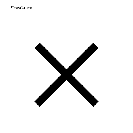
Челябинск