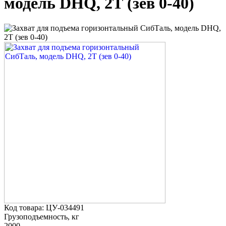
модель DHQ, 2Т (зев 0-40)
Код товара: ЦУ-034491
Грузоподъемность, кг
2000