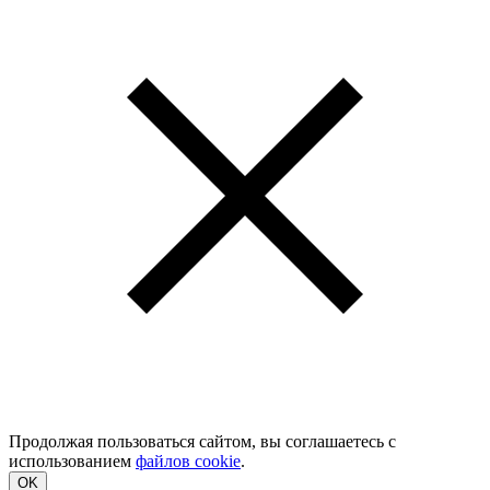
Продолжая пользоваться сайтом, вы соглашаетесь с
использованием
файлов cookie
.
OK