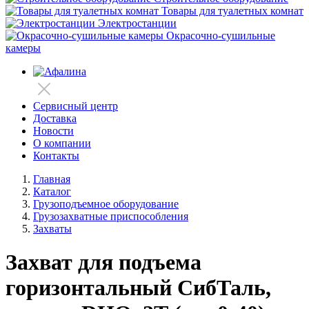
Товары для туалетных комнат
Электростанции
Окрасочно-сушильные
камеры
Сервисный центр
Доставка
Новости
О компании
Контакты
Главная
Каталог
Грузоподъемное оборудование
Грузозахватные приспособления
Захваты
Захват для подъема
горизонтальный СибТаль,