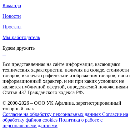
Команда
Новости
Проекты
Мы-работодатель
Будем дружить
Вся представленная на сайте информация, касающаяся
технических характеристик, наличия на складе, стоимости
товаров, включая графические изображения товаров, носит
информационный характер, и ни при каких условиях не
является публичной офертой, определяемой положениями
Статьи 437 Гражданского кодекса РФ.
© 2000-2026 – ООО УК Афалина, зарегистрированный
товарный знак
Согласие на обработку персональных данных
Согласие на
обработку файлов cookies
Политика о работе с
персональными данными