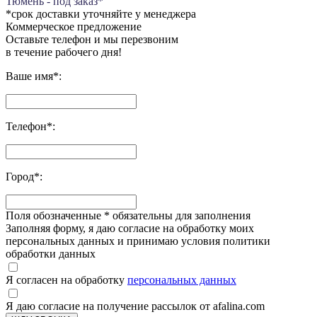
Тюмень - под заказ*
*срок доставки уточняйте у менеджера
Коммерческое предложение
Оставьте телефон и мы перезвоним
в течение рабочего дня!
Ваше имя
*
:
Телефон
*
:
Город
*
:
Поля обозначенные
*
обязательны для заполнения
Заполняя форму, я даю согласие на обработку моих
персональных данных и принимаю условия политики
обработки данных
Я согласен на обработку
персональных данных
Я даю согласие на получение рассылок от afalina.com