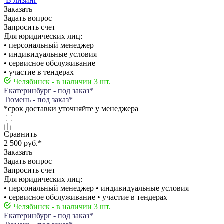
В лизинг
Заказать
Задать вопрос
Запросить счет
Для юридических лиц:
• персональный менеджер
• индивидуальные условия
• сервисное обслуживание
• участие в тендерах
Челябинск - в наличии 3 шт.
Екатеринбург - под заказ*
Тюмень - под заказ*
*срок доставки уточняйте у менеджера
Сравнить
2 500 руб.
*
Заказать
Задать вопрос
Запросить счет
Для юридических лиц:
• персональный менеджер • индивидуальные условия
• сервисное обслуживание • участие в тендерах
Челябинск - в наличии 3 шт.
Екатеринбург - под заказ*