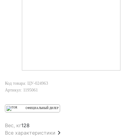
Код товара: ЦУ-024963
Артикул: 1195061
ОФИЦИАЛЬНЫЙ ДИЛЕР
Вес, кг
128
Все характеристики