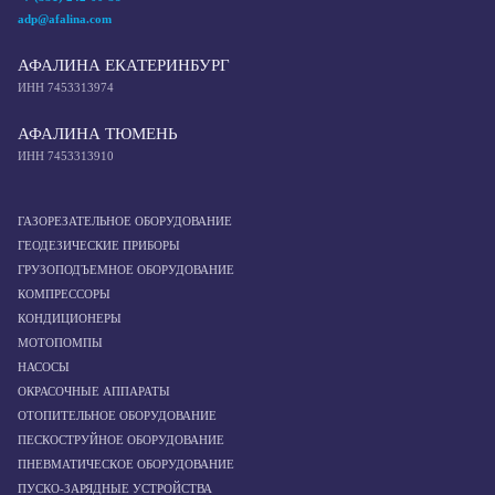
adp@afalina.com
АФАЛИНА ЕКАТЕРИНБУРГ
ИНН 7453313974
АФАЛИНА ТЮМЕНЬ
ИНН 7453313910
ГАЗОРЕЗАТЕЛЬНОЕ ОБОРУДОВАНИЕ
ГЕОДЕЗИЧЕСКИЕ ПРИБОРЫ
ГРУЗОПОДЪЕМНОЕ ОБОРУДОВАНИЕ
КОМПРЕССОРЫ
КОНДИЦИОНЕРЫ
МОТОПОМПЫ
НАСОСЫ
ОКРАСОЧНЫЕ АППАРАТЫ
ОТОПИТЕЛЬНОЕ ОБОРУДОВАНИЕ
ПЕСКОСТРУЙНОЕ ОБОРУДОВАНИЕ
ПНЕВМАТИЧЕСКОЕ ОБОРУДОВАНИЕ
ПУСКО-ЗАРЯДНЫЕ УСТРОЙСТВА