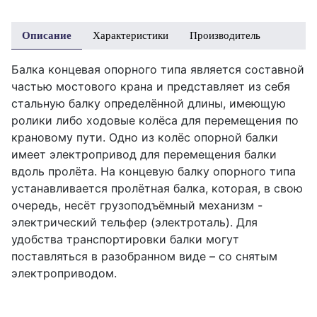
Описание
Характеристики
Производитель
Балка концевая опорного типа является составной
частью мостового крана и представляет из себя
стальную балку определённой длины, имеющую
ролики либо ходовые колёса для перемещения по
крановому пути. Одно из колёс опорной балки
имеет электропривод для перемещения балки
вдоль пролёта. На концевую балку опорного типа
устанавливается пролётная балка, которая, в свою
очередь, несёт грузоподъёмный механизм -
электрический тельфер (электроталь). Для
удобства транспортировки балки могут
поставляться в разобранном виде – со снятым
электроприводом.