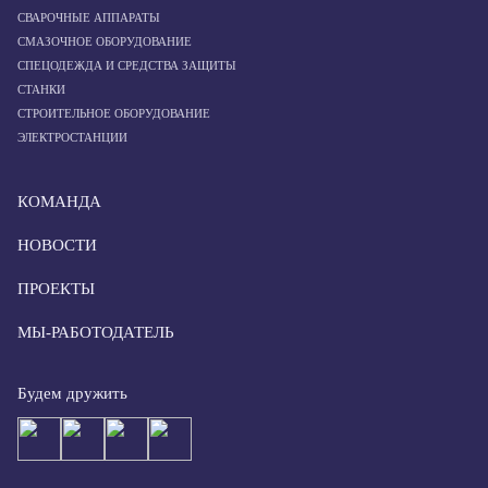
СВАРОЧНЫЕ АППАРАТЫ
СМАЗОЧНОЕ ОБОРУДОВАНИЕ
СПЕЦОДЕЖДА И СРЕДСТВА ЗАЩИТЫ
СТАНКИ
СТРОИТЕЛЬНОЕ ОБОРУДОВАНИЕ
ЭЛЕКТРОСТАНЦИИ
КОМАНДА
НОВОСТИ
ПРОЕКТЫ
МЫ-РАБОТОДАТЕЛЬ
Будем дружить