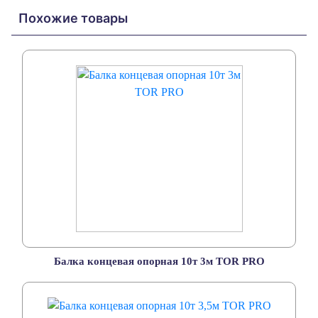
Похожие товары
Балка концевая опорная 10т 3м TOR PRO