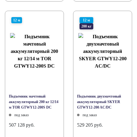
12 м
12 м
200 кг
Подъемник мачтовый
Подъемник двухмачтовый
аккумуляторный 200 кг 12/14
аккумуляторный SKYER
м TOR GTWY12-200S DC
GTWY12-200 AC/DC
под заказ
под заказ
507 128 руб.
529 205 руб.