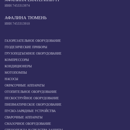
ИНН 7453313974
АФАЛИНА ТЮМЕНЬ
ИНН 7453313910
ГАЗОРЕЗАТЕЛЬНОЕ ОБОРУДОВАНИЕ
ГЕОДЕЗИЧЕСКИЕ ПРИБОРЫ
ГРУЗОПОДЪЕМНОЕ ОБОРУДОВАНИЕ
КОМПРЕССОРЫ
КОНДИЦИОНЕРЫ
МОТОПОМПЫ
НАСОСЫ
ОКРАСОЧНЫЕ АППАРАТЫ
ОТОПИТЕЛЬНОЕ ОБОРУДОВАНИЕ
ПЕСКОСТРУЙНОЕ ОБОРУДОВАНИЕ
ПНЕВМАТИЧЕСКОЕ ОБОРУДОВАНИЕ
ПУСКО-ЗАРЯДНЫЕ УСТРОЙСТВА
СВАРОЧНЫЕ АППАРАТЫ
СМАЗОЧНОЕ ОБОРУДОВАНИЕ