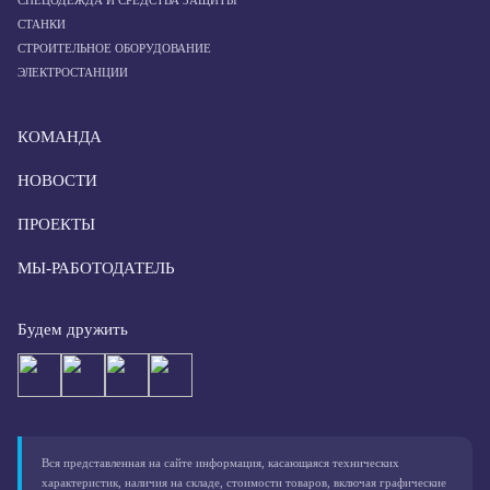
СПЕЦОДЕЖДА И СРЕДСТВА ЗАЩИТЫ
СТАНКИ
СТРОИТЕЛЬНОЕ ОБОРУДОВАНИЕ
ЭЛЕКТРОСТАНЦИИ
КОМАНДА
НОВОСТИ
ПРОЕКТЫ
МЫ-РАБОТОДАТЕЛЬ
Будем дружить
Вся представленная на сайте информация, касающаяся технических
характеристик, наличия на складе, стоимости товаров, включая графические