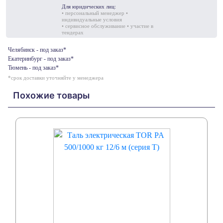
Для юридических лиц:
• персональный менеджер •
индивидуальные условия
• сервисное обслуживание • участие в
тендерах
Челябинск - под заказ*
Екатеринбург - под заказ*
Тюмень - под заказ*
*срок доставки уточняйте у менеджера
Похожие товары