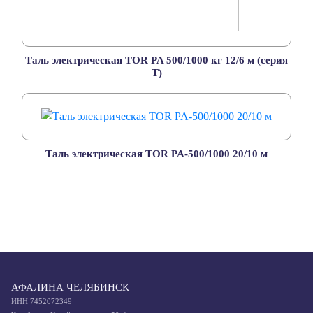
Таль электрическая TOR PA 500/1000 кг 12/6 м (серия
T)
Таль электрическая TOR PA-500/1000 20/10 м
АФАЛИНА ЧЕЛЯБИНСК
ИНН 7452072349