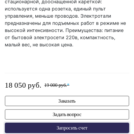
стационарной, дооснащенной кареткой:
используется одна розетка, единый пульт
управления, меньше проводов. Электротали
предназначены для подъемных работ в режиме не
высокой интенсивности. Преимущества: питание
от бытовой электросети 220в, компактность,
малый вес, не высокая цена.
18 050 руб.
19 000 руб.
*
Заказать
Задать вопрос
Запросить счет