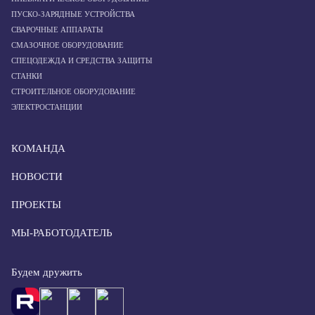
ПУСКО-ЗАРЯДНЫЕ УСТРОЙСТВА
СВАРОЧНЫЕ АППАРАТЫ
СМАЗОЧНОЕ ОБОРУДОВАНИЕ
СПЕЦОДЕЖДА И СРЕДСТВА ЗАЩИТЫ
СТАНКИ
СТРОИТЕЛЬНОЕ ОБОРУДОВАНИЕ
ЭЛЕКТРОСТАНЦИИ
КОМАНДА
НОВОСТИ
ПРОЕКТЫ
МЫ-РАБОТОДАТЕЛЬ
Будем дружить