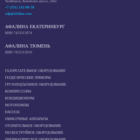
Челябинск, Копейское шоссе, 50к1
+7 (351) 242-00-58
adp@afalina.com
АФАЛИНА ЕКАТЕРИНБУРГ
ИНН 7453313974
АФАЛИНА ТЮМЕНЬ
ИНН 7453313910
ГАЗОРЕЗАТЕЛЬНОЕ ОБОРУДОВАНИЕ
ГЕОДЕЗИЧЕСКИЕ ПРИБОРЫ
ГРУЗОПОДЪЕМНОЕ ОБОРУДОВАНИЕ
КОМПРЕССОРЫ
КОНДИЦИОНЕРЫ
МОТОПОМПЫ
НАСОСЫ
ОКРАСОЧНЫЕ АППАРАТЫ
ОТОПИТЕЛЬНОЕ ОБОРУДОВАНИЕ
ПЕСКОСТРУЙНОЕ ОБОРУДОВАНИЕ
ПНЕВМАТИЧЕСКОЕ ОБОРУДОВАНИЕ