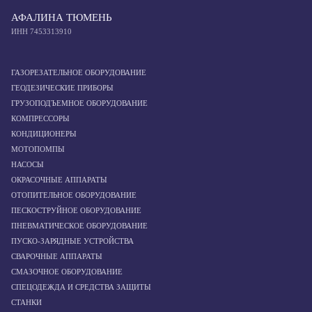
АФАЛИНА ТЮМЕНЬ
ИНН 7453313910
ГАЗОРЕЗАТЕЛЬНОЕ ОБОРУДОВАНИЕ
ГЕОДЕЗИЧЕСКИЕ ПРИБОРЫ
ГРУЗОПОДЪЕМНОЕ ОБОРУДОВАНИЕ
КОМПРЕССОРЫ
КОНДИЦИОНЕРЫ
МОТОПОМПЫ
НАСОСЫ
ОКРАСОЧНЫЕ АППАРАТЫ
ОТОПИТЕЛЬНОЕ ОБОРУДОВАНИЕ
ПЕСКОСТРУЙНОЕ ОБОРУДОВАНИЕ
ПНЕВМАТИЧЕСКОЕ ОБОРУДОВАНИЕ
ПУСКО-ЗАРЯДНЫЕ УСТРОЙСТВА
СВАРОЧНЫЕ АППАРАТЫ
СМАЗОЧНОЕ ОБОРУДОВАНИЕ
СПЕЦОДЕЖДА И СРЕДСТВА ЗАЩИТЫ
СТАНКИ