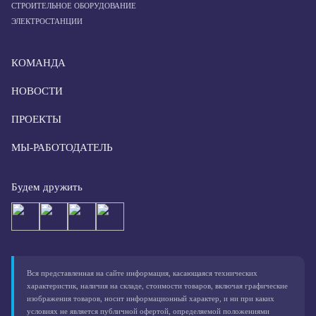
СТРОИТЕЛЬНОЕ ОБОРУДОВАНИЕ
ЭЛЕКТРОСТАНЦИИ
КОМАНДА
НОВОСТИ
ПРОЕКТЫ
МЫ-РАБОТОДАТЕЛЬ
Будем дружить
Вся представленная на сайте информация, касающаяся технических
характеристик, наличия на складе, стоимости товаров, включая графические
изображения товаров, носит информационный характер, и ни при каких
условиях не является публичной офертой, определяемой положениями