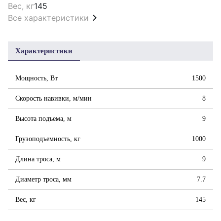
Вес, кг
145
Все характеристики
Характеристики
Мощность, Вт
1500
Скорость навивки, м/мин
8
Высота подъема, м
9
Грузоподъемность, кг
1000
Длина троса, м
9
Диаметр троса, мм
7.7
Вес, кг
145