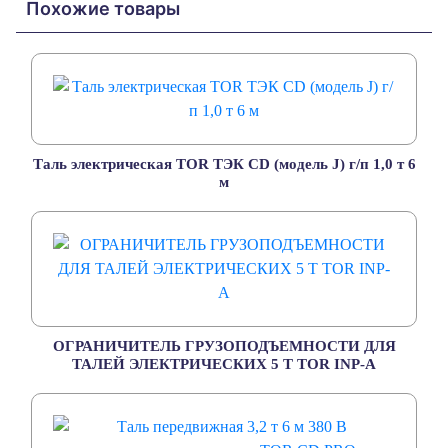
Похожие товары
Таль электрическая TOR ТЭК CD (модель J) г/п 1,0 т 6
м
ОГРАНИЧИТЕЛЬ ГРУЗОПОДЪЕМНОСТИ ДЛЯ
ТАЛЕЙ ЭЛЕКТРИЧЕСКИХ 5 Т TOR INP-A