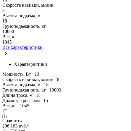
Скорость навивки, м/мин
8
Высота подъема, м
18
Грузоподъемность, кг
10000
Вес, кг
1045
Все характеристики
Характеристики
Мощность, Вт
13
Скорость навивки, м/мин
8
Высота подъема, м
18
Грузоподъемность, кг
10000
Длина троса, м
18
Диаметр троса, мм
15
Вес, кг
1045
Сравнить
296 163 руб.
*