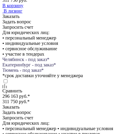
311 750 руб.
В корзину
В лизинг
Заказать
Задать вопрос
Запросить счет
Для юридических лиц:
• персональный менеджер
• индивидуальные условия
• сервисное обслуживание
• участие в тендерах
Челябинск - под заказ*
Екатеринбург - под заказ*
Тюмень - под заказ*
*срок доставки уточняйте у менеджера
Сравнить
296 163 руб.
*
311 750 руб.
*
Заказать
Задать вопрос
Запросить счет
Для юридических лиц:
• персональный менеджер • индивидуальные условия
• сервисное обслуживание • участие в тендерах