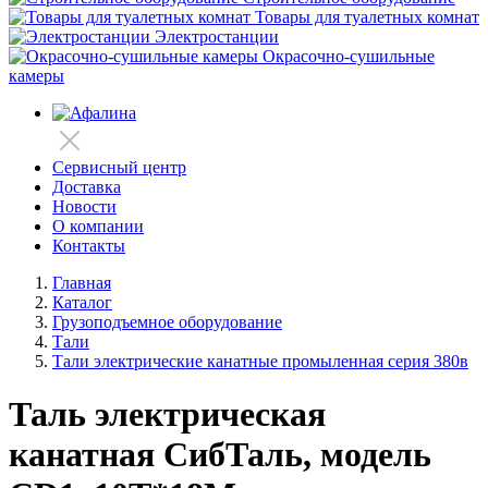
Товары для туалетных комнат
Электростанции
Окрасочно-сушильные
камеры
Сервисный центр
Доставка
Новости
О компании
Контакты
Главная
Каталог
Грузоподъемное оборудование
Тали
Тали электрические канатные промыленная серия 380в
Таль электрическая
канатная СибТаль, модель