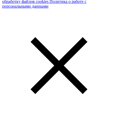
обработку файлов cookies
Политика о работе с
персональными данными