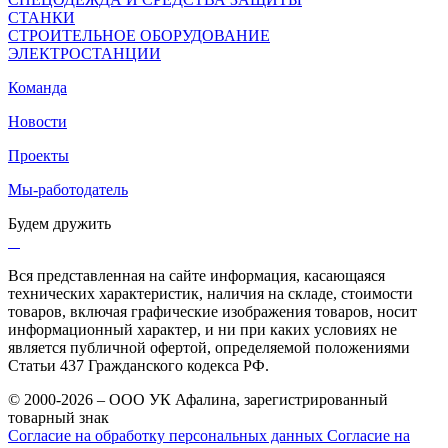
СТАНКИ
СТРОИТЕЛЬНОЕ ОБОРУДОВАНИЕ
ЭЛЕКТРОСТАНЦИИ
Команда
Новости
Проекты
Мы-работодатель
Будем дружить
Вся представленная на сайте информация, касающаяся
технических характеристик, наличия на складе, стоимости
товаров, включая графические изображения товаров, носит
информационный характер, и ни при каких условиях не
является публичной офертой, определяемой положениями
Статьи 437 Гражданского кодекса РФ.
© 2000-2026 – ООО УК Афалина, зарегистрированный
товарный знак
Согласие на обработку персональных данных
Согласие на