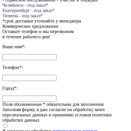
Челябинск - под заказ*
Екатеринбург - под заказ*
Тюмень - под заказ*
*срок доставки уточняйте у менеджера
Коммерческое предложение
Оставьте телефон и мы перезвоним
в течение рабочего дня!
Ваше имя
*
:
Телефон
*
:
Город
*
:
Поля обозначенные
*
обязательны для заполнения
Заполняя форму, я даю согласие на обработку моих
персональных данных и принимаю условия политики
обработки данных
Я согласен на обработку
персональных данных