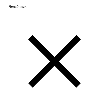
Челябинск