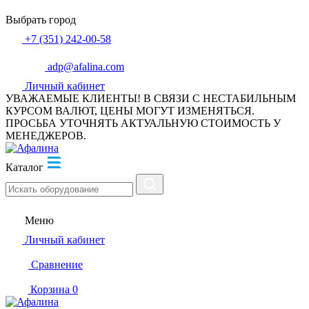
Выбрать город
+7 (351) 242-00-58
adp@afalina.com
Личный кабинет
УВАЖАЕМЫЕ КЛИЕНТЫ! В СВЯЗИ С НЕСТАБИЛЬНЫМ
КУРСОМ ВАЛЮТ, ЦЕНЫ МОГУТ ИЗМЕНЯТЬСЯ.
ПРОСЬБА УТОЧНЯТЬ АКТУАЛЬНУЮ СТОИМОСТЬ У
МЕНЕДЖЕРОВ.
Каталог
Меню
Личный кабинет
Сравнение
Корзина
0