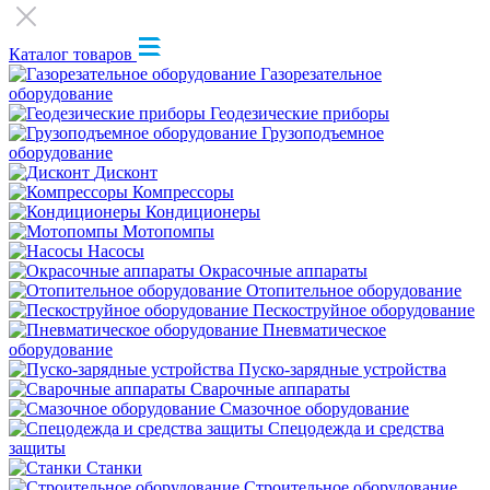
Каталог товаров
Газорезательное
оборудование
Геодезические приборы
Грузоподъемное
оборудование
Дисконт
Компрессоры
Кондиционеры
Мотопомпы
Насосы
Окрасочные аппараты
Отопительное оборудование
Пескоструйное оборудование
Пневматическое
оборудование
Пуско-зарядные устройства
Сварочные аппараты
Смазочное оборудование
Спецодежда и средства
защиты
Станки
Строительное оборудование